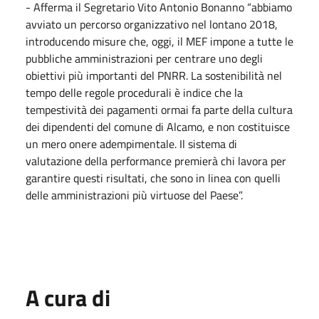
- Afferma il Segretario Vito Antonio Bonanno “abbiamo
avviato un percorso organizzativo nel lontano 2018,
introducendo misure che, oggi, il MEF impone a tutte le
pubbliche amministrazioni per centrare uno degli
obiettivi più importanti del PNRR. La sostenibilità nel
tempo delle regole procedurali è indice che la
tempestività dei pagamenti ormai fa parte della cultura
dei dipendenti del comune di Alcamo, e non costituisce
un mero onere adempimentale. Il sistema di
valutazione della performance premierà chi lavora per
garantire questi risultati, che sono in linea con quelli
delle amministrazioni più virtuose del Paese”.
A cura di