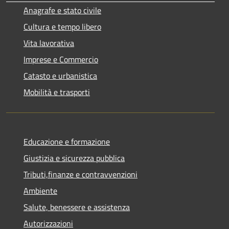
Anagrafe e stato civile
Cultura e tempo libero
Vita lavorativa
Imprese e Commercio
Catasto e urbanistica
Mobilità e trasporti
Educazione e formazione
Giustizia e sicurezza pubblica
Tributi,finanze e contravvenzioni
Ambiente
Salute, benessere e assistenza
Autorizzazioni