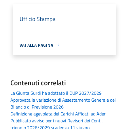
Ufficio Stampa
VAI ALLA PAGINA
Contenuti correlati
La Giunta Surdi ha adottato il DUP 2027/2029
Approvata la variazione di Assestamento Generale del
Bilancio di Previsione 2026
Definizione agevolata dei Carichi Affidati ad Ader
Pubblicato avviso per i nuovi Revisori dei Conti,
triennio 2026/2029 scadenza 11 giugno