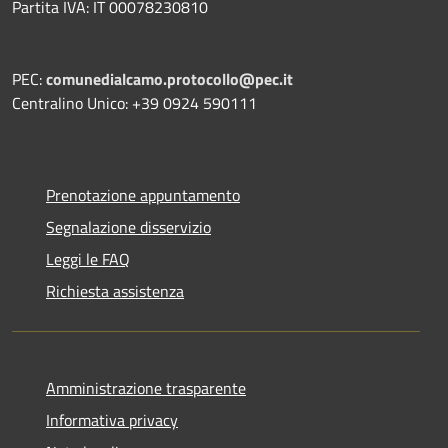
Partita IVA: IT 00078230810
PEC:
comunedialcamo.protocollo@pec.it
Centralino Unico: +39 0924 590111
Prenotazione appuntamento
Segnalazione disservizio
Leggi le FAQ
Richiesta assistenza
Amministrazione trasparente
Informativa privacy