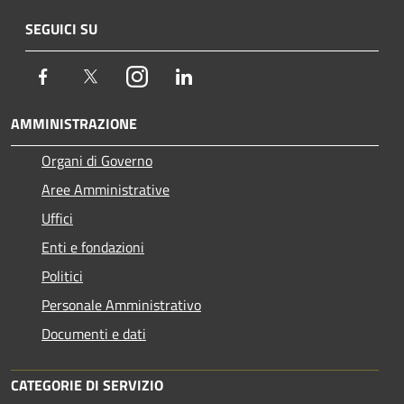
SEGUICI SU
Facebook
Twitter
Instagram
LinkedIn
AMMINISTRAZIONE
Organi di Governo
Aree Amministrative
Uffici
Enti e fondazioni
Politici
Personale Amministrativo
Documenti e dati
CATEGORIE DI SERVIZIO