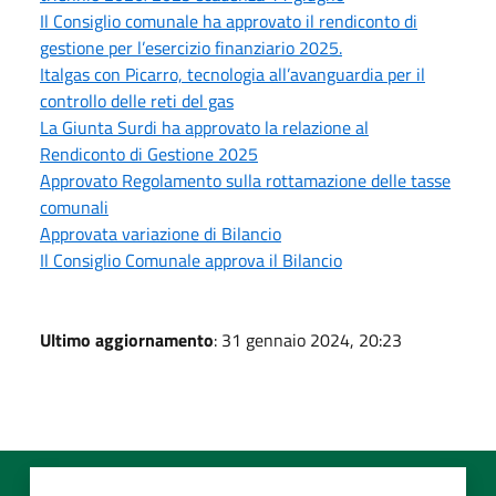
Il Consiglio comunale ha approvato il rendiconto di
gestione per l’esercizio finanziario 2025.
Italgas con Picarro, tecnologia all’avanguardia per il
controllo delle reti del gas
La Giunta Surdi ha approvato la relazione al
Rendiconto di Gestione 2025
Approvato Regolamento sulla rottamazione delle tasse
comunali
Approvata variazione di Bilancio
Il Consiglio Comunale approva il Bilancio
Ultimo aggiornamento
: 31 gennaio 2024, 20:23