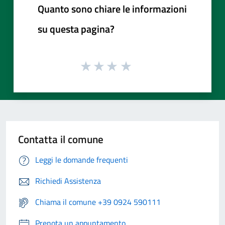
Quanto sono chiare le informazioni
su questa pagina?
Contatta il comune
Leggi le domande frequenti
Richiedi Assistenza
Chiama il comune +39 0924 590111
Prenota un appuntamento