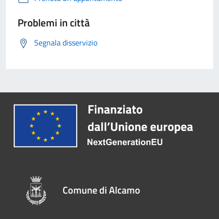
Problemi in città
Segnala disservizio
Comune di Alcamo