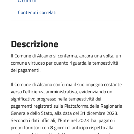
A cura di
Contenuti correlati
Descrizione
Il Comune di Alcamo si conferma, ancora una volta, un
comune virtuoso per quanto riguarda la tempestività
dei pagamenti.
Il Comune di Alcamo conferma il suo impegno costante
verso l’efficienza amministrativa, evidenziando un
significativo progresso nella tempestività dei
pagamenti registrati sulla Piattaforma della Ragioneria
Generale dello Stato, alla data del 31 dicembre 2023.
Secondo i dati ufficiali, l’Ente nel 2023 ha pagato i
propri fornitori con 8 giorni di anticipo rispetto alla