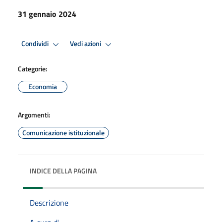
31 gennaio 2024
Condividi
Vedi azioni
Categorie:
Economia
Argomenti:
Comunicazione istituzionale
INDICE DELLA PAGINA
Descrizione