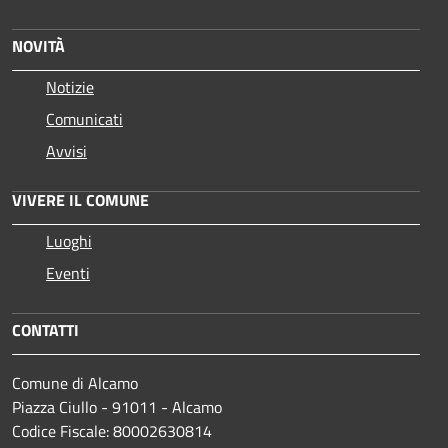
NOVITÀ
Notizie
Comunicati
Avvisi
VIVERE IL COMUNE
Luoghi
Eventi
CONTATTI
Comune di Alcamo
Piazza Ciullo - 91011 - Alcamo
Codice Fiscale: 80002630814