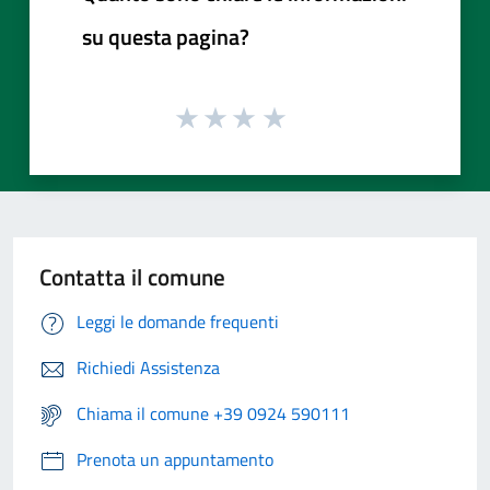
su questa pagina?
Contatta il comune
Leggi le domande frequenti
Richiedi Assistenza
Chiama il comune +39 0924 590111
Prenota un appuntamento