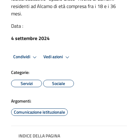
residenti ad Alcamo di età compresa fra i 18 e i 36
mesi.
Data :
4 settembre 2024
Condividi
Vedi azioni
Categorie:
Servizi
Sociale
Argomenti:
Comunicazione istituzionale
INDICE DELLA PAGINA