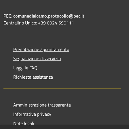
PEC:
comunedialcamo.protocollo@pec.it
Centralino Unico: +39 0924 590111
Prenotazione appuntamento
Segnalazione disservizio
Leggi le FAQ
Richiesta assistenza
Amministrazione trasparente
Informativa privacy
Note legali