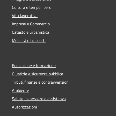
Cultura e tempo libero
Vita lavorativa
Imprese e Commercio
Catasto e urbanistica
Mobilità e trasporti
Educazione e formazione
Giustizia e sicurezza pubblica
Tributi,finanze e contravvenzioni
Ambiente
Salute, benessere e assistenza
Autorizzazioni