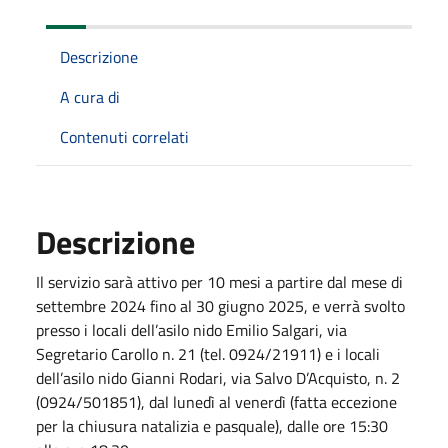
Descrizione
A cura di
Contenuti correlati
Descrizione
Il servizio sarà attivo per 10 mesi a partire dal mese di
settembre 2024 fino al 30 giugno 2025, e verrà svolto
presso i locali dell’asilo nido Emilio Salgari, via
Segretario Carollo n. 21 (tel. 0924/21911) e i locali
dell’asilo nido Gianni Rodari, via Salvo D’Acquisto, n. 2
(0924/501851), dal lunedì al venerdì (fatta eccezione
per la chiusura natalizia e pasquale), dalle ore 15:30