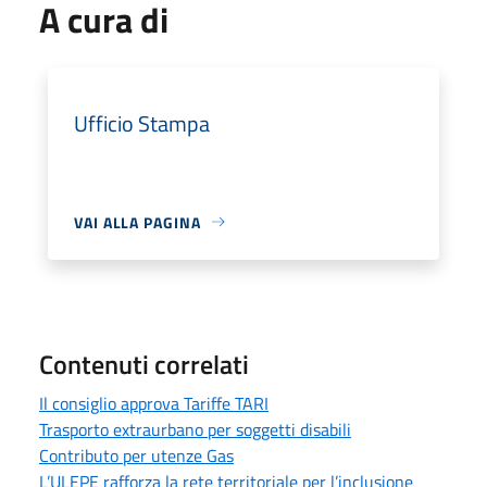
A cura di
Ufficio Stampa
VAI ALLA PAGINA
Contenuti correlati
Il consiglio approva Tariffe TARI
Trasporto extraurbano per soggetti disabili
Contributo per utenze Gas
L’ULEPE rafforza la rete territoriale per l’inclusione