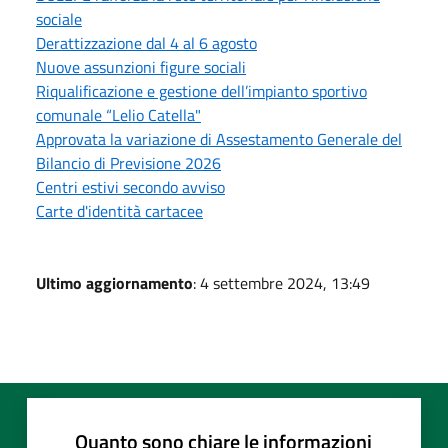
sociale
Derattizzazione dal 4 al 6 agosto
Nuove assunzioni figure sociali
Riqualificazione e gestione dell’impianto sportivo
comunale “Lelio Catella"
Approvata la variazione di Assestamento Generale del
Bilancio di Previsione 2026
Centri estivi secondo avviso
Carte d'identità cartacee
Ultimo aggiornamento
: 4 settembre 2024, 13:49
Quanto sono chiare le informazioni