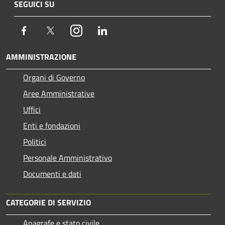
SEGUICI SU
Facebook
Twitter
Instagram
LinkedIn
AMMINISTRAZIONE
Organi di Governo
Aree Amministrative
Uffici
Enti e fondazioni
Politici
Personale Amministrativo
Documenti e dati
CATEGORIE DI SERVIZIO
Anagrafe e stato civile