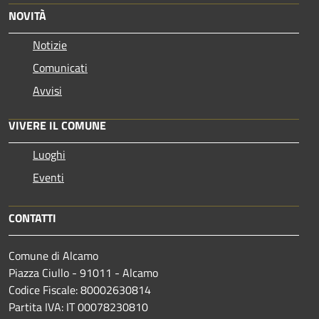
NOVITÀ
Notizie
Comunicati
Avvisi
VIVERE IL COMUNE
Luoghi
Eventi
CONTATTI
Comune di Alcamo
Piazza Ciullo - 91011 - Alcamo
Codice Fiscale: 80002630814
Partita IVA: IT 00078230810