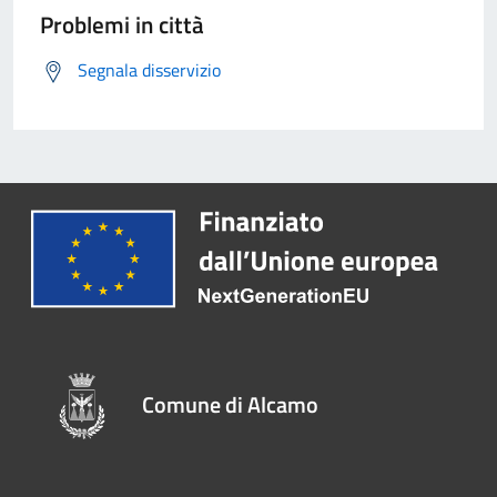
Problemi in città
Segnala disservizio
Comune di Alcamo