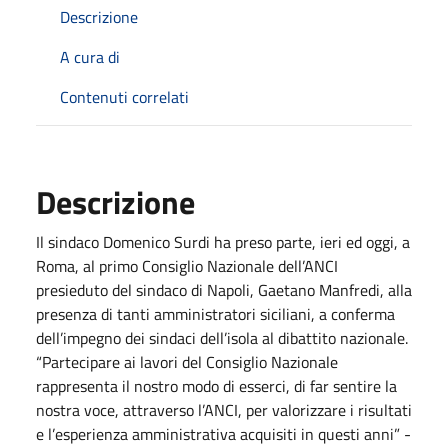
Descrizione
A cura di
Contenuti correlati
Descrizione
Il sindaco Domenico Surdi ha preso parte, ieri ed oggi, a
Roma, al primo Consiglio Nazionale dell’ANCI
presieduto del sindaco di Napoli, Gaetano Manfredi, alla
presenza di tanti amministratori siciliani, a conferma
dell’impegno dei sindaci dell’isola al dibattito nazionale.
“Partecipare ai lavori del Consiglio Nazionale
rappresenta il nostro modo di esserci, di far sentire la
nostra voce, attraverso l’ANCI, per valorizzare i risultati
e l’esperienza amministrativa acquisiti in questi anni” -