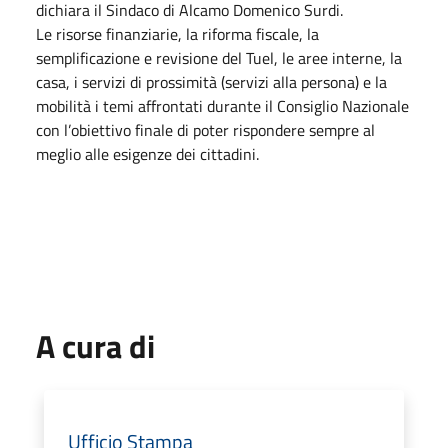
dichiara il Sindaco di Alcamo Domenico Surdi.
Le risorse finanziarie, la riforma fiscale, la
semplificazione e revisione del Tuel, le aree interne, la
casa, i servizi di prossimità (servizi alla persona) e la
mobilità i temi affrontati durante il Consiglio Nazionale
con l’obiettivo finale di poter rispondere sempre al
meglio alle esigenze dei cittadini.
A cura di
Ufficio Stampa