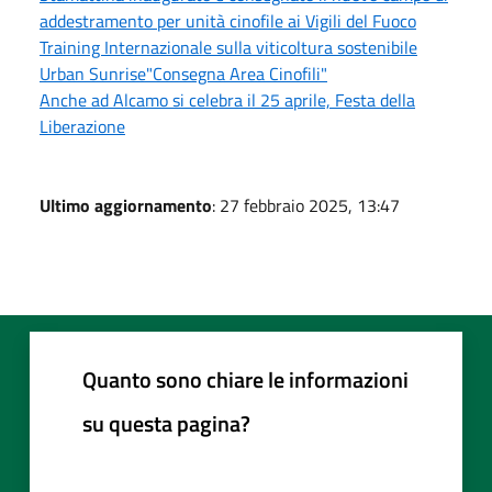
addestramento per unità cinofile ai Vigili del Fuoco
Training Internazionale sulla viticoltura sostenibile
Urban Sunrise"Consegna Area Cinofili"
Anche ad Alcamo si celebra il 25 aprile, Festa della
Liberazione
Ultimo aggiornamento
: 27 febbraio 2025, 13:47
Quanto sono chiare le informazioni
su questa pagina?