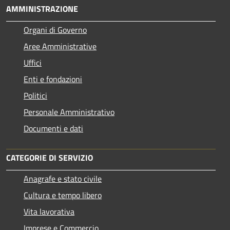
AMMINISTRAZIONE
Organi di Governo
Aree Amministrative
Uffici
Enti e fondazioni
Politici
Personale Amministrativo
Documenti e dati
CATEGORIE DI SERVIZIO
Anagrafe e stato civile
Cultura e tempo libero
Vita lavorativa
Imprese e Commercio