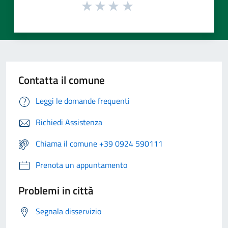
Contatta il comune
Leggi le domande frequenti
Richiedi Assistenza
Chiama il comune +39 0924 590111
Prenota un appuntamento
Problemi in città
Segnala disservizio