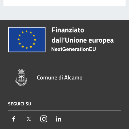
Comune di Alcamo
SEGUICI SU
Facebook
Twitter
Instagram
LinkedIn