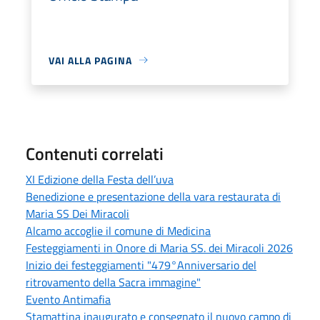
VAI ALLA PAGINA
Contenuti correlati
XI Edizione della Festa dell’uva
Benedizione e presentazione della vara restaurata di
Maria SS Dei Miracoli
Alcamo accoglie il comune di Medicina
Festeggiamenti in Onore di Maria SS. dei Miracoli 2026
Inizio dei festeggiamenti "479°Anniversario del
ritrovamento della Sacra immagine"
Evento Antimafia
Stamattina inaugurato e consegnato il nuovo campo di