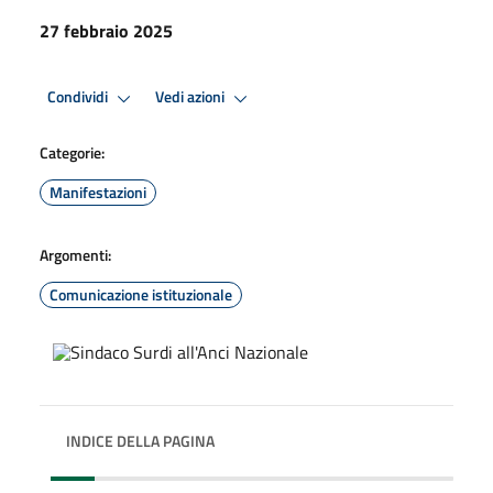
27 febbraio 2025
Condividi
Vedi azioni
Categorie:
Manifestazioni
Argomenti:
Comunicazione istituzionale
INDICE DELLA PAGINA