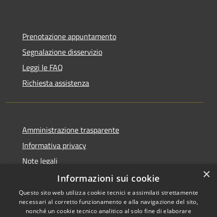
Prenotazione appuntamento
Segnalazione disservizio
Leggi le FAQ
Richiesta assistenza
Amministrazione trasparente
Informativa privacy
Note legali
×
Dichiarazione di accessibilità
Informazioni sui cookie
Questo sito web utilizza cookie tecnici e assimilati strettamente
necessari al corretto funzionamento e alla navigazione del sito,
nonché un cookie tecnico analitico al solo fine di elaborare