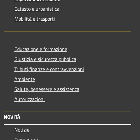
Catasto e urbanistica
Mobilità e trasporti
Educazione e formazione
Giustizia e sicurezza pubblica
Tributi,finanze e contravvenzioni
Ambiente
Salute, benessere e assistenza
Autorizzazioni
NOVITÀ
Notizie
Comunicati