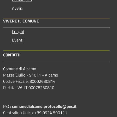
Avvisi
VIVERE IL COMUNE
Luoghi
Eventi
CONTATTI
Comune di Alcamo
Piazza Ciullo - 91011 - Alcamo
Codice Fiscale: 80002630814
Partita IVA: IT 00078230810
PEC:
comunedialcamo.protocollo@pec.it
Centralino Unico: +39 0924 590111