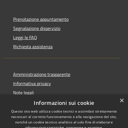
Prenotazione appuntamento
Segnalazione disservizio
Leggi le FAQ
Richiesta assistenza
Amministrazione trasparente
Informativa privacy
Note legali
×
Dichiarazione di accessibilità
Informazioni sui cookie
Questo sito web utilizza cookie tecnici e assimilati strettamente
necessari al corretto funzionamento e alla navigazione del sito,
nonché un cookie tecnico analitico al solo fine di elaborare
informazioni statistiche, aggregate e anonime.