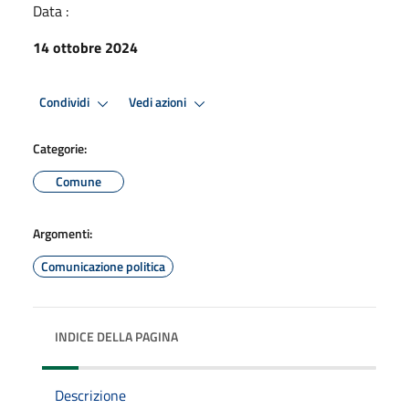
Data :
14 ottobre 2024
Condividi
Vedi azioni
Categorie:
Comune
Argomenti:
Comunicazione politica
INDICE DELLA PAGINA
Descrizione