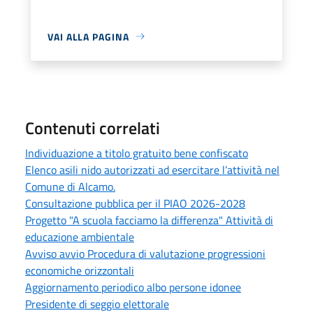
VAI ALLA PAGINA
Contenuti correlati
Individuazione a titolo gratuito bene confiscato
Elenco asili nido autorizzati ad esercitare l’attività nel
Comune di Alcamo.
Consultazione pubblica per il PIAO 2026-2028
Progetto "A scuola facciamo la differenza" Attività di
educazione ambientale
Avviso avvio Procedura di valutazione progressioni
economiche orizzontali
Aggiornamento periodico albo persone idonee
Presidente di seggio elettorale