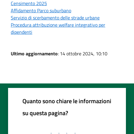
Censimento 2025
Affidamento Parco suburbano
Servizio di scerbamento delle strade urbane
Procedura attribuzione welfare integrativo per
dipendenti
Ultimo aggiornamento
: 14 ottobre 2024, 10:10
Quanto sono chiare le informazioni
su questa pagina?