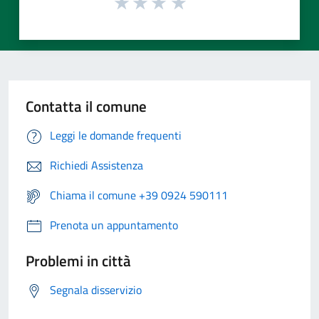
Contatta il comune
Leggi le domande frequenti
Richiedi Assistenza
Chiama il comune +39 0924 590111
Prenota un appuntamento
Problemi in città
Segnala disservizio