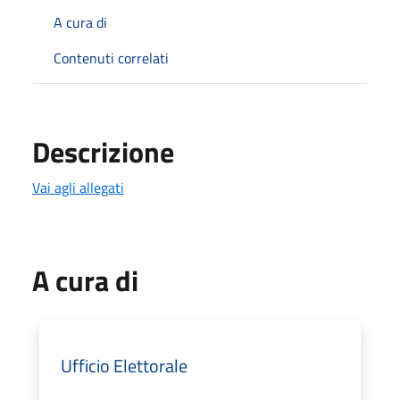
A cura di
Contenuti correlati
Descrizione
Vai agli allegati
A cura di
Ufficio Elettorale