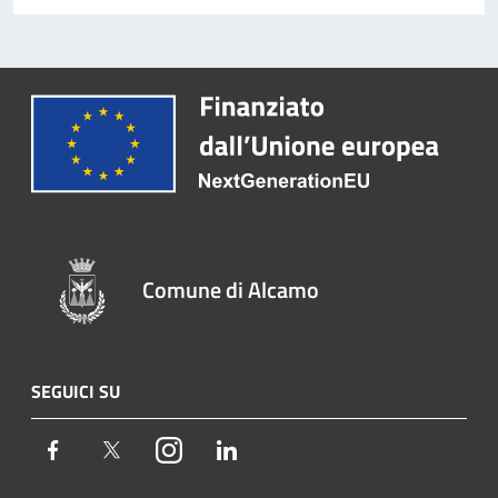
Comune di Alcamo
SEGUICI SU
Facebook
Twitter
Instagram
LinkedIn