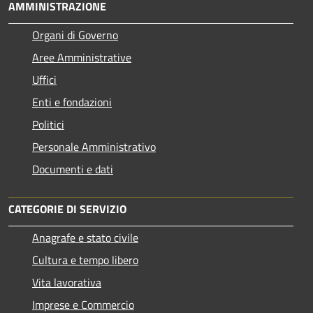
AMMINISTRAZIONE
Organi di Governo
Aree Amministrative
Uffici
Enti e fondazioni
Politici
Personale Amministrativo
Documenti e dati
CATEGORIE DI SERVIZIO
Anagrafe e stato civile
Cultura e tempo libero
Vita lavorativa
Imprese e Commercio