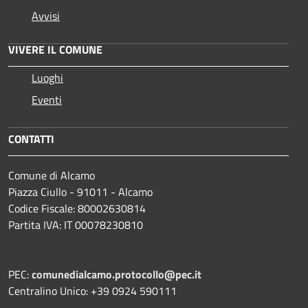
Avvisi
VIVERE IL COMUNE
Luoghi
Eventi
CONTATTI
Comune di Alcamo
Piazza Ciullo - 91011 - Alcamo
Codice Fiscale: 80002630814
Partita IVA: IT 00078230810
PEC:
comunedialcamo.protocollo@pec.it
Centralino Unico: +39 0924 590111