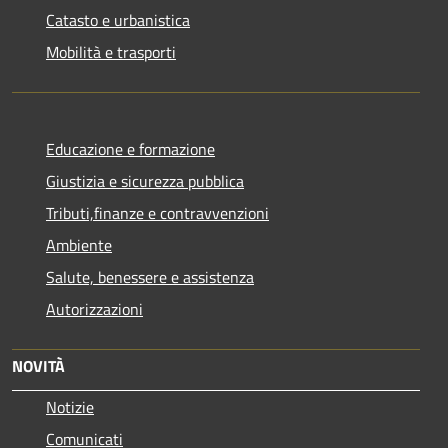
Catasto e urbanistica
Mobilità e trasporti
Educazione e formazione
Giustizia e sicurezza pubblica
Tributi,finanze e contravvenzioni
Ambiente
Salute, benessere e assistenza
Autorizzazioni
NOVITÀ
Notizie
Comunicati