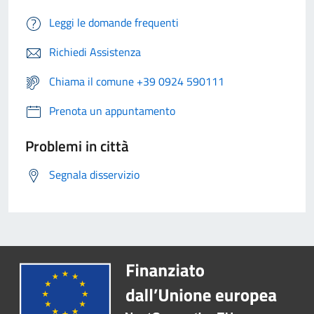
Leggi le domande frequenti
Richiedi Assistenza
Chiama il comune +39 0924 590111
Prenota un appuntamento
Problemi in città
Segnala disservizio