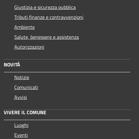
Giustizia e sicurezza pubblica
Tributi,finanze e contravvenzioni
Ambiente
Salute, benessere e assistenza
Autorizzazioni
NOVITÀ
Notizie
Comunicati
Avvisi
VIVERE IL COMUNE
Luoghi
Eventi