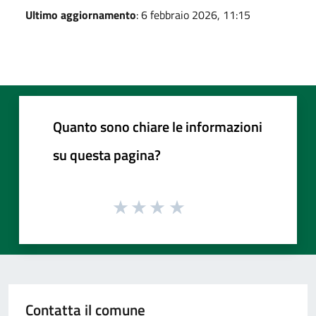
Ultimo aggiornamento
: 6 febbraio 2026, 11:15
Quanto sono chiare le informazioni
su questa pagina?
Contatta il comune