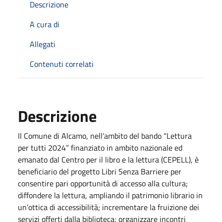
Descrizione
A cura di
Allegati
Contenuti correlati
Descrizione
Il Comune di Alcamo, nell’ambito del bando “Lettura
per tutti 2024” finanziato in ambito nazionale ed
emanato dal Centro per il libro e la lettura (CEPELL), è
beneficiario del progetto Libri Senza Barriere per
consentire pari opportunità di accesso alla cultura;
diffondere la lettura, ampliando il patrimonio librario in
un’ottica di accessibilità; incrementare la fruizione dei
servizi offerti dalla biblioteca; organizzare incontri