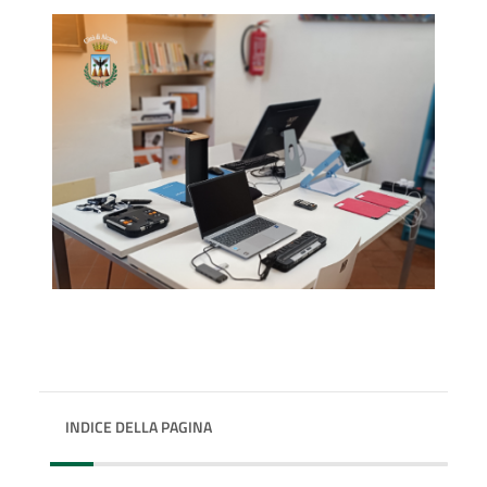
INDICE DELLA PAGINA