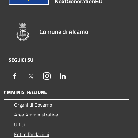
Comune di Alcamo
SEGUICI SU
Facebook
Twitter
Instagram
LinkedIn
AMMINISTRAZIONE
Organi di Governo
Aree Amministrative
Uffici
Enti e fondazioni