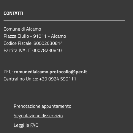
CONTATTI
Comune di Alcamo
Piazza Ciullo - 91011 - Alcamo
Codice Fiscale: 80002630814
Partita IVA: IT 00078230810
PEC:
comunedialcamo.protocollo@pec.it
Centralino Unico: +39 0924 590111
Prenotazione appuntamento
Segnalazione disservizio
Leggi le FAQ