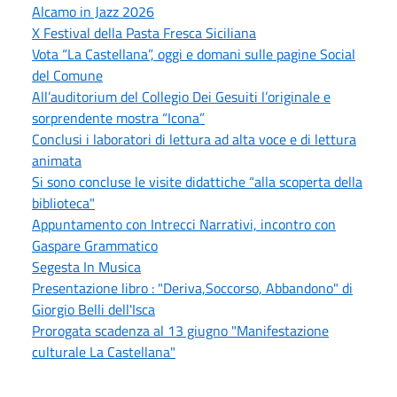
Alcamo in Jazz 2026
X Festival della Pasta Fresca Siciliana
Vota “La Castellana”, oggi e domani sulle pagine Social
del Comune
All’auditorium del Collegio Dei Gesuiti l’originale e
sorprendente mostra “Icona”
Conclusi i laboratori di lettura ad alta voce e di lettura
animata
Si sono concluse le visite didattiche “alla scoperta della
biblioteca"
Appuntamento con Intrecci Narrativi, incontro con
Gaspare Grammatico
Segesta In Musica
Presentazione libro : "Deriva,Soccorso, Abbandono" di
Giorgio Belli dell'Isca
Prorogata scadenza al 13 giugno "Manifestazione
culturale La Castellana"