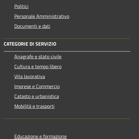
Politici
Personale Amministrativo
Documenti e dati
CATEGORIE DI SERVIZIO
Anagrafe e stato civile
Cultura e tempo libero
Vita lavorativa
Imprese e Commercio
Catasto e urbanistica
Mobilità e trasporti
Educazione e formazione