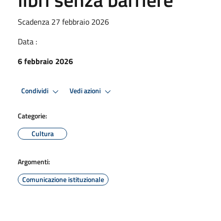
Scadenza 27 febbraio 2026
Data :
6 febbraio 2026
Condividi
Vedi azioni
Categorie:
Cultura
Argomenti:
Comunicazione istituzionale