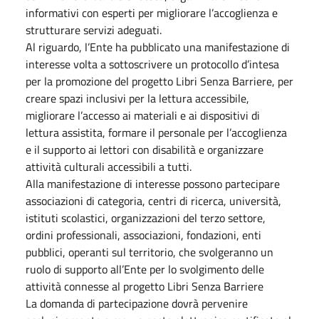
informativi con esperti per migliorare l’accoglienza e
strutturare servizi adeguati.
Al riguardo, l’Ente ha pubblicato una manifestazione di
interesse volta a sottoscrivere un protocollo d’intesa
per la promozione del progetto Libri Senza Barriere, per
creare spazi inclusivi per la lettura accessibile,
migliorare l’accesso ai materiali e ai dispositivi di
lettura assistita, formare il personale per l’accoglienza
e il supporto ai lettori con disabilità e organizzare
attività culturali accessibili a tutti.
Alla manifestazione di interesse possono partecipare
associazioni di categoria, centri di ricerca, università,
istituti scolastici, organizzazioni del terzo settore,
ordini professionali, associazioni, fondazioni, enti
pubblici, operanti sul territorio, che svolgeranno un
ruolo di supporto all’Ente per lo svolgimento delle
attività connesse al progetto Libri Senza Barriere
La domanda di partecipazione dovrà pervenire