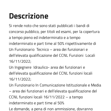
Descrizione
Si rende noto che sono stati pubblicati i bandi di
concorso pubblico, per titoli ed esami, per la copertura
a tempo pieno ed indeterminato e a tempo
indeterminato e part time al 50% rispettivamente di
Un Funzionario Tecnico – area dei funzionari e
dell’elevata qualificazione del CCNL Funzioni Locali
16/11/2022;
Un Ingegnere Idraulico- area dei funzionari e
dell’elevata qualificazione del CCNL funzioni locali
16/11/2022;
Un Funzionario In Comunicazione Istituzionale e Media
– area dei funzionari e dell’elevata qualificazione del
CCNL funzioni locali 16/11/2022 – a tempo
indeterminato e part time al 50%
Le domande, a pena di non ammissione, dovranno