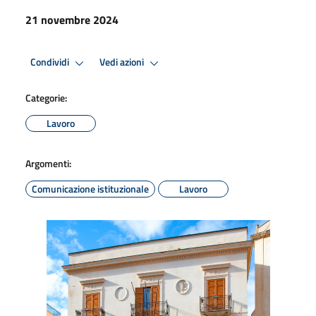
21 novembre 2024
Condividi
Vedi azioni
Categorie:
Lavoro
Argomenti:
Comunicazione istituzionale
Lavoro