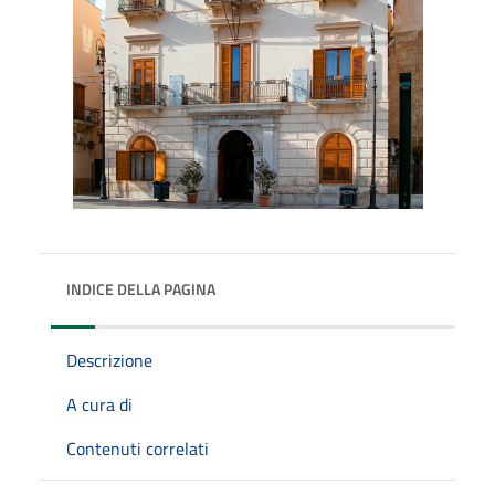
INDICE DELLA PAGINA
Descrizione
A cura di
Contenuti correlati