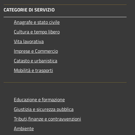
CATEGORIE DI SERVIZIO
Anagrafe e stato civile
Cultura e tempo libero
Vita lavorativa
Imprese e Commercio
Catasto e urbanistica
Mobilità e trasporti
Educazione e formazione
Giustizia e sicurezza pubblica
Tributi,finanze e contravvenzioni
Ambiente