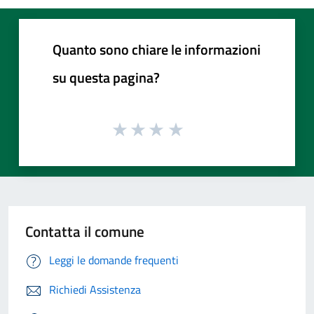
Quanto sono chiare le informazioni
su questa pagina?
Contatta il comune
Leggi le domande frequenti
Richiedi Assistenza