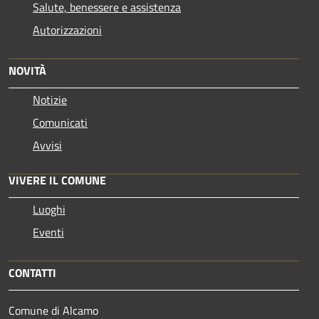
Salute, benessere e assistenza
Autorizzazioni
NOVITÀ
Notizie
Comunicati
Avvisi
VIVERE IL COMUNE
Luoghi
Eventi
CONTATTI
Comune di Alcamo