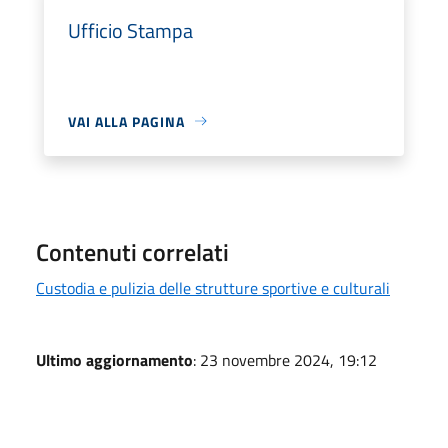
Ufficio Stampa
VAI ALLA PAGINA
Contenuti correlati
Custodia e pulizia delle strutture sportive e culturali
Ultimo aggiornamento
: 23 novembre 2024, 19:12