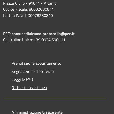
Piazza Ciullo - 91011 - Alcamo
Codice Fiscale: 80002630814
Partita IVA: IT 00078230810
PEC:
comunedialcamo.protocollo@pec.it
Centralino Unico: +39 0924 590111
Prenotazione appuntamento
Segnalazione disservizio
Leggi le FAQ
Richiesta assistenza
Amministrazione trasparente