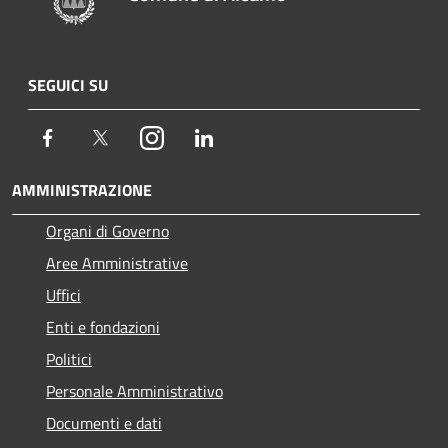
SEGUICI SU
Facebook
Twitter
Instagram
LinkedIn
AMMINISTRAZIONE
Organi di Governo
Aree Amministrative
Uffici
Enti e fondazioni
Politici
Personale Amministrativo
Documenti e dati