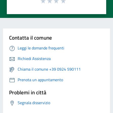
Contatta il comune
Leggi le domande frequenti
Richiedi Assistenza
Chiama il comune +39 0924 590111
Prenota un appuntamento
Problemi in città
Segnala disservizio