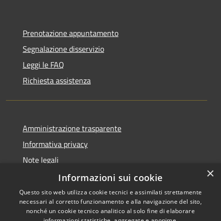
Prenotazione appuntamento
Segnalazione disservizio
Leggi le FAQ
Richiesta assistenza
Amministrazione trasparente
Informativa privacy
Note legali
×
Dichiarazione di accessibilità
Informazioni sui cookie
Questo sito web utilizza cookie tecnici e assimilati strettamente
necessari al corretto funzionamento e alla navigazione del sito,
nonché un cookie tecnico analitico al solo fine di elaborare
informazioni statistiche, aggregate e anonime.