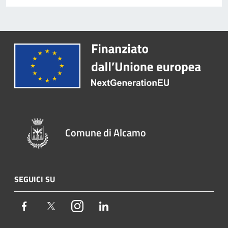
Comune di Alcamo
SEGUICI SU
Facebook
Twitter
Instagram
LinkedIn