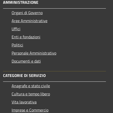
AMMINISTRAZIONE
Organi di Governo
Aree Amministrative
Uffici
Enti e fondazioni
Politici
Personale Amministrativo
Documenti e dati
CATEGORIE DI SERVIZIO
Anagrafe e stato civile
Cultura e tempo libero
Vita lavorativa
Imprese e Commercio