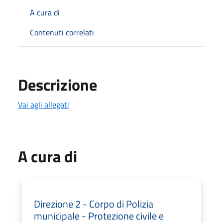
A cura di
Contenuti correlati
Descrizione
Vai agli allegati
A cura di
Direzione 2 - Corpo di Polizia
municipale - Protezione civile e