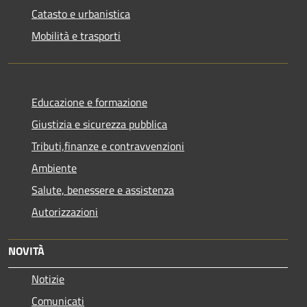
Catasto e urbanistica
Mobilità e trasporti
Educazione e formazione
Giustizia e sicurezza pubblica
Tributi,finanze e contravvenzioni
Ambiente
Salute, benessere e assistenza
Autorizzazioni
NOVITÀ
Notizie
Comunicati