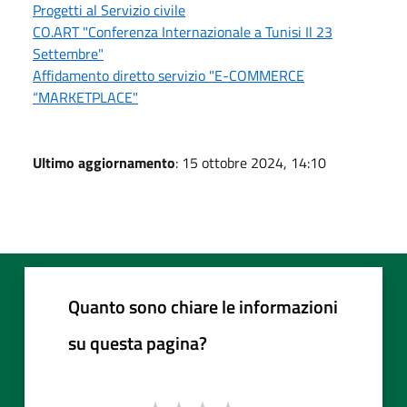
Progetti al Servizio civile
CO.ART "Conferenza Internazionale a Tunisi Il 23
Settembre"
Affidamento diretto servizio "E-COMMERCE
“MARKETPLACE"
Ultimo aggiornamento
: 15 ottobre 2024, 14:10
Quanto sono chiare le informazioni
su questa pagina?