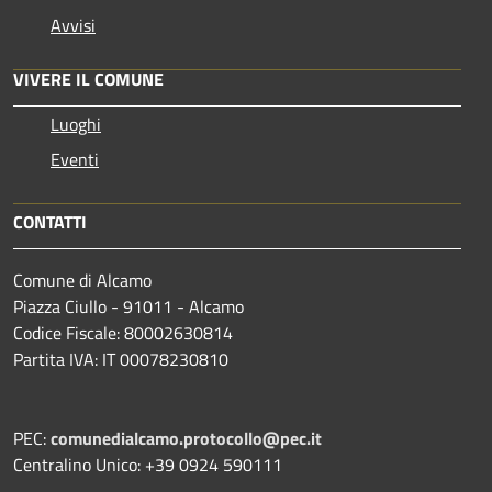
Avvisi
VIVERE IL COMUNE
Luoghi
Eventi
CONTATTI
Comune di Alcamo
Piazza Ciullo - 91011 - Alcamo
Codice Fiscale: 80002630814
Partita IVA: IT 00078230810
PEC:
comunedialcamo.protocollo@pec.it
Centralino Unico: +39 0924 590111