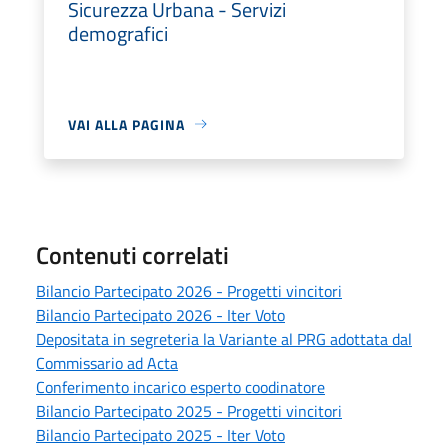
Sicurezza Urbana - Servizi
demografici
VAI ALLA PAGINA
Contenuti correlati
Bilancio Partecipato 2026 - Progetti vincitori
Bilancio Partecipato 2026 - Iter Voto
Depositata in segreteria la Variante al PRG adottata dal
Commissario ad Acta
Conferimento incarico esperto coodinatore
Bilancio Partecipato 2025 - Progetti vincitori
Bilancio Partecipato 2025 - Iter Voto