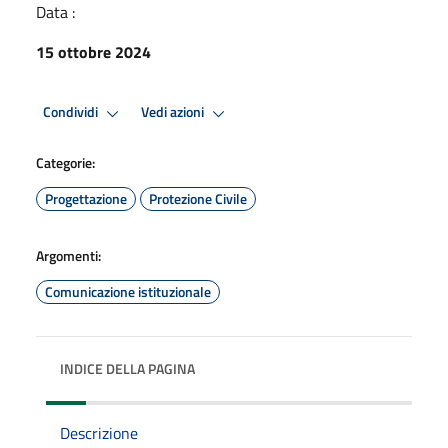
Data :
15 ottobre 2024
Condividi
Vedi azioni
Categorie:
Progettazione
Protezione Civile
Argomenti:
Comunicazione istituzionale
INDICE DELLA PAGINA
Descrizione