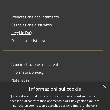
Prenotazione appuntamento
Segnalazione disservizio
Leggi le FAQ
Richiesta assistenza
Amministrazione trasparente
Informativa privacy
Note legali
×
Dichiarazione di accessibilità
Informazioni sui cookie
Questo sito web utilizza cookie tecnici e assimilati strettamente
necessari al corretto funzionamento e alla navigazione del sito,
nonché un cookie tecnico analitico al solo fine di elaborare