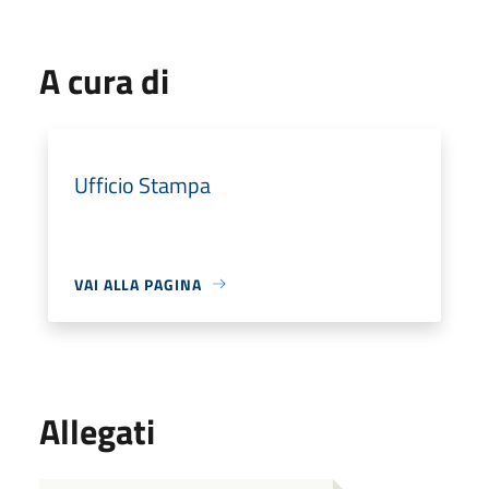
A cura di
Ufficio Stampa
VAI ALLA PAGINA
Allegati