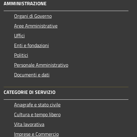
AMMINISTRAZIONE
Organi di Governo
Aree Amministrative
Uffici
Enti e fondazioni
Politici
Personale Amministrativo
Documenti e dati
CATEGORIE DI SERVIZIO
Anagrafe e stato civile
Cultura e tempo libero
Vita lavorativa
Imprese e Commercio