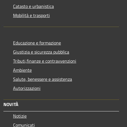
Catasto e urbanistica
Mobilità e trasporti
Educazione e formazione
Giustizia e sicurezza pubblica
Tributi,finanze e contravvenzioni
Ambiente
Salute, benessere e assistenza
Autorizzazioni
NOVITÀ
Notizie
Comunicati