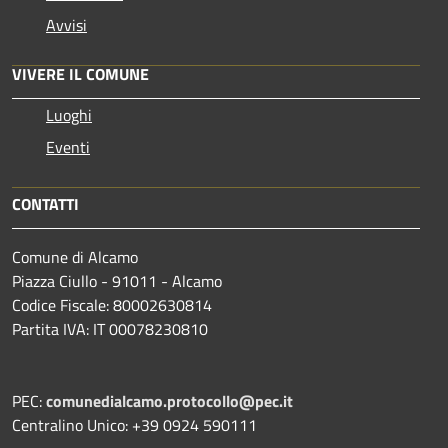
Avvisi
VIVERE IL COMUNE
Luoghi
Eventi
CONTATTI
Comune di Alcamo
Piazza Ciullo - 91011 - Alcamo
Codice Fiscale: 80002630814
Partita IVA: IT 00078230810
PEC:
comunedialcamo.protocollo@pec.it
Centralino Unico: +39 0924 590111