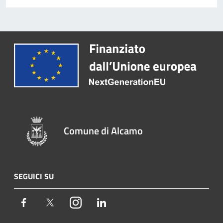
Comune di Alcamo
SEGUICI SU
Facebook
Twitter
Instagram
LinkedIn