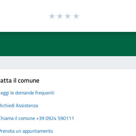
atta il comune
Leggi le domande frequenti
Richiedi Assistenza
Chiama il comune +39 0924 590111
Prenota un appuntamento