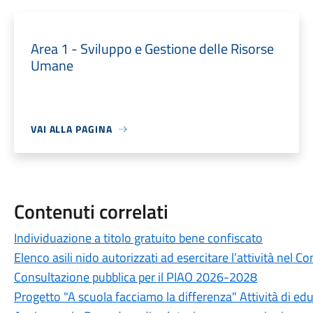
Area 1 - Sviluppo e Gestione delle Risorse
Umane
VAI ALLA PAGINA
Contenuti correlati
Individuazione a titolo gratuito bene confiscato
Elenco asili nido autorizzati ad esercitare l’attività nel 
Consultazione pubblica per il PIAO 2026-2028
Progetto "A scuola facciamo la differenza" Attività di e