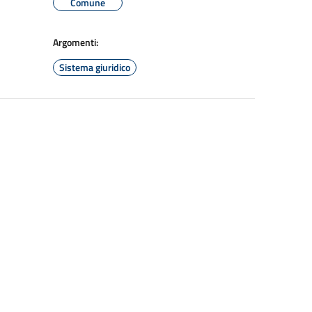
Comune
Argomenti:
Sistema giuridico