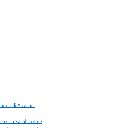
Comune di Alcamo.
ducazione ambientale