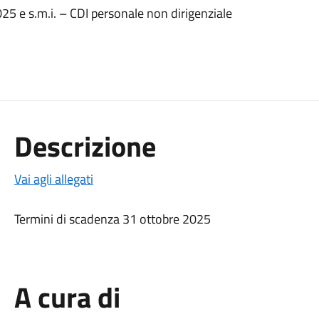
025 e s.m.i. – CDI personale non dirigenziale
Descrizione
Vai agli allegati
Termini di scadenza 31 ottobre 2025
A cura di