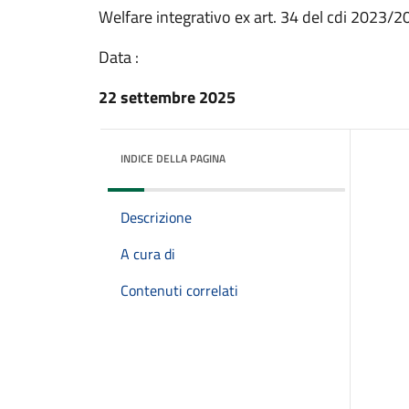
Welfare integrativo ex art. 34 del cdi 2023/2
Data :
22 settembre 2025
INDICE DELLA PAGINA
Descrizione
A cura di
Contenuti correlati