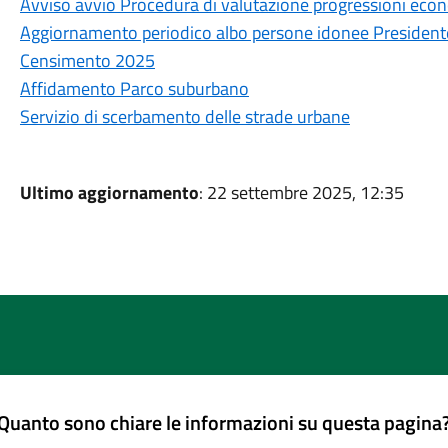
Avviso avvio Procedura di valutazione progressioni econ
Aggiornamento periodico albo persone idonee Presidente 
Censimento 2025
Affidamento Parco suburbano
Servizio di scerbamento delle strade urbane
Ultimo aggiornamento
: 22 settembre 2025, 12:35
Quanto sono chiare le informazioni su questa pagina