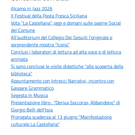
Alcamo in Jazz 2026
X Festival della Pasta Fresca Siciliana
Vota “La Castellana”, oggi e domani sulle pagine Social
del Comune
All’auditorium del Collegio Dei Gesuiti l’originale e
sorprendente mostra “Icona”
Conclusi i laboratori di lettura ad alta voce e di lettura
animata
Si sono concluse le visite didattiche “alla scoperta della
biblioteca"
Appuntamento con Intrecci Narrativi, incontro con
Gaspare Grammatico
Segesta In Musica
Presentazione libro : "Deriva,Soccorso, Abbandono" di
Giorgio Belli dell'Isca
Prorogata scadenza al 13 giugno "Manifestazione
culturale La Castellana"