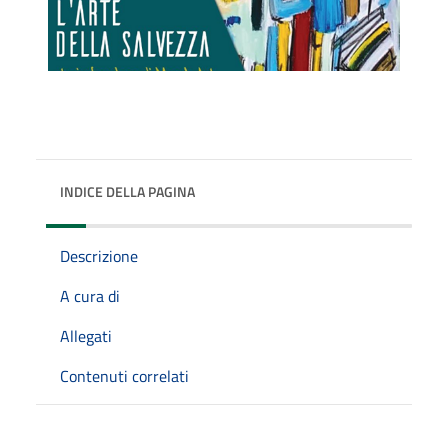
INDICE DELLA PAGINA
Descrizione
A cura di
Allegati
Contenuti correlati