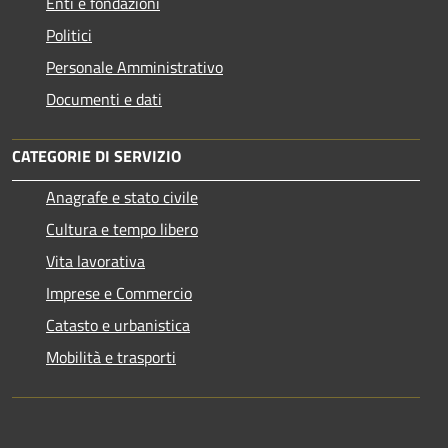
Enti e fondazioni
Politici
Personale Amministrativo
Documenti e dati
CATEGORIE DI SERVIZIO
Anagrafe e stato civile
Cultura e tempo libero
Vita lavorativa
Imprese e Commercio
Catasto e urbanistica
Mobilità e trasporti