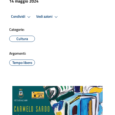
14 maggio 2024
Condividi
Vedi azioni
Categorie:
Cultura
Argomenti:
Tempo libero