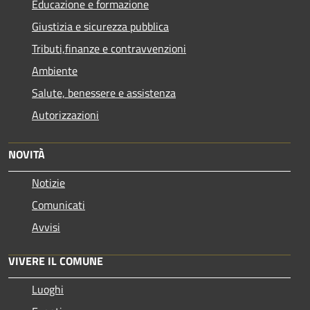
Educazione e formazione
Giustizia e sicurezza pubblica
Tributi,finanze e contravvenzioni
Ambiente
Salute, benessere e assistenza
Autorizzazioni
NOVITÀ
Notizie
Comunicati
Avvisi
VIVERE IL COMUNE
Luoghi