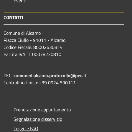
Eventi
CONTATTI
Comune di Alcamo
Piazza Ciullo - 91011 - Alcamo
Codice Fiscale: 80002630814
Partita IVA: IT 00078230810
PEC:
comunedialcamo.protocollo@pec.it
Centralino Unico: +39 0924 590111
Prenotazione appuntamento
Segnalazione disservizio
Leggi le FAQ