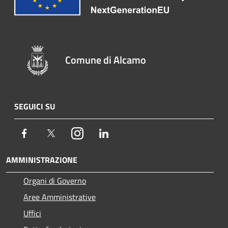
Comune di Alcamo
SEGUICI SU
Facebook
Twitter
Instagram
LinkedIn
AMMINISTRAZIONE
Organi di Governo
Aree Amministrative
Uffici