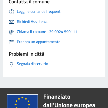
Contatta il comune
Leggi le domande frequenti
Richiedi Assistenza
Chiama il comune +39 0924 590111
Prenota un appuntamento
Problemi in città
Segnala disservizio