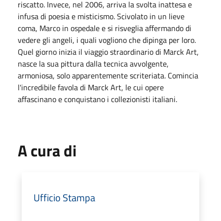
riscatto. Invece, nel 2006, arriva la svolta inattesa e
infusa di poesia e misticismo. Scivolato in un lieve
coma, Marco in ospedale e si risveglia affermando di
vedere gli angeli, i quali vogliono che dipinga per loro.
Quel giorno inizia il viaggio straordinario di Marck Art,
nasce la sua pittura dalla tecnica avvolgente,
armoniosa, solo apparentemente scriteriata. Comincia
l'incredibile favola di Marck Art, le cui opere
affascinano e conquistano i collezionisti italiani.
A cura di
Ufficio Stampa