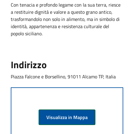
Con tenacia e profondo legame con la sua terra, riesce
a restituire dignità e valore a questo grano antico,
trasformandolo non solo in alimento, ma in simbolo di
identità, appartenenza e resistenza culturale del
popolo siciliano.
Indirizzo
Piazza Falcone e Borsellino, 91011 Alcamo TP, Italia
Visualizza in Mappa