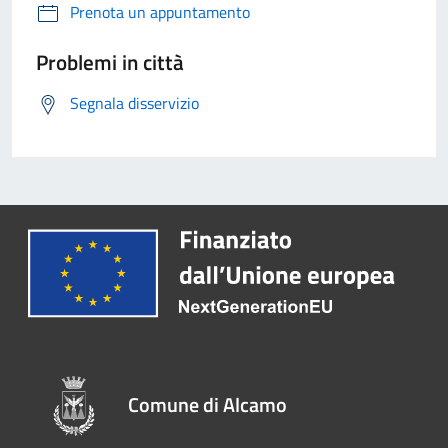
Prenota un appuntamento
Problemi in città
Segnala disservizio
Comune di Alcamo