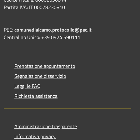
Partita IVA: IT 00078230810
PEC:
comunedialcamo.protocollo@pec.it
Centralino Unico: +39 0924 590111
Prenotazione appuntamento
Segnalazione disservizio
Leggi le FAQ
Richiesta assistenza
Amministrazione trasparente
Informativa privacy