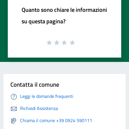
Quanto sono chiare le informazioni
su questa pagina?
Contatta il comune
Leggi le domande frequenti
Richiedi Assistenza
Chiama il comune +39 0924 590111