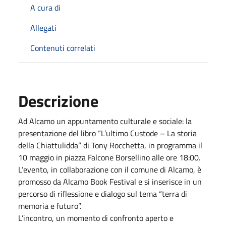
A cura di
Allegati
Contenuti correlati
Descrizione
Ad Alcamo un appuntamento culturale e sociale: la
presentazione del libro “L’ultimo Custode – La storia
della Chiattulidda” di Tony Rocchetta, in programma il
10 maggio in piazza Falcone Borsellino alle ore 18:00.
L’evento, in collaborazione con il comune di Alcamo, è
promosso da Alcamo Book Festival e si inserisce in un
percorso di riflessione e dialogo sul tema “terra di
memoria e futuro”.
L’incontro, un momento di confronto aperto e