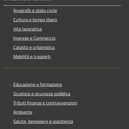
Anagrafe e stato civile
Cultura e tempo libero
Vita lavorativa
Imprese e Commercio
Catasto e urbanistica
Mobilità e trasporti
Educazione e formazione
Giustizia e sicurezza pubblica
Tributi,finanze e contravvenzioni
Ambiente
Salute, benessere e assistenza