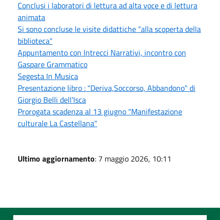
Conclusi i laboratori di lettura ad alta voce e di lettura
animata
Si sono concluse le visite didattiche “alla scoperta della
biblioteca"
Appuntamento con Intrecci Narrativi, incontro con
Gaspare Grammatico
Segesta In Musica
Presentazione libro : "Deriva,Soccorso, Abbandono" di
Giorgio Belli dell'Isca
Prorogata scadenza al 13 giugno "Manifestazione
culturale La Castellana"
Ultimo aggiornamento
: 7 maggio 2026, 10:11