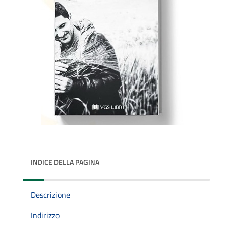
INDICE DELLA PAGINA
Descrizione
Indirizzo