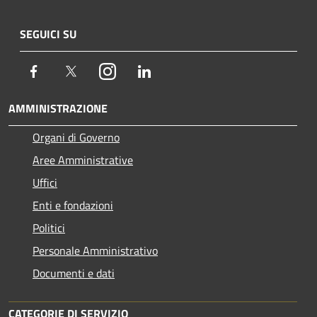
SEGUICI SU
Facebook
Twitter
Instagram
LinkedIn
AMMINISTRAZIONE
Organi di Governo
Aree Amministrative
Uffici
Enti e fondazioni
Politici
Personale Amministrativo
Documenti e dati
CATEGORIE DI SERVIZIO