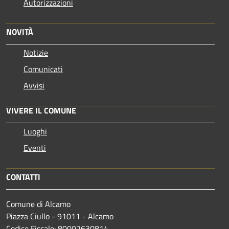
Autorizzazioni
NOVITÀ
Notizie
Comunicati
Avvisi
VIVERE IL COMUNE
Luoghi
Eventi
CONTATTI
Comune di Alcamo
Piazza Ciullo - 91011 - Alcamo
Codice Fiscale: 80002630814