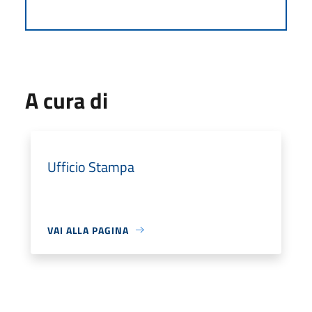
A cura di
Ufficio Stampa
VAI ALLA PAGINA