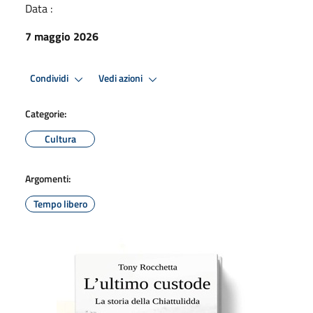
Data :
7 maggio 2026
Condividi
Vedi azioni
Categorie:
Cultura
Argomenti:
Tempo libero