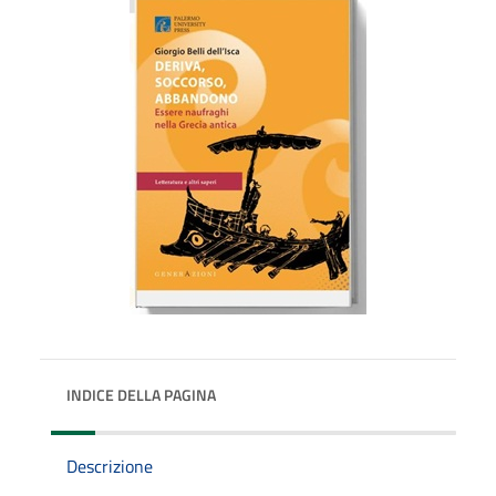
INDICE DELLA PAGINA
Descrizione