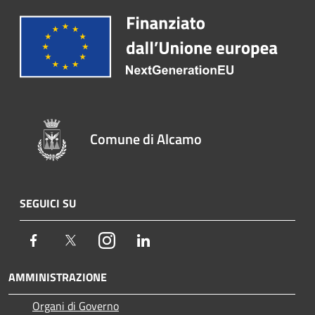
Comune di Alcamo
SEGUICI SU
Facebook
Twitter
Instagram
LinkedIn
AMMINISTRAZIONE
Organi di Governo