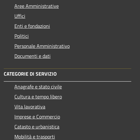
Aree Amministrative
Uffici
Enti e fondazioni
Politici
Personale Amministrativo
Documenti e dati
CATEGORIE DI SERVIZIO
Anagrafe e stato civile
Cultura e tempo libero
Vita lavorativa
Imprese e Commercio
Catasto e urbanistica
Mobilità e trasporti