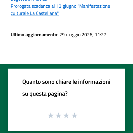
Prorogata scadenza al 13 giugno "Manifestazione
culturale La Castellana"
Ultimo aggiornamento
: 29 maggio 2026, 11:27
Quanto sono chiare le informazioni
su questa pagina?