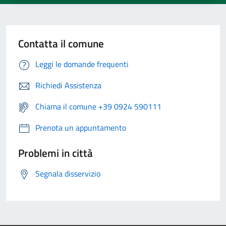
Contatta il comune
Leggi le domande frequenti
Richiedi Assistenza
Chiama il comune +39 0924 590111
Prenota un appuntamento
Problemi in città
Segnala disservizio