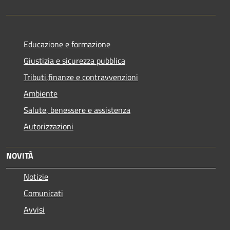
Educazione e formazione
Giustizia e sicurezza pubblica
Tributi,finanze e contravvenzioni
Ambiente
Salute, benessere e assistenza
Autorizzazioni
NOVITÀ
Notizie
Comunicati
Avvisi