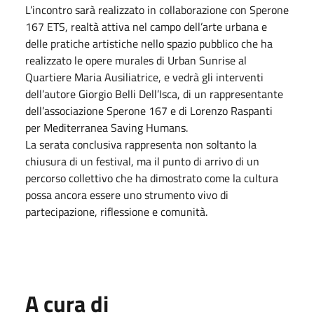
L’incontro sarà realizzato in collaborazione con Sperone
167 ETS, realtà attiva nel campo dell’arte urbana e
delle pratiche artistiche nello spazio pubblico che ha
realizzato le opere murales di Urban Sunrise al
Quartiere Maria Ausiliatrice, e vedrà gli interventi
dell’autore Giorgio Belli Dell’Isca, di un rappresentante
dell’associazione Sperone 167 e di Lorenzo Raspanti
per Mediterranea Saving Humans.
La serata conclusiva rappresenta non soltanto la
chiusura di un festival, ma il punto di arrivo di un
percorso collettivo che ha dimostrato come la cultura
possa ancora essere uno strumento vivo di
partecipazione, riflessione e comunità.
A cura di