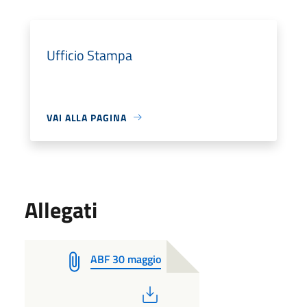
Ufficio Stampa
VAI ALLA PAGINA
Allegati
ABF 30 maggio