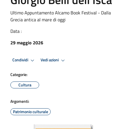
Ultimo Appuntamento Alcamo Book Festival - Dalla
Grecia antica al mare di oggi
Data :
29 maggio 2026
Condividi
Vedi azioni
Categorie:
Cultura
Argomenti:
Patrimonio culturale