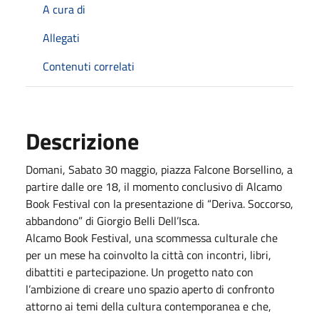
A cura di
Allegati
Contenuti correlati
Descrizione
Domani, Sabato 30 maggio, piazza Falcone Borsellino, a
partire dalle ore 18, il momento conclusivo di Alcamo
Book Festival con la presentazione di “Deriva. Soccorso,
abbandono” di Giorgio Belli Dell’Isca.
Alcamo Book Festival, una scommessa culturale che
per un mese ha coinvolto la città con incontri, libri,
dibattiti e partecipazione. Un progetto nato con
l’ambizione di creare uno spazio aperto di confronto
attorno ai temi della cultura contemporanea e che,