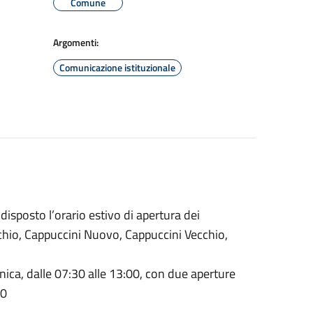
Comune
Argomenti:
Comunicazione istituzionale
isposto l’orario estivo di apertura dei
chio, Cappuccini Nuovo, Cappuccini Vecchio,
enica, dalle 07:30 alle 13:00, con due aperture
30