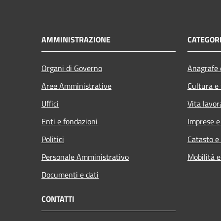
AMMINISTRAZIONE
CATEGORI
Organi di Governo
Anagrafe e
Aree Amministrative
Cultura e
Uffici
Vita lavor
Enti e fondazioni
Imprese 
Politici
Catasto e
Personale Amministrativo
Mobilità e
Documenti e dati
CONTATTI