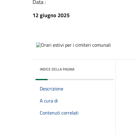
Data :
12 giugno 2025
INDICE DELLA PAGINA
Descrizione
A cura di
Contenuti correlati