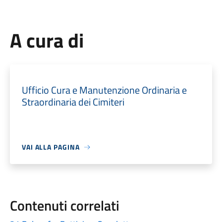
A cura di
Ufficio Cura e Manutenzione Ordinaria e
Straordinaria dei Cimiteri
VAI ALLA PAGINA
Contenuti correlati