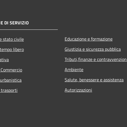
E DI SERVIZIO
Educazione e formazione
 stato civile
Giustizia e sicurezza pubblica
 tempo libero
Tributi,finanze e contravvenzion
ativa
Ambiente
e Commercio
Salute, benessere e assistenza
 urbanistica
Autorizzazioni
 trasporti