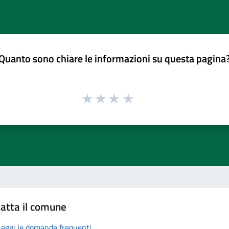
Quanto sono chiare le informazioni su questa pagina
atta il comune
Leggi le domande frequenti