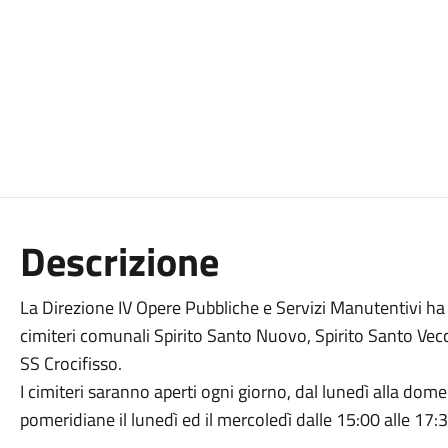
Descrizione
La Direzione IV Opere Pubbliche e Servizi Manutentivi ha d
cimiteri comunali Spirito Santo Nuovo, Spirito Santo Vec
SS Crocifisso.
I cimiteri saranno aperti ogni giorno, dal lunedì alla dom
pomeridiane il lunedì ed il mercoledì dalle 15:00 alle 17: