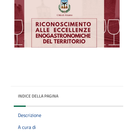
INDICE DELLA PAGINA
Descrizione
A cura di