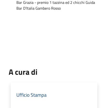
Bar Grazia - premio 1 tazzina ed 2 chicchi Guida
Bar D’Italia Gambero Rosso
A cura di
Ufficio Stampa