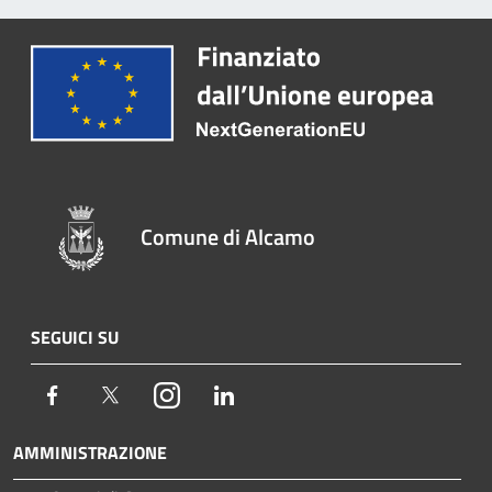
Comune di Alcamo
SEGUICI SU
Facebook
Twitter
Instagram
LinkedIn
AMMINISTRAZIONE