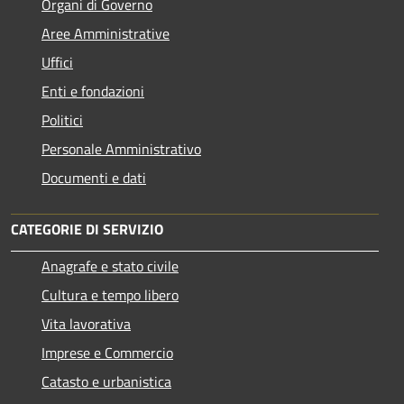
Organi di Governo
Aree Amministrative
Uffici
Enti e fondazioni
Politici
Personale Amministrativo
Documenti e dati
CATEGORIE DI SERVIZIO
Anagrafe e stato civile
Cultura e tempo libero
Vita lavorativa
Imprese e Commercio
Catasto e urbanistica