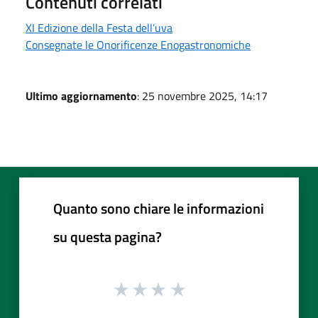
Contenuti correlati
XI Edizione della Festa dell’uva
Consegnate le Onorificenze Enogastronomiche
Ultimo aggiornamento
: 25 novembre 2025, 14:17
Quanto sono chiare le informazioni
su questa pagina?