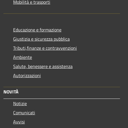
Mobilità e trasporti
Educazione e formazione
Giustizia e sicurezza pubblica
Tributi,finanze e contravvenzioni
Ambiente
Salute, benessere e assistenza
Autorizzazioni
NOVITÀ
Notizie
Comunicati
Avvisi