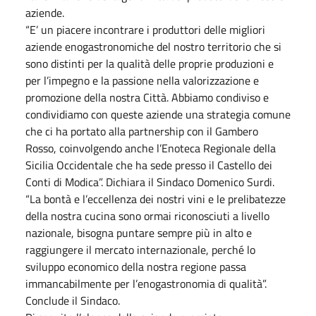
aziende.
“E’ un piacere incontrare i produttori delle migliori
aziende enogastronomiche del nostro territorio che si
sono distinti per la qualità delle proprie produzioni e
per l’impegno e la passione nella valorizzazione e
promozione della nostra Città. Abbiamo condiviso e
condividiamo con queste aziende una strategia comune
che ci ha portato alla partnership con il Gambero
Rosso, coinvolgendo anche l’Enoteca Regionale della
Sicilia Occidentale che ha sede presso il Castello dei
Conti di Modica”. Dichiara il Sindaco Domenico Surdi.
“La bontà e l’eccellenza dei nostri vini e le prelibatezze
della nostra cucina sono ormai riconosciuti a livello
nazionale, bisogna puntare sempre più in alto e
raggiungere il mercato internazionale, perché lo
sviluppo economico della nostra regione passa
immancabilmente per l’enogastronomia di qualità”.
Conclude il Sindaco.