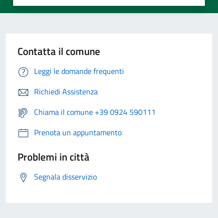
Contatta il comune
Leggi le domande frequenti
Richiedi Assistenza
Chiama il comune +39 0924 590111
Prenota un appuntamento
Problemi in città
Segnala disservizio