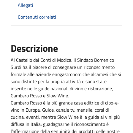
Allegati
Contenuti correlati
Descrizione
Al Castello dei Conti di Modica, il Sindaco Domenico
Surdi ha il piacere di consegnare un riconoscimento
formale alle aziende enogastronomiche alcamesi che si
sono distinte per la propria attività e sono state
inserite nelle guide nazionali di vino e ristorazione,
Gambero Rosso e Slow Wine.
Gambero Rosso è la più grande casa editrice di cibo-e-
vino in Europa, Guide, canale tv, mensile, corsi di
cucina, eventi; mentre Slow Wine è la guida ai vini più
diffusa in Italia; guadagnarne il riconoscimento è
l’affermazione della genuinità dei prodotti delle nostre