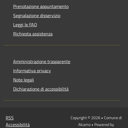
Prenotazione appuntamento
Segnalazione disservizio
Leggi le FAQ
Richiesta assistenza
Amministrazione trasparente
Informativa privacy
Note legali
Dichiarazione di accessibilità
RSS
Copyright © 2026 • Comune di
Accessibilità
Alcamo • Powered by