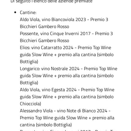
Di seguito l’elenco delle aziende premiate
Cantine:
Aldo Viola, vino Biancoviola 2023 - Premio 3
Bicchieri Gambero Rosso
Possente, vino Cinque Inverni 2017 - Premio 3
Bicchieri Gambero Rosso
Elios: vino Catarratto 2024 - Premio Top Wine
guida Slow Wine + premio alla cantina (simbolo
Bottiglia)
Longarico: vino Nostrale 2024 - Premio Top Wine
guida Slow Wine + premio alla cantina (simbolo
Bottiglia)
Aldo Viola, vino Egesta 2024 - Premio Top Wine
guida Slow Wine + premio alla cantina (simbolo
Chiocciola)
Alessandro Viola - vino Note di Bianco 2024 -
Premio Top Wine guida Slow Wine + premio alla
cantina (simbolo Bottiglia)