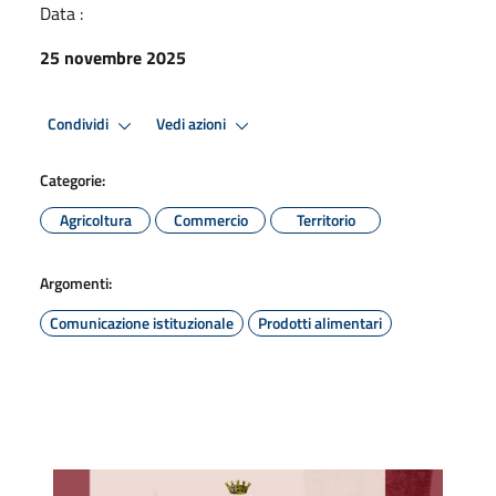
Data :
25 novembre 2025
Condividi
Vedi azioni
Categorie:
Agricoltura
Commercio
Territorio
Argomenti:
Comunicazione istituzionale
Prodotti alimentari