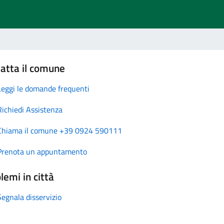
atta il comune
Leggi le domande frequenti
Richiedi Assistenza
Chiama il comune +39 0924 590111
Prenota un appuntamento
lemi in città
Segnala disservizio