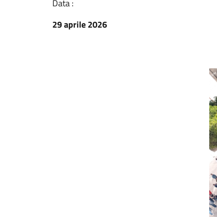
Data :
29 aprile 2026