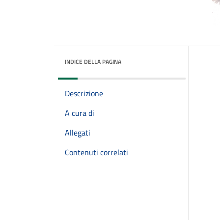
INDICE DELLA PAGINA
Descrizione
A cura di
Allegati
Contenuti correlati