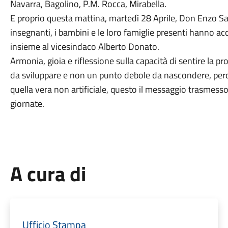
Navarra, Bagolino, P.M. Rocca, Mirabella.
E proprio questa mattina, martedì 28 Aprile, Don Enzo Sa
insegnanti, i bambini e le loro famiglie presenti hanno acc
insieme al vicesindaco Alberto Donato.
Armonia, gioia e riflessione sulla capacità di sentire la
da sviluppare e non un punto debole da nascondere, perc
quella vera non artificiale, questo il messaggio trasmesso 
giornate.
A cura di
Ufficio Stampa