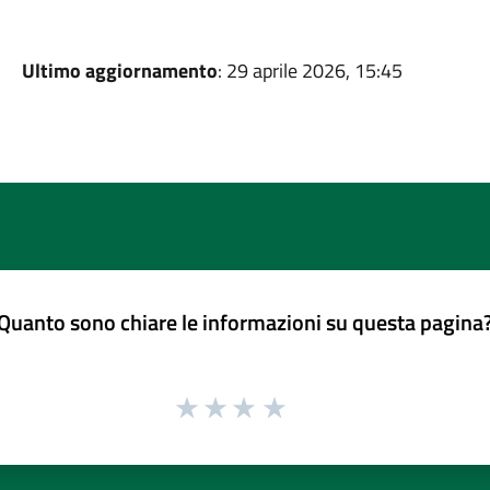
Ultimo aggiornamento
: 29 aprile 2026, 15:45
Quanto sono chiare le informazioni su questa pagina