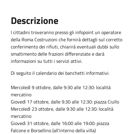
Descrizione
I cittadini troveranno presso gli infopoint un operatore
della Roma Costruzioni che fornirà dettagli sul corretto
conferimento dei rifiuti, chiarirà eventuali dubbi sullo
smaltimento delle frazioni differenziate e darà
informazioni su tutti i servizi attivi.
Di seguito il calendario dei banchetti informativi:
Mercoledì 9 ottobre, dalle 9:30 alle 12:30: località
mercatino
Giovedì 17 ottobre, dalle 9:30 alle 12:30: piazza Ciullo
Mercoledì 23 ottobre, dalle 9:30 alle 12:30: località
mercatino
Giovedì 31 ottobre, dalle 16:00 alle 19:00: piazza
Falcone e Borsellino (all'interno della villa)