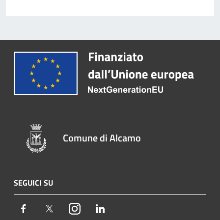
Comune di Alcamo
SEGUICI SU
Facebook
Twitter
Instagram
LinkedIn