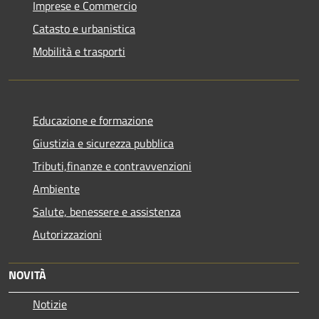
Imprese e Commercio
Catasto e urbanistica
Mobilità e trasporti
Educazione e formazione
Giustizia e sicurezza pubblica
Tributi,finanze e contravvenzioni
Ambiente
Salute, benessere e assistenza
Autorizzazioni
NOVITÀ
Notizie