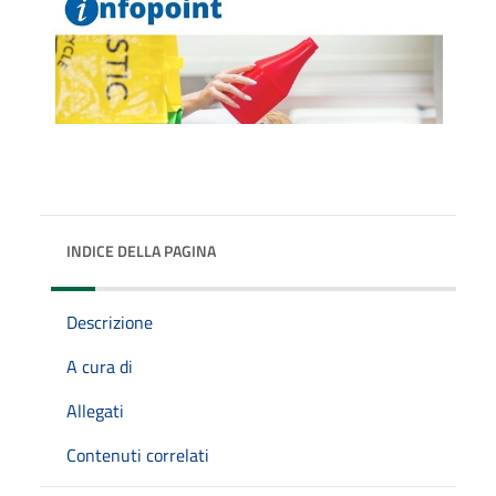
INDICE DELLA PAGINA
Descrizione
A cura di
Allegati
Contenuti correlati