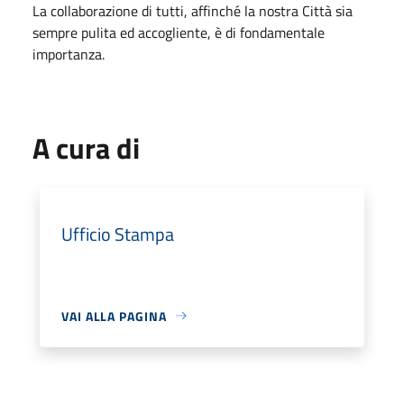
La collaborazione di tutti, affinché la nostra Città sia
sempre pulita ed accogliente, è di fondamentale
importanza.
A cura di
Ufficio Stampa
VAI ALLA PAGINA