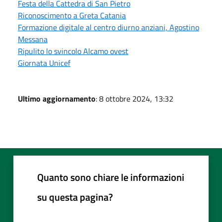
Festa della Cattedra di San Pietro
Riconoscimento a Greta Catania
Formazione digitale al centro diurno anziani, Agostino
Messana
Ripulito lo svincolo Alcamo ovest
Giornata Unicef
Ultimo aggiornamento
: 8 ottobre 2024, 13:32
Quanto sono chiare le informazioni
su questa pagina?