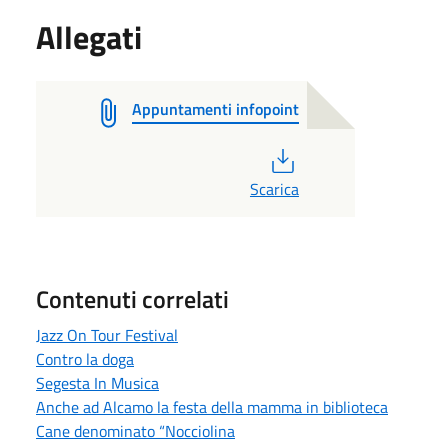
Allegati
Appuntamenti infopoint
PDF
Scarica
Contenuti correlati
Jazz On Tour Festival
Contro la doga
Segesta In Musica
Anche ad Alcamo la festa della mamma in biblioteca
Cane denominato “Nocciolina