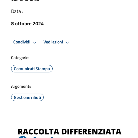
Data :
8 ottobre 2024
Condividi
Vedi azioni
Categorie:
Comunicati Stampa
Argomenti:
Gestione rifiuti