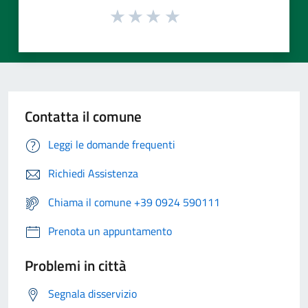
Contatta il comune
Leggi le domande frequenti
Richiedi Assistenza
Chiama il comune +39 0924 590111
Prenota un appuntamento
Problemi in città
Segnala disservizio