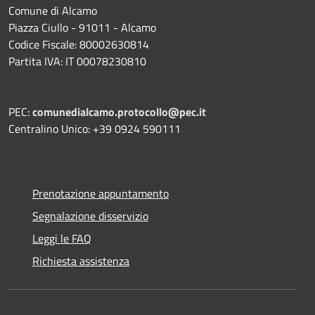
Comune di Alcamo
Piazza Ciullo - 91011 - Alcamo
Codice Fiscale: 80002630814
Partita IVA: IT 00078230810
PEC:
comunedialcamo.protocollo@pec.it
Centralino Unico: +39 0924 590111
Prenotazione appuntamento
Segnalazione disservizio
Leggi le FAQ
Richiesta assistenza