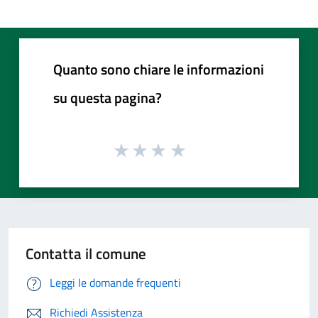
Quanto sono chiare le informazioni
su questa pagina?
Contatta il comune
Leggi le domande frequenti
Richiedi Assistenza