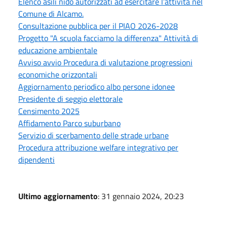
Elenco asili nido autorizzati ad esercitare l’attività nel
Comune di Alcamo.
Consultazione pubblica per il PIAO 2026-2028
Progetto "A scuola facciamo la differenza" Attività di
educazione ambientale
Avviso avvio Procedura di valutazione progressioni
economiche orizzontali
Aggiornamento periodico albo persone idonee
Presidente di seggio elettorale
Censimento 2025
Affidamento Parco suburbano
Servizio di scerbamento delle strade urbane
Procedura attribuzione welfare integrativo per
dipendenti
Ultimo aggiornamento
: 31 gennaio 2024, 20:23