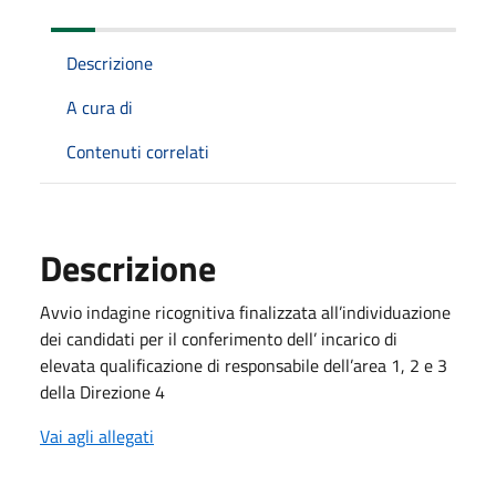
Descrizione
A cura di
Contenuti correlati
Descrizione
Avvio indagine ricognitiva finalizzata all’individuazione
dei candidati per il conferimento dell’ incarico di
elevata qualificazione di responsabile dell’area 1, 2 e 3
della Direzione 4
Vai agli allegati