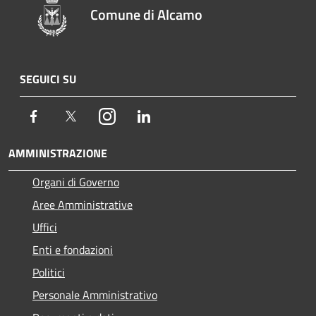
Comune di Alcamo
SEGUICI SU
Facebook
Twitter
Instagram
LinkedIn
AMMINISTRAZIONE
Organi di Governo
Aree Amministrative
Uffici
Enti e fondazioni
Politici
Personale Amministrativo