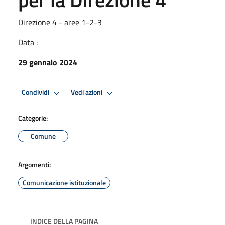
Direzione 4 - aree 1-2-3
Data :
29 gennaio 2024
Condividi
Vedi azioni
Categorie:
Comune
Argomenti:
Comunicazione istituzionale
INDICE DELLA PAGINA