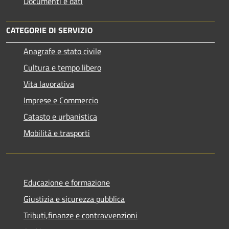
Documenti e dati
CATEGORIE DI SERVIZIO
Anagrafe e stato civile
Cultura e tempo libero
Vita lavorativa
Imprese e Commercio
Catasto e urbanistica
Mobilità e trasporti
Educazione e formazione
Giustizia e sicurezza pubblica
Tributi,finanze e contravvenzioni