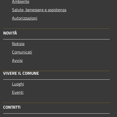
Ambiente
Salute, benessere e assistenza
Autorizzazioni
NOVITÀ
Notizie
Comunicati
Avvisi
VIVERE IL COMUNE
Luoghi
Eventi
CONTATTI