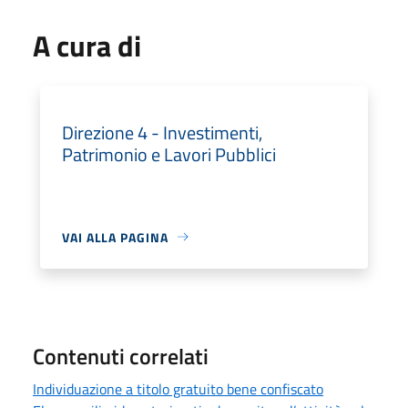
A cura di
Direzione 4 - Investimenti,
Patrimonio e Lavori Pubblici
VAI ALLA PAGINA
Contenuti correlati
Individuazione a titolo gratuito bene confiscato