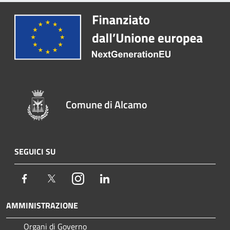
Comune di Alcamo
SEGUICI SU
Facebook
Twitter
Instagram
LinkedIn
AMMINISTRAZIONE
Organi di Governo