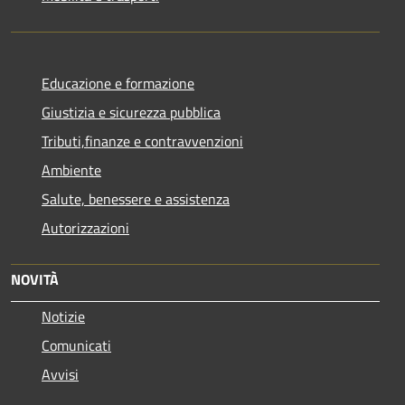
Educazione e formazione
Giustizia e sicurezza pubblica
Tributi,finanze e contravvenzioni
Ambiente
Salute, benessere e assistenza
Autorizzazioni
NOVITÀ
Notizie
Comunicati
Avvisi