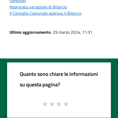
comunali
Approvata variazione di Bilancio
Il Consiglio Comunale approva il Bilancio
Ultimo aggiornamento
: 29 marzo 2024, 11:31
Quanto sono chiare le informazioni
su questa pagina?