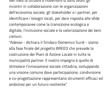
Nei mesi di ottobre e novembre si sono svolti gli
incontri in collaborazione con le organizzazioni
dell’economia sociale, gli stakeholder e i partner, per
identificare i bisogni locali, per dare risposta alle sfide
contemporanee come la transizione ecologica e
digitale, l'inclusione sociale e la valorizzazione dei beni
comuni.
“Adesso - dichiara il Sindaco Domenico Surdi - siamo
alla fase finale del progetto BREED che prevede la
costruzione dei Piani di Azione Locale in tutte le
municipalità partner. Il nostro impegno è quello di
stimolare l'innovazione sociale cittadina, sviluppando
una visione comune dove partecipazione, condivisione
e co-progettazione rappresentano strumenti efficaci ed
ambiziosi per un futuro resiliente”.