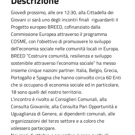
Descrizione
Giovedì prossimo, alle ore 12:30, alla Cittadella dei
Giovani ci sarà uno degli incontri finali riguardanti il
Progetto europeo BREED, cofinanziato dalla
Commissione Europea attraverso il programma
COSME, con l'obiettivo di promuovere lo sviluppo
dell'economia sociale nelle comunità locali in Europa.
BREED “Costruire comunità, resilienza e sviluppo
sostenibile attraverso l’economia sociale” ha messo
insieme cinque nazioni partner: Italia, Belgio, Grecia,
Portogallo e Spagna che hanno coinvolto circa 60 Enti
che si occupano di economia sociale ed in particolare,
18 sono quelli del nostro territorio.
L’incontro è rivolto ai Consiglieri Comunali, alla
Consulta Giovanile, alla Consulta Pari Opportunità e
Uguaglianza di Genere, ai dipendenti comunali, alle
organizzazioni del terzo settore e a coloro che
volessero partecipare.