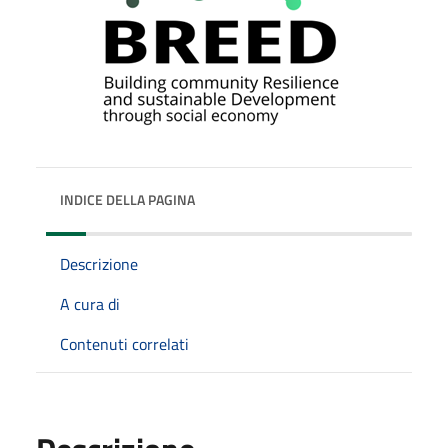
INDICE DELLA PAGINA
Descrizione
A cura di
Contenuti correlati