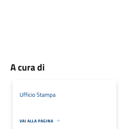
A cura di
Ufficio Stampa
VAI ALLA PAGINA