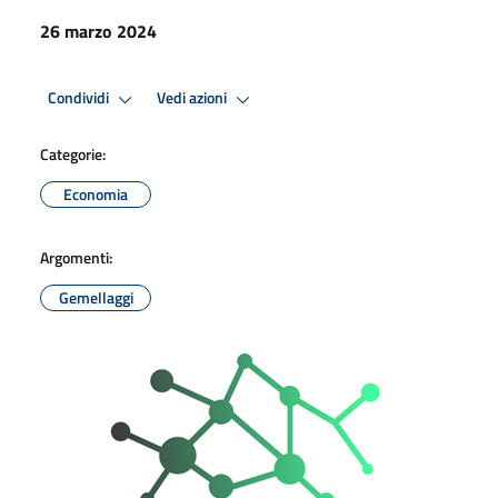
26 marzo 2024
Condividi
Vedi azioni
Categorie:
Economia
Argomenti:
Gemellaggi