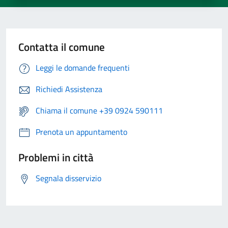
Contatta il comune
Leggi le domande frequenti
Richiedi Assistenza
Chiama il comune +39 0924 590111
Prenota un appuntamento
Problemi in città
Segnala disservizio