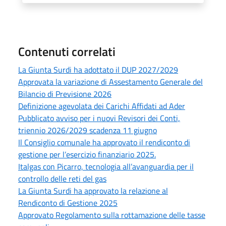
Contenuti correlati
La Giunta Surdi ha adottato il DUP 2027/2029
Approvata la variazione di Assestamento Generale del
Bilancio di Previsione 2026
Definizione agevolata dei Carichi Affidati ad Ader
Pubblicato avviso per i nuovi Revisori dei Conti,
triennio 2026/2029 scadenza 11 giugno
Il Consiglio comunale ha approvato il rendiconto di
gestione per l’esercizio finanziario 2025.
Italgas con Picarro, tecnologia all’avanguardia per il
controllo delle reti del gas
La Giunta Surdi ha approvato la relazione al
Rendiconto di Gestione 2025
Approvato Regolamento sulla rottamazione delle tasse