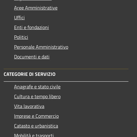
Aree Amministrative
Uffici
Enti e fondazioni
Politici
Personale Amministrativo
Documenti e dati
CATEGORIE DI SERVIZIO
Anagrafe e stato civile
Cultura e tempo libero
Vita lavorativa
Imprese e Commercio
Catasto e urbanistica
Mobilità e trasporti