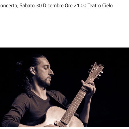
Concerto, Sabato 30 Dicembre Ore 21.00 Teatro Cielo