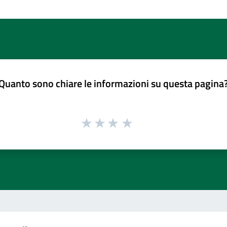
Quanto sono chiare le informazioni su questa pagina