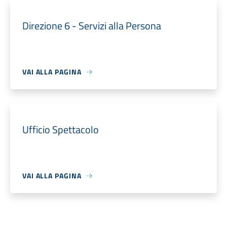
Direzione 6 - Servizi alla Persona
VAI ALLA PAGINA
Ufficio Spettacolo
VAI ALLA PAGINA