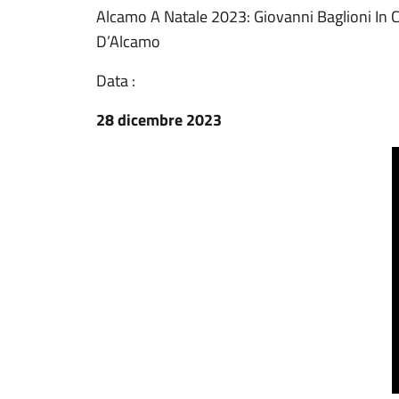
Alcamo A Natale 2023: Giovanni Baglioni In 
D’Alcamo
Data :
28 dicembre 2023