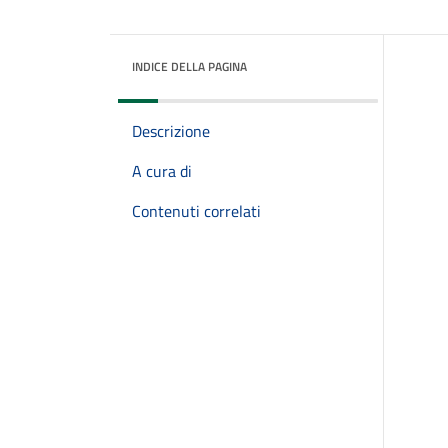
INDICE DELLA PAGINA
Descrizione
A cura di
Contenuti correlati