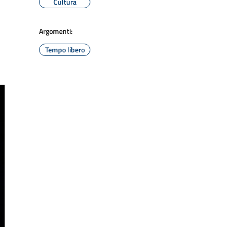
Cultura
Argomenti:
Tempo libero