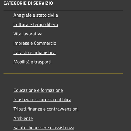
CATEGORIE DI SERVIZIO
Anagrafe e stato civile
Cultura e tempo libero
Vita lavorativa
Imprese e Commercio
Catasto e urbanistica
Mobilità e trasporti
Educazione e formazione
Giustizia e sicurezza pubblica
Tributi,finanze e contravvenzioni
Ambiente
Salute, benessere e assistenza