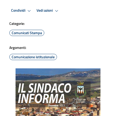
Condividi
Vedi azioni
Categorie:
Comunicati Stampa
Argomenti:
Comunicazione istituzionale