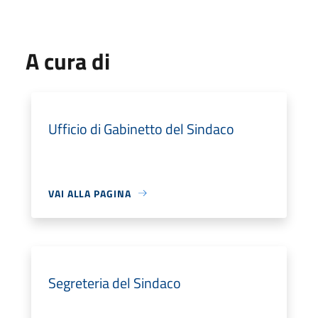
A cura di
Ufficio di Gabinetto del Sindaco
VAI ALLA PAGINA
Segreteria del Sindaco