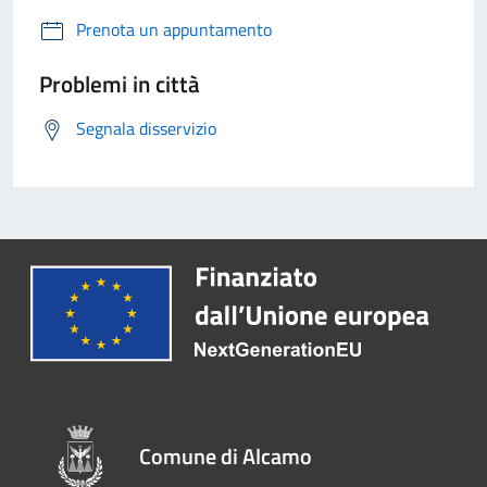
Prenota un appuntamento
Problemi in città
Segnala disservizio
Comune di Alcamo