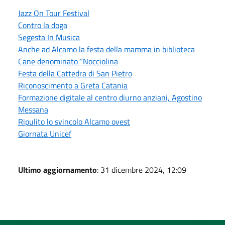
Jazz On Tour Festival
Contro la doga
Segesta In Musica
Anche ad Alcamo la festa della mamma in biblioteca
Cane denominato “Nocciolina
Festa della Cattedra di San Pietro
Riconoscimento a Greta Catania
Formazione digitale al centro diurno anziani, Agostino
Messana
Ripulito lo svincolo Alcamo ovest
Giornata Unicef
Ultimo aggiornamento
: 31 dicembre 2024, 12:09