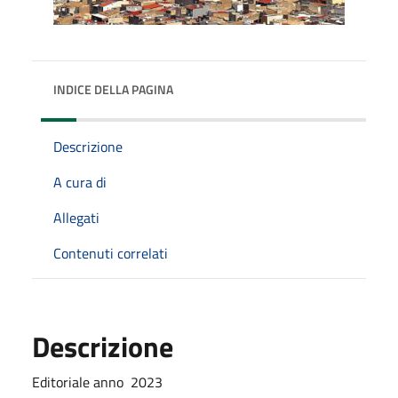
INDICE DELLA PAGINA
Descrizione
A cura di
Allegati
Contenuti correlati
Descrizione
Editoriale anno 2023