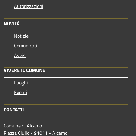
Autorizzazioni
NOVITÀ
Notizie
Comunicati
Avvisi
VIVERE IL COMUNE
Luoghi
Eventi
CONTATTI
Comune di Alcamo
Piazza Ciullo - 91011 - Alcamo