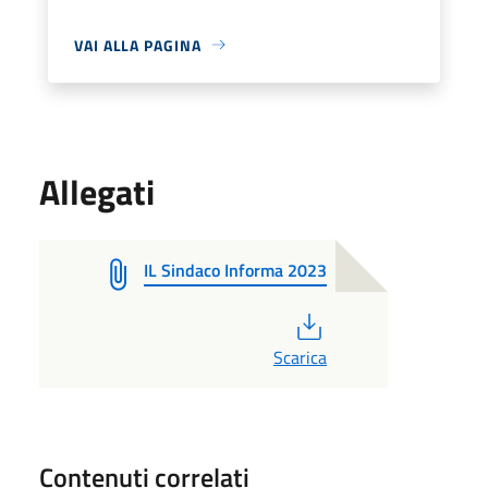
VAI ALLA PAGINA
Allegati
IL Sindaco Informa 2023
PDF
Scarica
Contenuti correlati