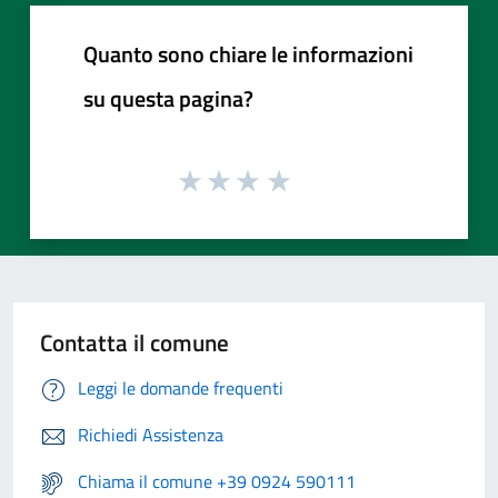
Quanto sono chiare le informazioni
su questa pagina?
Contatta il comune
Leggi le domande frequenti
Richiedi Assistenza
Chiama il comune +39 0924 590111