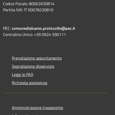
Codice Fiscale: 80002630814
Partita IVA: IT 00078230810
PEC:
comunedialcamo.protocollo@pec.it
Centralino Unico: +39 0924 590111
Prenotazione appuntamento
Segnalazione disservizio
Leggi le FAQ
Richiesta assistenza
Amministrazione trasparente