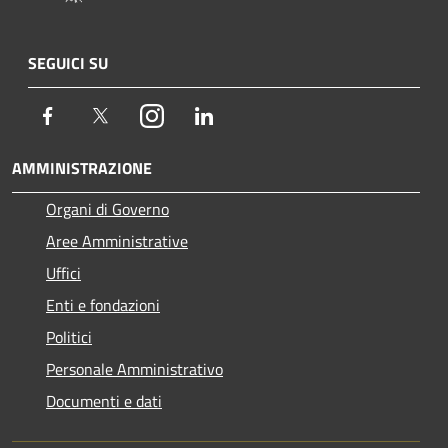
SEGUICI SU
Facebook
Twitter
Instagram
LinkedIn
AMMINISTRAZIONE
Organi di Governo
Aree Amministrative
Uffici
Enti e fondazioni
Politici
Personale Amministrativo
Documenti e dati