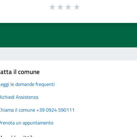
atta il comune
Leggi le domande frequenti
Richiedi Assistenza
Chiama il comune +39 0924 590111
Prenota un appuntamento