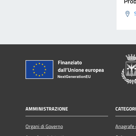
Prob
AMMINISTRAZIONE
CATEGORI
Organi di Governo
Anagrafe e