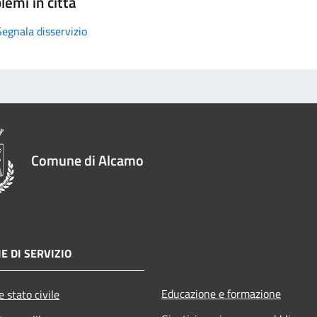
lemi in città
Segnala disservizio
Comune di Alcamo
E DI SERVIZIO
Educazione e formazione
 stato civile