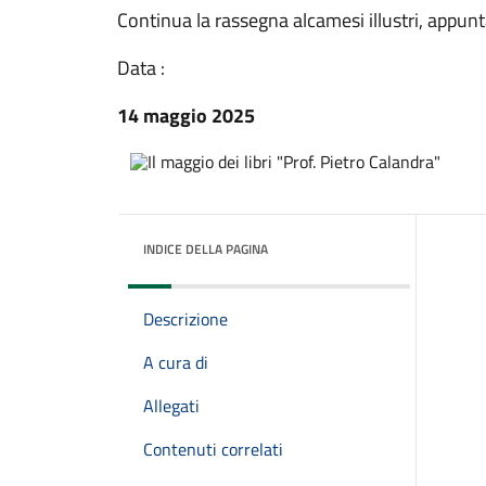
Continua la rassegna alcamesi illustri, appun
Data :
14 maggio 2025
INDICE DELLA PAGINA
Descrizione
A cura di
Allegati
Contenuti correlati