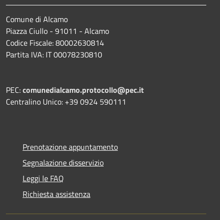
Comune di Alcamo
Piazza Ciullo - 91011 - Alcamo
Codice Fiscale: 80002630814
Partita IVA: IT 00078230810
PEC:
comunedialcamo.protocollo@pec.it
Centralino Unico: +39 0924 590111
Prenotazione appuntamento
Segnalazione disservizio
Leggi le FAQ
Richiesta assistenza