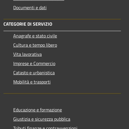
Documenti e dati
CATEGORIE DI SERVIZIO
Anagrafe e stato civile
Cultura e tempo libero
Vita lavorativa
Imprese e Commercio
Catasto e urbanistica
Mobilità e trasporti
Educazione e formazione
Giustizia e sicurezza pubblica
Tributi,finanze e contravvenzioni