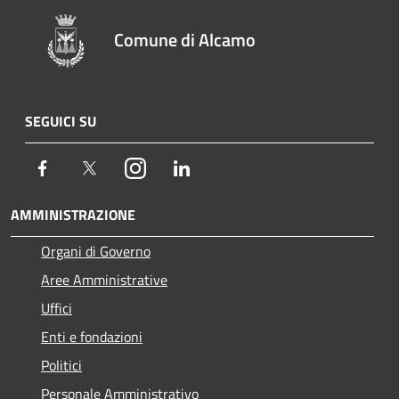
Comune di Alcamo
SEGUICI SU
Facebook
Twitter
Instagram
LinkedIn
AMMINISTRAZIONE
Organi di Governo
Aree Amministrative
Uffici
Enti e fondazioni
Politici
Personale Amministrativo