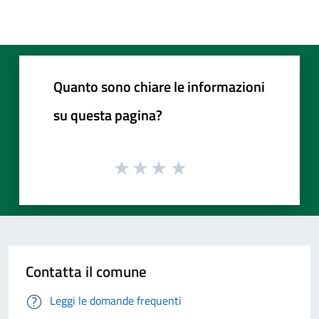
Quanto sono chiare le informazioni
su questa pagina?
Contatta il comune
Leggi le domande frequenti