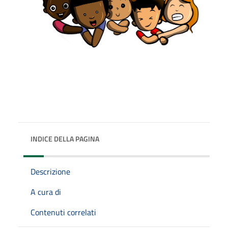
INDICE DELLA PAGINA
Descrizione
A cura di
Contenuti correlati