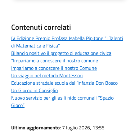
Contenuti correlati
IV Edizione Premio Prof.ssa Isabella Pipitone “I Talenti
di Matematica e Fisica”
Bilancio positivo il progetto di educazione civica
“Impariamo a conoscere il nostro comune
Impariamo a conoscere il nostro Comune
Un viaggio nel metodo Montessori
Educazione stradale scuola dell’infanzia Don Bosco
Un Giorno in Consiglio
Nuovo servizio per gli asili nido comunali “Spazio
Gioco”
Ultimo aggiornamento
: 7 luglio 2026, 13:55