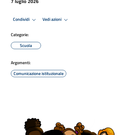
7 luglio 2026
Condividi
Vedi azioni
Categorie:
Scuola
Argomenti:
Comunicazione istituzionale