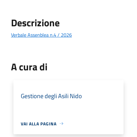
Descrizione
Verbale Assenblea n.4 / 2026
A cura di
Gestione degli Asili Nido
VAI ALLA PAGINA