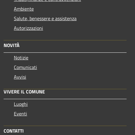
Ambiente
Salute, benessere e assistenza
Autorizzazioni
NOVITÀ
Notizie
Comunicati
Avvisi
VIVERE IL COMUNE
Luoghi
Eventi
CONTATTI