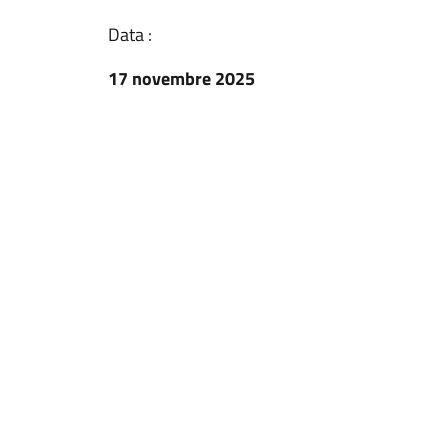
Data :
17 novembre 2025