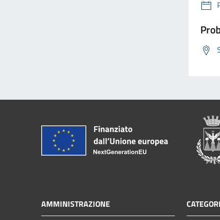
Prob
AMMINISTRAZIONE
CATEGORI