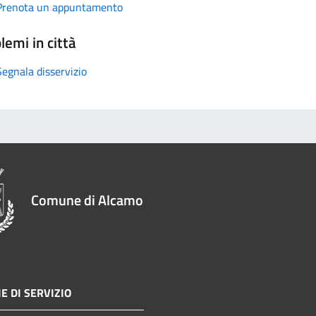
Prenota un appuntamento
lemi in città
Segnala disservizio
Comune di Alcamo
E DI SERVIZIO