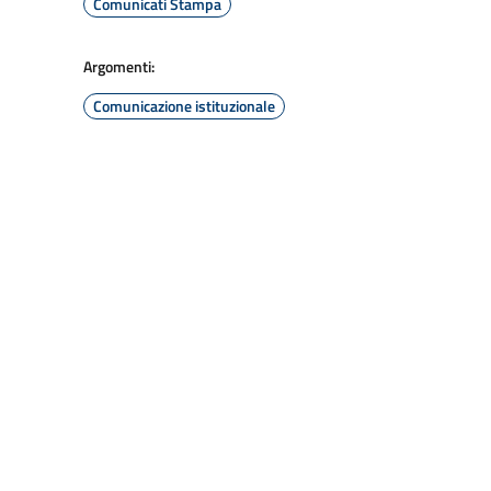
Comunicati Stampa
Argomenti:
Comunicazione istituzionale