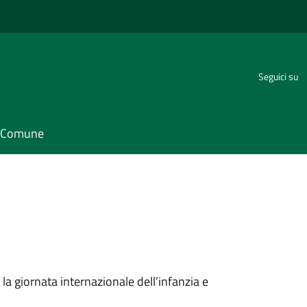
Seguici su
il Comune
r la giornata internazionale dell’infanzia e