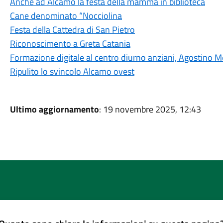
Anche ad Alcamo la festa della mamma in biblioteca
Cane denominato “Nocciolina
Festa della Cattedra di San Pietro
Riconoscimento a Greta Catania
Formazione digitale al centro diurno anziani, Agostino 
Ripulito lo svincolo Alcamo ovest
Ultimo aggiornamento
: 19 novembre 2025, 12:43