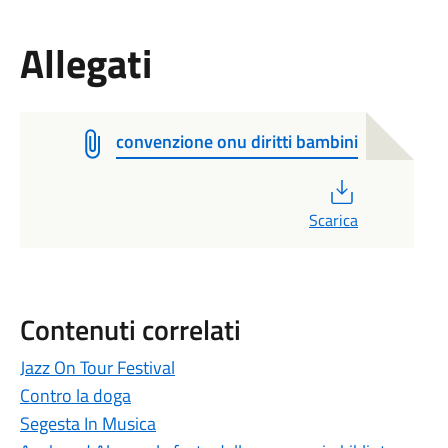
Allegati
convenzione onu diritti bambini
PDF
Scarica
Contenuti correlati
Jazz On Tour Festival
Contro la doga
Segesta In Musica