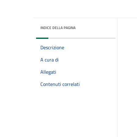
INDICE DELLA PAGINA
Descrizione
A cura di
Allegati
Contenuti correlati