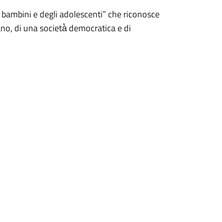
bambini e degli adolescenti” che riconosce
no, di una società̀ democratica e di