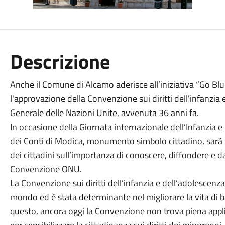
Descrizione
Anche il Comune di Alcamo aderisce all’iniziativa “Go Blu
l'approvazione della Convenzione sui diritti dell’infanzia
Generale delle Nazioni Unite, avvenuta 36 anni fa.
In occasione della Giornata internazionale dell’Infanzia e
dei Conti di Modica, monumento simbolo cittadino, sarà i
dei cittadini sull’importanza di conoscere, diffondere e dar
Convenzione ONU.
La Convenzione sui diritti dell’infanzia e dell’adolescenza è
mondo ed è stata determinante nel migliorare la vita di
questo, ancora oggi la Convenzione non trova piena appli