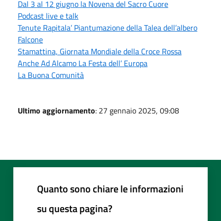
Dal 3 al 12 giugno la Novena del Sacro Cuore
Podcast live e talk
Tenute Rapitala’ Piantumazione della Talea dell’albero
Falcone
Stamattina, Giornata Mondiale della Croce Rossa
Anche Ad Alcamo La Festa dell’ Europa
La Buona Comunità
Ultimo aggiornamento
: 27 gennaio 2025, 09:08
Quanto sono chiare le informazioni
su questa pagina?