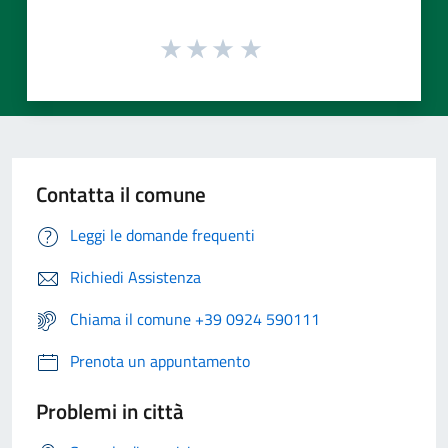
Contatta il comune
Leggi le domande frequenti
Richiedi Assistenza
Chiama il comune +39 0924 590111
Prenota un appuntamento
Problemi in città