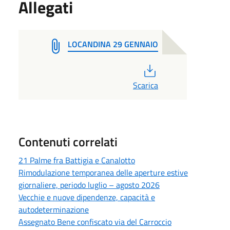
Allegati
LOCANDINA 29 GENNAIO
PDF
Scarica
Contenuti correlati
21 Palme fra Battigia e Canalotto
Rimodulazione temporanea delle aperture estive
giornaliere, periodo luglio – agosto 2026
Vecchie e nuove dipendenze, capacità e
autodeterminazione
Assegnato Bene confiscato via del Carroccio