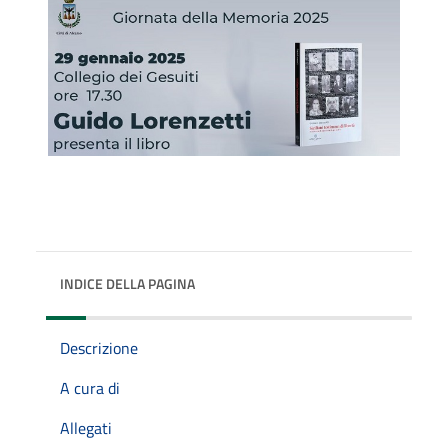
INDICE DELLA PAGINA
Descrizione
A cura di
Allegati