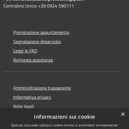
Centralino Unico: +39 0924 590111
Prenotazione appuntamento
Segnalazione disservizio
Leggi le FAQ
Richiesta assistenza
Amministrazione trasparente
Informativa privacy
Note legali
×
Dichiarazione di accessibilità
Informazioni sui cookie
Questo sito web utilizza cookie tecnici e assimilati strettamente