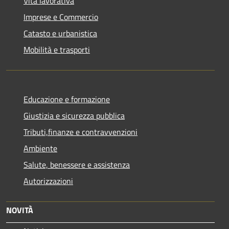
Vita lavorativa
Imprese e Commercio
Catasto e urbanistica
Mobilità e trasporti
Educazione e formazione
Giustizia e sicurezza pubblica
Tributi,finanze e contravvenzioni
Ambiente
Salute, benessere e assistenza
Autorizzazioni
NOVITÀ