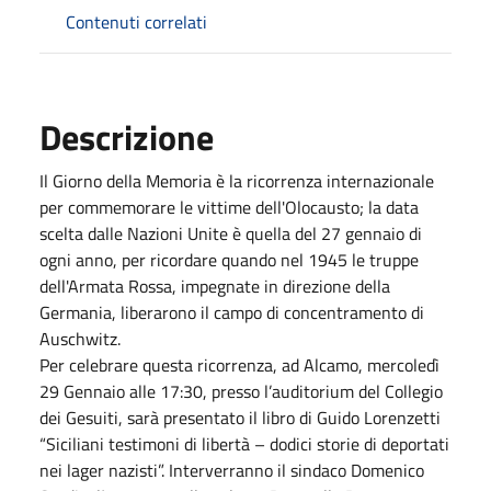
Contenuti correlati
Descrizione
Il Giorno della Memoria è la ricorrenza internazionale
per commemorare le vittime dell'Olocausto; la data
scelta dalle Nazioni Unite è quella del 27 gennaio di
ogni anno, per ricordare quando nel 1945 le truppe
dell'Armata Rossa, impegnate in direzione della
Germania, liberarono il campo di concentramento di
Auschwitz.
Per celebrare questa ricorrenza, ad Alcamo, mercoledì
29 Gennaio alle 17:30, presso l’auditorium del Collegio
dei Gesuiti, sarà presentato il libro di Guido Lorenzetti
“Siciliani testimoni di libertà – dodici storie di deportati
nei lager nazisti”. Interverranno il sindaco Domenico