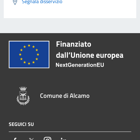
Segnala disservizio
Comune di Alcamo
SEGUICI SU