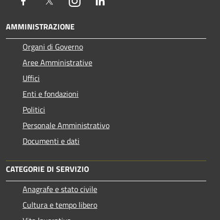
Facebook
Twitter
Instagram
LinkedIn
AMMINISTRAZIONE
Organi di Governo
Aree Amministrative
Uffici
Enti e fondazioni
Politici
Personale Amministrativo
Documenti e dati
CATEGORIE DI SERVIZIO
Anagrafe e stato civile
Cultura e tempo libero