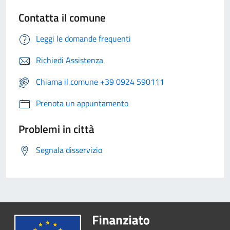
Contatta il comune
Leggi le domande frequenti
Richiedi Assistenza
Chiama il comune +39 0924 590111
Prenota un appuntamento
Problemi in città
Segnala disservizio