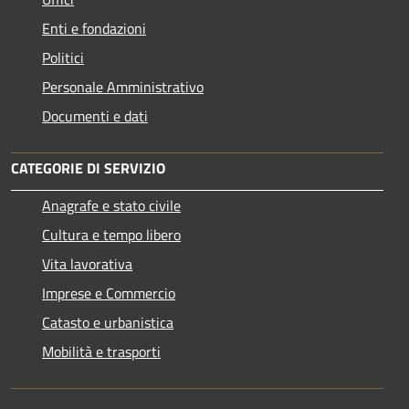
Enti e fondazioni
Politici
Personale Amministrativo
Documenti e dati
CATEGORIE DI SERVIZIO
Anagrafe e stato civile
Cultura e tempo libero
Vita lavorativa
Imprese e Commercio
Catasto e urbanistica
Mobilità e trasporti