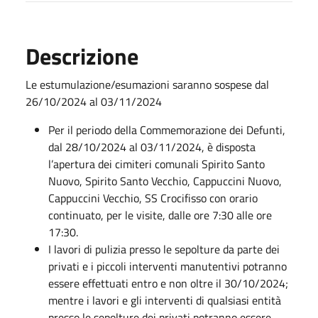
Descrizione
Le estumulazione/esumazioni saranno sospese dal
26/10/2024 al 03/11/2024
Per il periodo della Commemorazione dei Defunti,
dal 28/10/2024 al 03/11/2024, è disposta
l’apertura dei cimiteri comunali Spirito Santo
Nuovo, Spirito Santo Vecchio, Cappuccini Nuovo,
Cappuccini Vecchio, SS Crocifisso con orario
continuato, per le visite, dalle ore 7:30 alle ore
17:30.
I lavori di pulizia presso le sepolture da parte dei
privati e i piccoli interventi manutentivi potranno
essere effettuati entro e non oltre il 30/10/2024;
mentre i lavori e gli interventi di qualsiasi entità
presso le sepolture dei privati potranno essere