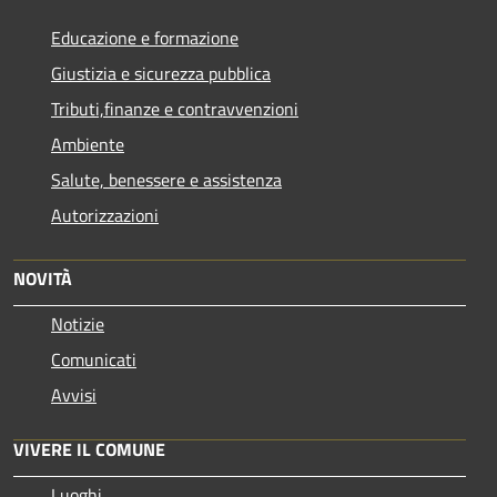
Educazione e formazione
Giustizia e sicurezza pubblica
Tributi,finanze e contravvenzioni
Ambiente
Salute, benessere e assistenza
Autorizzazioni
NOVITÀ
Notizie
Comunicati
Avvisi
VIVERE IL COMUNE
Luoghi