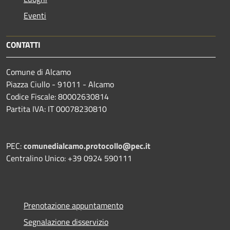
Eventi
CONTATTI
Comune di Alcamo
Piazza Ciullo - 91011 - Alcamo
Codice Fiscale: 80002630814
Partita IVA: IT 00078230810
PEC:
comunedialcamo.protocollo@pec.it
Centralino Unico: +39 0924 590111
Prenotazione appuntamento
Segnalazione disservizio