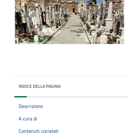
INDICE DELLA PAGINA
Descrizione
A cura di
Contenuti correlati