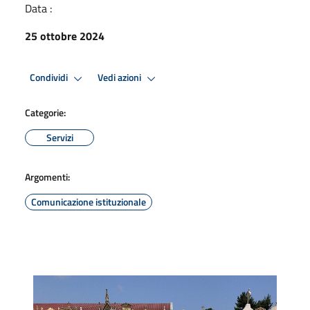
Data :
25 ottobre 2024
Condividi
Vedi azioni
Categorie:
Servizi
Argomenti:
Comunicazione istituzionale