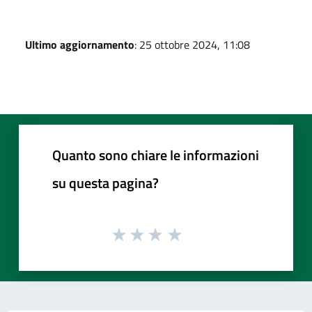
Ultimo aggiornamento
: 25 ottobre 2024, 11:08
Quanto sono chiare le informazioni
su questa pagina?