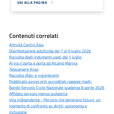
VAI ALLA PAGINA
Contenuti correlati
Attività Centro Asia
Disinfestazione adulticida dal 7 al 9 luglio 2026
Raccolta degli indumenti usati dal 1 luglio
Al via il porta a porta ad Alcamo Marina
Telecamere Anas
Raccolta sfalci e ingombranti
Pubblicato avviso enti accreditati ragazze madri
Bando Servizio Civile Nazionale scadenza 8 aprile 2026
Affidato servizio mensa scolastica
Vita indipendente - Percorsi che generano futuro, un
momento di confronto su diritti, autonomia e
inclusione