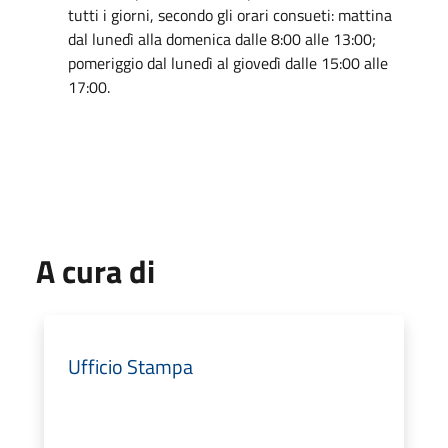
tutti i giorni, secondo gli orari consueti: mattina
dal lunedì alla domenica dalle 8:00 alle 13:00;
pomeriggio dal lunedì al giovedì dalle 15:00 alle
17:00.
A cura di
Ufficio Stampa