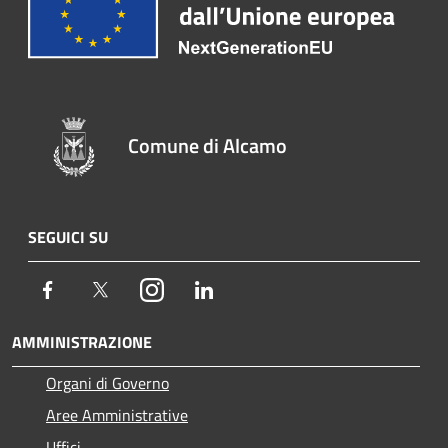
Comune di Alcamo
SEGUICI SU
Facebook
Twitter
Instagram
LinkedIn
AMMINISTRAZIONE
Organi di Governo
Aree Amministrative
Uffici