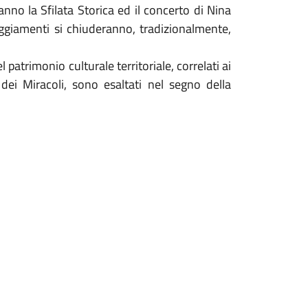
anno la Sfilata Storica ed il concerto di Nina
steggiamenti si chiuderanno, tradizionalmente,
 del patrimonio culturale territoriale, correlati ai
dei Miracoli, sono esaltati nel segno della