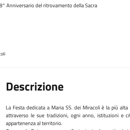
° Anniversario del ritrovamento della Sacra
Descrizione
La Festa dedicata a Maria SS. dei Miracoli è la più alta e
attraverso le sue tradizioni, ogni anno, istituzioni e 
appartenenza al territorio.