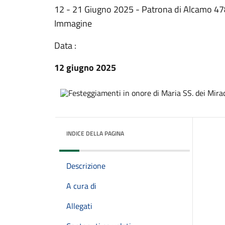
12 - 21 Giugno 2025 - Patrona di Alcamo 478
Immagine
Data :
12 giugno 2025
INDICE DELLA PAGINA
Descrizione
A cura di
Allegati