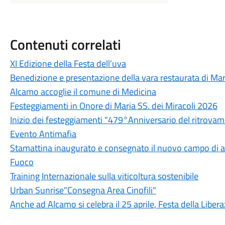
Contenuti correlati
XI Edizione della Festa dell’uva
Benedizione e presentazione della vara restaurata di Mar
Alcamo accoglie il comune di Medicina
Festeggiamenti in Onore di Maria SS. dei Miracoli 2026
Inizio dei festeggiamenti "479°Anniversario del ritrova
Evento Antimafia
Stamattina inaugurato e consegnato il nuovo campo di add
Fuoco
Training Internazionale sulla viticoltura sostenibile
Urban Sunrise"Consegna Area Cinofili"
Anche ad Alcamo si celebra il 25 aprile, Festa della Liber