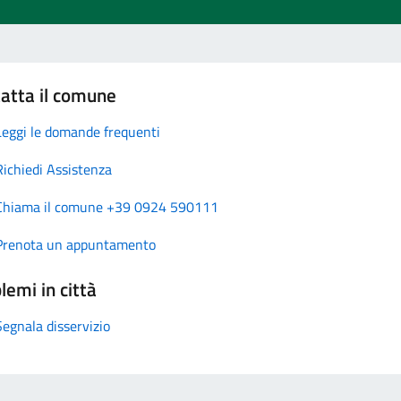
atta il comune
Leggi le domande frequenti
Richiedi Assistenza
Chiama il comune +39 0924 590111
Prenota un appuntamento
lemi in città
Segnala disservizio