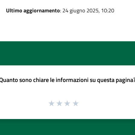
Ultimo aggiornamento
: 24 giugno 2025, 10:20
Quanto sono chiare le informazioni su questa pagina