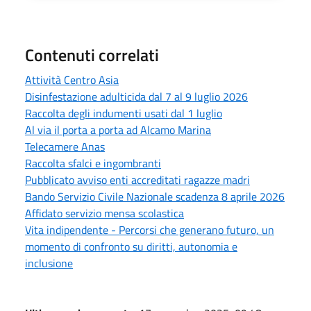
Contenuti correlati
Attività Centro Asia
Disinfestazione adulticida dal 7 al 9 luglio 2026
Raccolta degli indumenti usati dal 1 luglio
Al via il porta a porta ad Alcamo Marina
Telecamere Anas
Raccolta sfalci e ingombranti
Pubblicato avviso enti accreditati ragazze madri
Bando Servizio Civile Nazionale scadenza 8 aprile 2026
Affidato servizio mensa scolastica
Vita indipendente - Percorsi che generano futuro, un
momento di confronto su diritti, autonomia e
inclusione