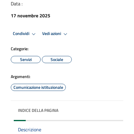
Data :
17 novembre 2025
Condividi
Vedi azioni
Categorie:
Servizi
Sociale
Argomenti:
Comunicazione istituzionale
INDICE DELLA PAGINA
Descrizione