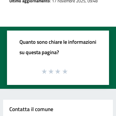
Ultimo aggiornamento
: 17 novembre 2025, 09:48
Quanto sono chiare le informazioni
su questa pagina?
Contatta il comune