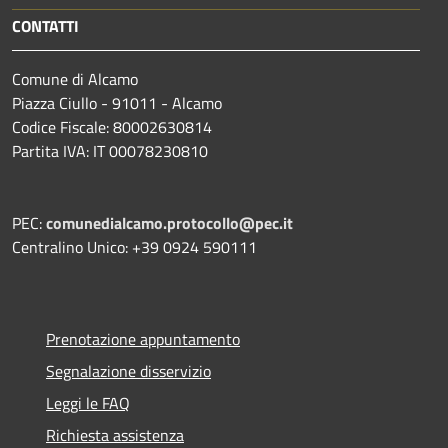
CONTATTI
Comune di Alcamo
Piazza Ciullo - 91011 - Alcamo
Codice Fiscale: 80002630814
Partita IVA: IT 00078230810
PEC:
comunedialcamo.protocollo@pec.it
Centralino Unico: +39 0924 590111
Prenotazione appuntamento
Segnalazione disservizio
Leggi le FAQ
Richiesta assistenza