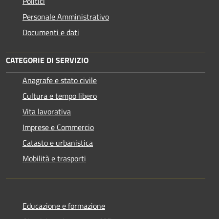
Politici
Personale Amministrativo
Documenti e dati
CATEGORIE DI SERVIZIO
Anagrafe e stato civile
Cultura e tempo libero
Vita lavorativa
Imprese e Commercio
Catasto e urbanistica
Mobilità e trasporti
Educazione e formazione