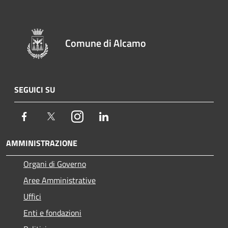
Comune di Alcamo
SEGUICI SU
Facebook
Twitter
Instagram
LinkedIn
AMMINISTRAZIONE
Organi di Governo
Aree Amministrative
Uffici
Enti e fondazioni