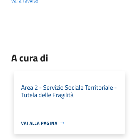
Vai all'avviso
A cura di
Area 2 - Servizio Sociale Territoriale -
Tutela delle Fragilità
VAI ALLA PAGINA