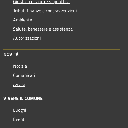
Giustizia e sicurezza pubblica
Tributi,finanze e contravvenzioni
Ambiente
Salute, benessere e assistenza
Autorizzazioni
NOVITÀ
Notizie
Comunicati
Avvisi
VIVERE IL COMUNE
Luoghi
Eventi