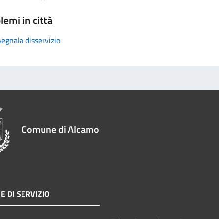
lemi in città
Segnala disservizio
Comune di Alcamo
E DI SERVIZIO