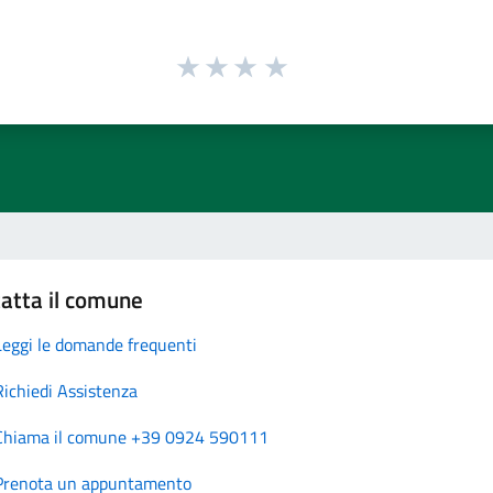
atta il comune
Leggi le domande frequenti
Richiedi Assistenza
Chiama il comune +39 0924 590111
Prenota un appuntamento