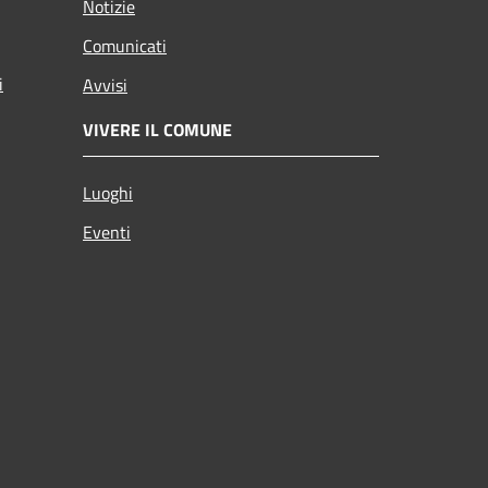
Notizie
Comunicati
i
Avvisi
VIVERE IL COMUNE
Luoghi
Eventi