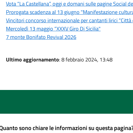
Vota “La Castellana”, oggi e domani sulle pagine Social 
Prorogata scadenza al 13 giugno "Manifestazione cultura
Vincitori concorso internazionale per cantanti lirici “Citt
Mercoledì 13 maggio “XXXV Giro Di Sicilia"
7 monte Bonifato Revival 2026
Ultimo aggiornamento
: 8 febbraio 2024, 13:48
Quanto sono chiare le informazioni su questa pagina