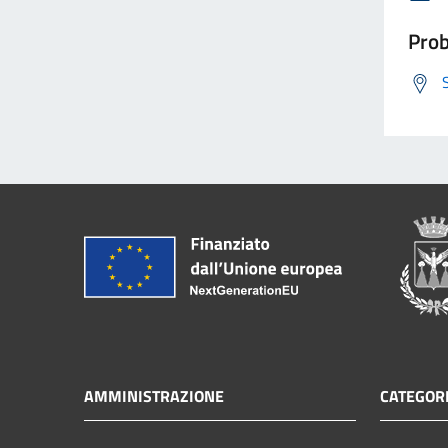
Prob
AMMINISTRAZIONE
CATEGORI