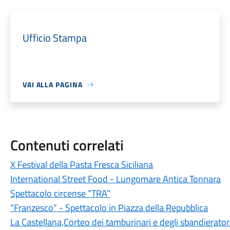
Ufficio Stampa
VAI ALLA PAGINA
Contenuti correlati
X Festival della Pasta Fresca Siciliana
International Street Food - Lungomare Antica Tonnara
Spettacolo circense “TRA”
“Franzesco” - Spettacolo in Piazza della Repubblica
La Castellana,Corteo dei tamburinari e degli sbandierator