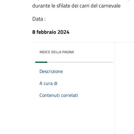
durante le sfilate dei carri del carnevale
Data :
8 febbraio 2024
INDICE DELLA PAGINA
Descrizione
A cura di
Contenuti correlati