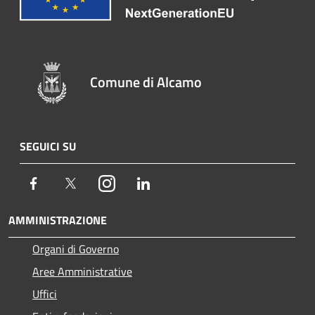
Comune di Alcamo
SEGUICI SU
Facebook
Twitter
Instagram
LinkedIn
AMMINISTRAZIONE
Organi di Governo
Aree Amministrative
Uffici