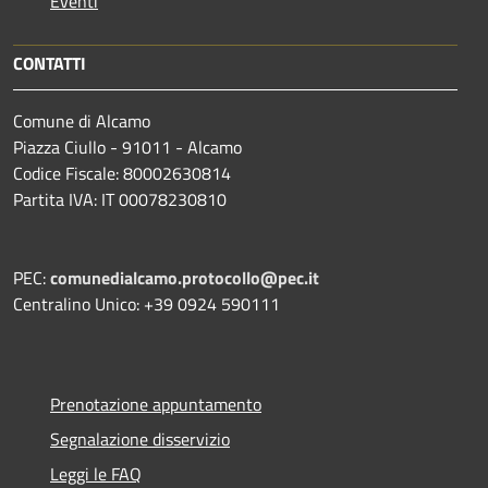
Eventi
CONTATTI
Comune di Alcamo
Piazza Ciullo - 91011 - Alcamo
Codice Fiscale: 80002630814
Partita IVA: IT 00078230810
PEC:
comunedialcamo.protocollo@pec.it
Centralino Unico: +39 0924 590111
Prenotazione appuntamento
Segnalazione disservizio
Leggi le FAQ