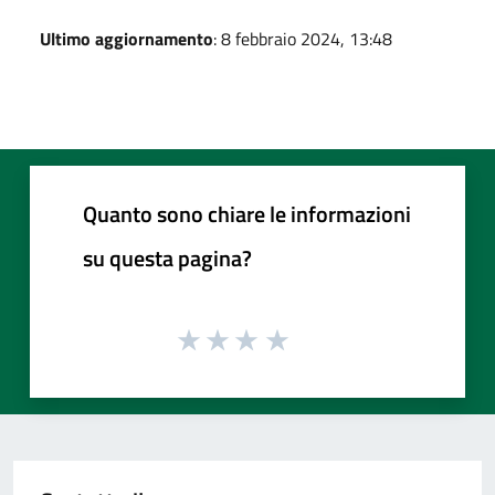
Ultimo aggiornamento
: 8 febbraio 2024, 13:48
Quanto sono chiare le informazioni
su questa pagina?