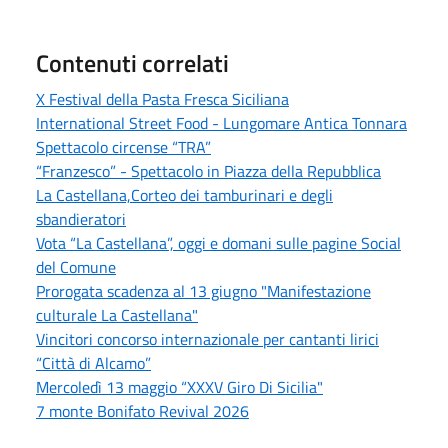
Contenuti correlati
X Festival della Pasta Fresca Siciliana
International Street Food - Lungomare Antica Tonnara
Spettacolo circense “TRA”
“Franzesco” - Spettacolo in Piazza della Repubblica
La Castellana,Corteo dei tamburinari e degli
sbandieratori
Vota “La Castellana”, oggi e domani sulle pagine Social
del Comune
Prorogata scadenza al 13 giugno "Manifestazione
culturale La Castellana"
Vincitori concorso internazionale per cantanti lirici
“Città di Alcamo”
Mercoledì 13 maggio “XXXV Giro Di Sicilia"
7 monte Bonifato Revival 2026