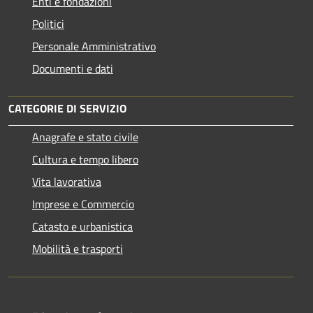
Enti e fondazioni
Politici
Personale Amministrativo
Documenti e dati
CATEGORIE DI SERVIZIO
Anagrafe e stato civile
Cultura e tempo libero
Vita lavorativa
Imprese e Commercio
Catasto e urbanistica
Mobilità e trasporti