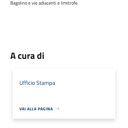
Bagolino e vie adiacenti e limitrofe.
A cura di
Ufficio Stampa
VAI ALLA PAGINA