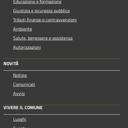
Educazione e formazione
Giustizia e sicurezza pubblica
Tributi,finanze e contravvenzioni
Ambiente
Salute, benessere e assistenza
Autorizzazioni
NOVITÀ
Notizie
Comunicati
Avvisi
VIVERE IL COMUNE
Luoghi