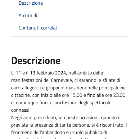
Descrizione
A cura di
Contenuti correlati
Descrizione
L’ 11 e il 13 febbraio 2024, nell’ambito delle
manifestazioni del Carnevale, ci saranno le sfilate di
carri allegorici e gruppi in maschera nelle principali vie
cittadine, con inizio alle ore 15.00 e fino alle ore 23.00
e, comunque fino a conclusione degli spettacoli
connessi.
Negli anni precedenti, in queste occasioni, quando è
prevista la presenza di tante persone, si è riscontrato il
fenomeno dell’abbandono su suolo pubblico di