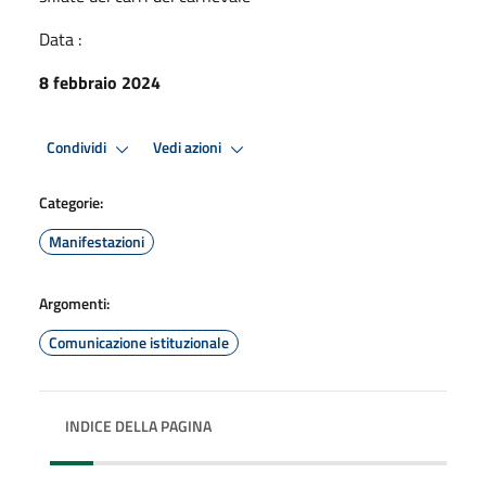
Data :
8 febbraio 2024
Condividi
Vedi azioni
Categorie:
Manifestazioni
Argomenti:
Comunicazione istituzionale
INDICE DELLA PAGINA