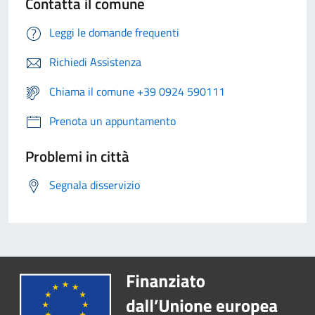
Contatta il comune
Leggi le domande frequenti
Richiedi Assistenza
Chiama il comune +39 0924 590111
Prenota un appuntamento
Problemi in città
Segnala disservizio