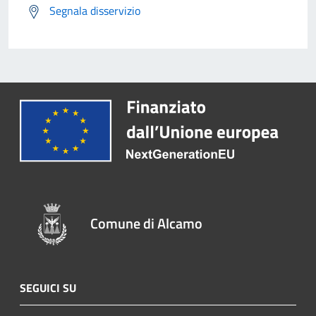
Segnala disservizio
Comune di Alcamo
SEGUICI SU