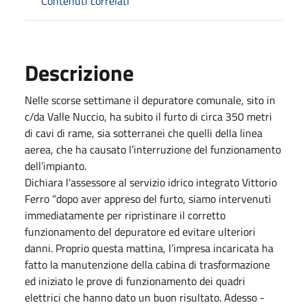
Contenuti correlati
Descrizione
Nelle scorse settimane il depuratore comunale, sito in
c/da Valle Nuccio, ha subito il furto di circa 350 metri
di cavi di rame, sia sotterranei che quelli della linea
aerea, che ha causato l’interruzione del funzionamento
dell’impianto.
Dichiara l’assessore al servizio idrico integrato Vittorio
Ferro “dopo aver appreso del furto, siamo intervenuti
immediatamente per ripristinare il corretto
funzionamento del depuratore ed evitare ulteriori
danni. Proprio questa mattina, l’impresa incaricata ha
fatto la manutenzione della cabina di trasformazione
ed iniziato le prove di funzionamento dei quadri
elettrici che hanno dato un buon risultato. Adesso -