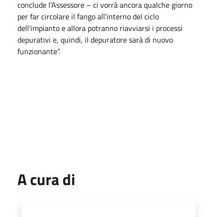
conclude l’Assessore – ci vorrà ancora qualche giorno
per far circolare il fango all'interno del ciclo
dell'impianto e allora potranno riavviarsi i processi
depurativi e, quindi, il depuratore sarà di nuovo
funzionante”.
A cura di