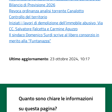
Bilancio di Previsione 2026
Revoca ordinanza analisi torrente Canalotto
Controllo del territorio
Iniziati i lavori di demolizione dell’immobile abusivo, Via
CC. Salvatore Falcetta e Carmine Apuzzo
Il sindaco Domenico Surdi scrive al libero consorzio in
merito alla “Funtanazza”
Ultimo aggiornamento
: 23 ottobre 2024, 10:17
Quanto sono chiare le informazioni
su questa pagina?