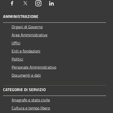
Facebook
Twitter
Instagram
LinkedIn
AMMINISTRAZIONE
Organi di Governo
Aree Amministrative
Uffici
Enti e fondazioni
Politici
Personale Amministrativo
Documenti e dati
CATEGORIE DI SERVIZIO
Anagrafe e stato civile
Cultura e tempo libero