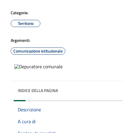
Categorie:
Territorio
Argomenti:
Comunicazione istituzionale
INDICE DELLA PAGINA
Descrizione
A cura di