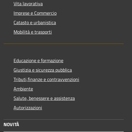
Vita lavorativa
Imprese e Commercio
Catasto e urbanistica
Mobilità e trasporti
Educazione e formazione
Giustizia e sicurezza pubblica
Tributi,finanze e contravvenzioni
Ambiente
Salute, benessere e assistenza
Autorizzazioni
NOVITÀ