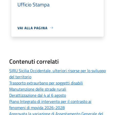
Ufficio Stampa
VAI ALLA PAGINA
Contenuti correlati
SIRU Sicilia Occidentale, ulteriori risorse per lo sviluppo
del territorio
Trasporto extraurbano per soggetti disabili
Manutenzione delle strade rurali
Derattizzazione dal 4 al 6 agosto
Piano Integrato di intervento per il contrasto ai
fenomeni di movida 2026-2028
Approvata la variazione di Assestamento Generale del