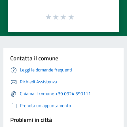
Contatta il comune
Leggi le domande frequenti
Richiedi Assistenza
Chiama il comune +39 0924 590111
Prenota un appuntamento
Problemi in città