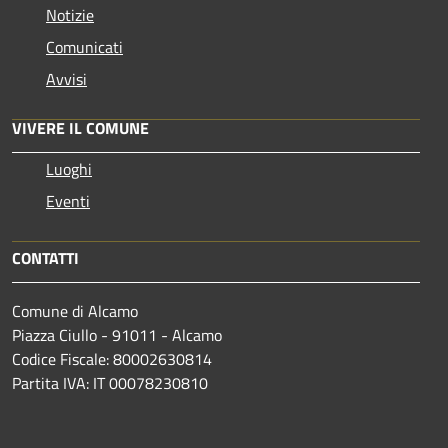
Notizie
Comunicati
Avvisi
VIVERE IL COMUNE
Luoghi
Eventi
CONTATTI
Comune di Alcamo
Piazza Ciullo - 91011 - Alcamo
Codice Fiscale: 80002630814
Partita IVA: IT 00078230810