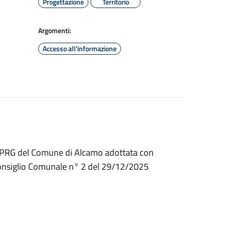
Progettazione
Territorio
Argomenti:
Accesso all'informazione
 al PRG del Comune di Alcamo adottata con
 Consiglio Comunale n° 2 del 29/12/2025