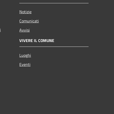
Notizie
Comunicati
i
Avvisi
VIVERE IL COMUNE
Luoghi
Eventi