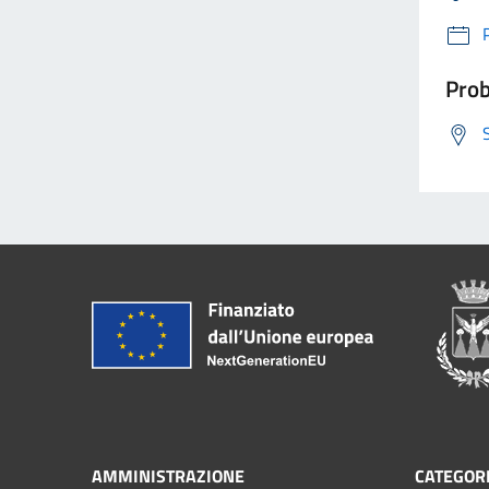
Prob
AMMINISTRAZIONE
CATEGORI