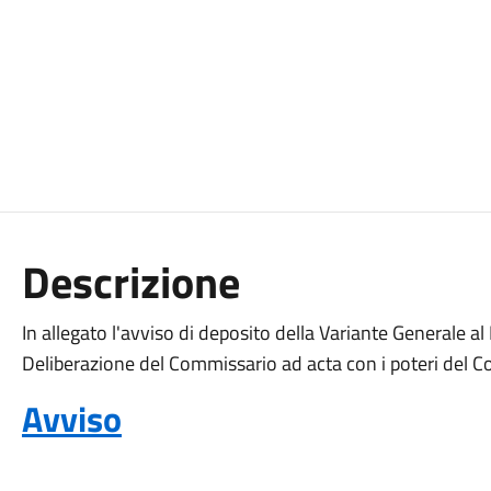
Descrizione
In allegato l'avviso di deposito della Variante Generale
Deliberazione del Commissario ad acta con i poteri del
Avviso