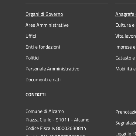
Organi di Governo
Anagrafe e
Aree Amministrative
Cultura e
Uffici
Vita lavor
Enti e fondazioni
Imprese 
Politici
Catasto e
Personale Amministrativo
Mobilità e
Documenti e dati
CONTATTI
Comune di Alcamo
Prenotaz
Piazza Ciullo - 91011 - Alcamo
Segnalazi
Codice Fiscale: 80002630814
Leggi le 