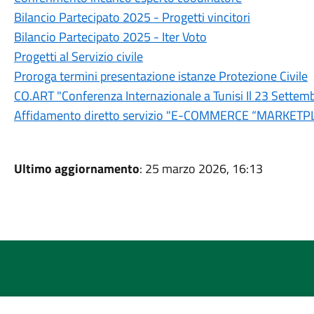
Bilancio Partecipato 2025 - Progetti vincitori
Bilancio Partecipato 2025 - Iter Voto
Progetti al Servizio civile
Proroga termini presentazione istanze Protezione Civile
CO.ART "Conferenza Internazionale a Tunisi Il 23 Settem
Affidamento diretto servizio "E-COMMERCE “MARKETP
Ultimo aggiornamento
: 25 marzo 2026, 16:13