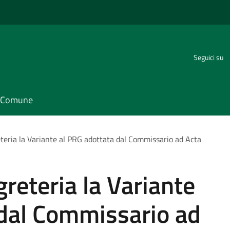
Seguici su
il Comune
eteria la Variante al PRG adottata dal Commissario ad Acta
reteria la Variante
 dal Commissario ad