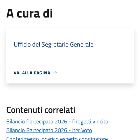
A cura di
Ufficio del Segretario Generale
VAI ALLA PAGINA
Contenuti correlati
Bilancio Partecipato 2026 - Progetti vincitori
Bilancio Partecipato 2026 - Iter Voto
Conferimento incarico esperto coodinatore