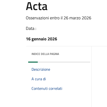
Acta
Osservazioni entro il 26 marzo 2026
Data :
16 gennaio 2026
INDICE DELLA PAGINA
Descrizione
A cura di
Contenuti correlati