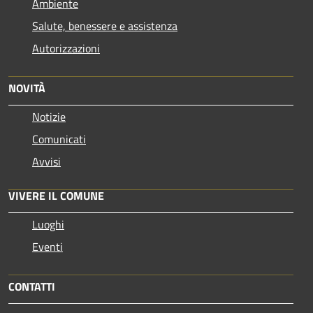
Ambiente
Salute, benessere e assistenza
Autorizzazioni
NOVITÀ
Notizie
Comunicati
Avvisi
VIVERE IL COMUNE
Luoghi
Eventi
CONTATTI