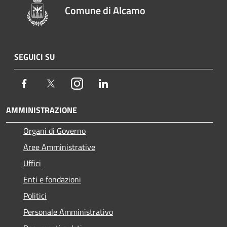
Comune di Alcamo
SEGUICI SU
Facebook
Twitter
Instagram
LinkedIn
AMMINISTRAZIONE
Organi di Governo
Aree Amministrative
Uffici
Enti e fondazioni
Politici
Personale Amministrativo