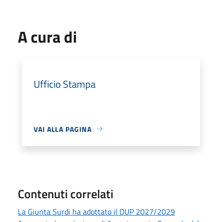
A cura di
Ufficio Stampa
VAI ALLA PAGINA
Contenuti correlati
La Giunta Surdi ha adottato il DUP 2027/2029