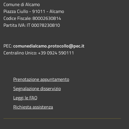
Comune di Alcamo
Piazza Ciullo - 91011 - Alcamo
Codice Fiscale: 80002630814
Partita IVA: IT 00078230810
PEC:
comunedialcamo.protocollo@pec.it
Centralino Unico: +39 0924 590111
Prenotazione appuntamento
Segnalazione disservizio
Leggi le FAQ
Richiesta assistenza