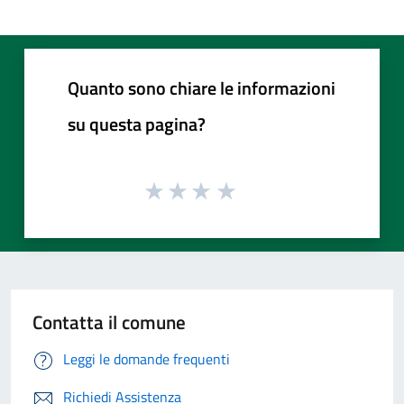
Quanto sono chiare le informazioni
su questa pagina?
Contatta il comune
Leggi le domande frequenti
Richiedi Assistenza