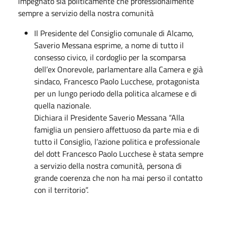
impegnato sia politicamente che professionalmente
sempre a servizio della nostra comunità
Il Presidente del Consiglio comunale di Alcamo,
Saverio Messana esprime, a nome di tutto il
consesso civico, il cordoglio per la scomparsa
dell’ex Onorevole, parlamentare alla Camera e già
sindaco, Francesco Paolo Lucchese, protagonista
per un lungo periodo della politica alcamese e di
quella nazionale.
Dichiara il Presidente Saverio Messana “Alla
famiglia un pensiero affettuoso da parte mia e di
tutto il Consiglio, l’azione politica e professionale
del dott Francesco Paolo Lucchese è stata sempre
a servizio della nostra comunità, persona di
grande coerenza che non ha mai perso il contatto
con il territorio”.