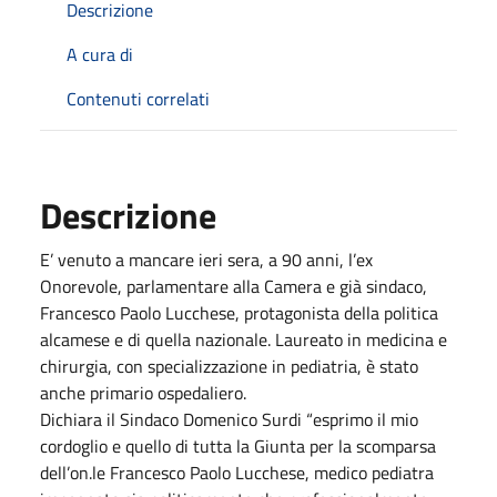
Descrizione
A cura di
Contenuti correlati
Descrizione
E’ venuto a mancare ieri sera, a 90 anni, l’ex
Onorevole, parlamentare alla Camera e già sindaco,
Francesco Paolo Lucchese, protagonista della politica
alcamese e di quella nazionale. Laureato in medicina e
chirurgia, con specializzazione in pediatria, è stato
anche primario ospedaliero.
Dichiara il Sindaco Domenico Surdi “esprimo il mio
cordoglio e quello di tutta la Giunta per la scomparsa
dell’on.le Francesco Paolo Lucchese, medico pediatra