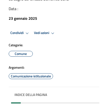
Data :
23 gennaio 2025
Condividi
Vedi azioni
Categorie:
Comune
Argomenti:
Comunicazione istituzionale
INDICE DELLA PAGINA