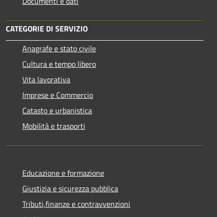
Documenti e dati
CATEGORIE DI SERVIZIO
Anagrafe e stato civile
Cultura e tempo libero
Vita lavorativa
Imprese e Commercio
Catasto e urbanistica
Mobilità e trasporti
Educazione e formazione
Giustizia e sicurezza pubblica
Tributi,finanze e contravvenzioni