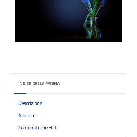
INDICE DELLA PAGINA
Descrizione
A cura di
Contenuti correlati