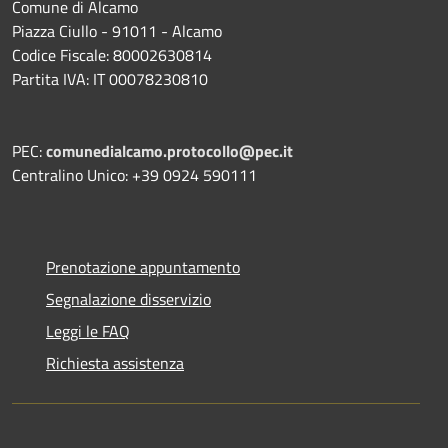
Comune di Alcamo
Piazza Ciullo - 91011 - Alcamo
Codice Fiscale: 80002630814
Partita IVA: IT 00078230810
PEC:
comunedialcamo.protocollo@pec.it
Centralino Unico: +39 0924 590111
Prenotazione appuntamento
Segnalazione disservizio
Leggi le FAQ
Richiesta assistenza