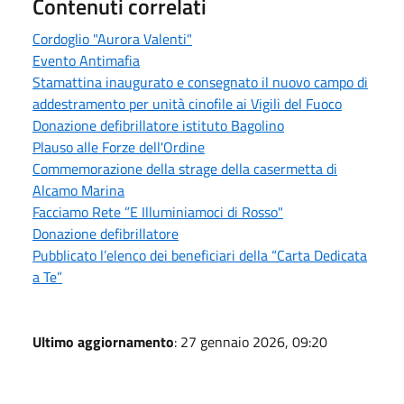
Contenuti correlati
Cordoglio "Aurora Valenti"
Evento Antimafia
Stamattina inaugurato e consegnato il nuovo campo di
addestramento per unità cinofile ai Vigili del Fuoco
Donazione defibrillatore istituto Bagolino
Plauso alle Forze dell'Ordine
Commemorazione della strage della casermetta di
Alcamo Marina
Facciamo Rete ”E Illuminiamoci di Rosso"
Donazione defibrillatore
Pubblicato l’elenco dei beneficiari della “Carta Dedicata
a Te”
Ultimo aggiornamento
: 27 gennaio 2026, 09:20