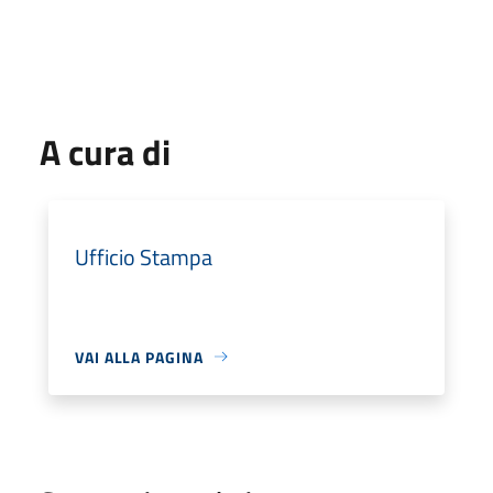
A cura di
Ufficio Stampa
VAI ALLA PAGINA