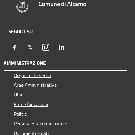
Comune di Alcamo
SEGUICI SU
Facebook
Twitter
Instagram
LinkedIn
AMMINISTRAZIONE
Organi di Governo
Aree Amministrative
Uffici
Enti e fondazioni
Politici
Personale Amministrativo
Documenti e dati