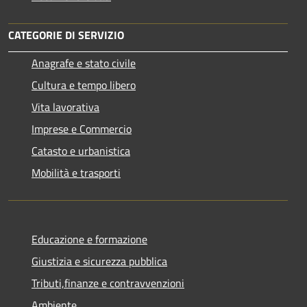
CATEGORIE DI SERVIZIO
Anagrafe e stato civile
Cultura e tempo libero
Vita lavorativa
Imprese e Commercio
Catasto e urbanistica
Mobilità e trasporti
Educazione e formazione
Giustizia e sicurezza pubblica
Tributi,finanze e contravvenzioni
Ambiente