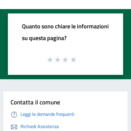
Quanto sono chiare le informazioni
su questa pagina?
Contatta il comune
Leggi le domande frequenti
Richiedi Assistenza