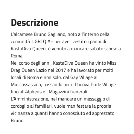
Descrizione
L’alcamese Bruno Gagliano, noto all’interno della
comunità LGBTQIA+ per aver vestito i panni di
KastaDiva Queen, è venuto a mancare sabato scorso a
Roma.
Nel corso degli anni, KastaDiva Queen ha vinto Miss
Drag Queen Lazio nel 2017 e ha lavorato per molti
locali di Roma e non solo, dal Gay Village al
Muccassassina, passando per il Padova Pride Village
fino all’Alpheus e i Magazzini Generali.
L’Amministrazione, nel mandare un messaggio di
cordoglio ai familiari, vuole manifestare la propria
vicinanza a quanti hanno conosciuto ed apprezzato
Bruno.