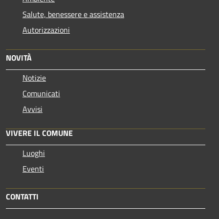
Salute, benessere e assistenza
Autorizzazioni
NOVITÀ
Notizie
Comunicati
Avvisi
VIVERE IL COMUNE
Luoghi
Eventi
CONTATTI