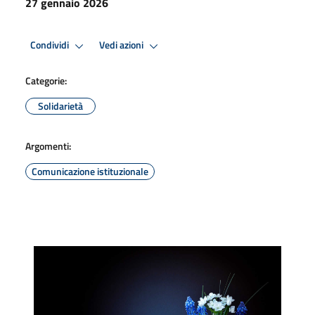
27 gennaio 2026
Condividi
Vedi azioni
Categorie:
Solidarietà
Argomenti:
Comunicazione istituzionale