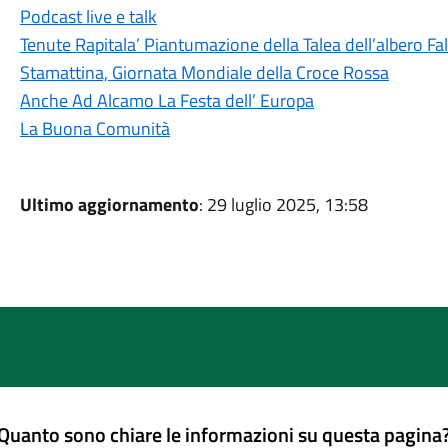
Podcast live e talk
Tenute Rapitala’ Piantumazione della Talea dell’albero Fa
Stamattina, Giornata Mondiale della Croce Rossa
Anche Ad Alcamo La Festa dell’ Europa
La Buona Comunità
Ultimo aggiornamento
: 29 luglio 2025, 13:58
Quanto sono chiare le informazioni su questa pagina