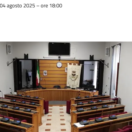
l 04 agosto 2025 – ore 18:00