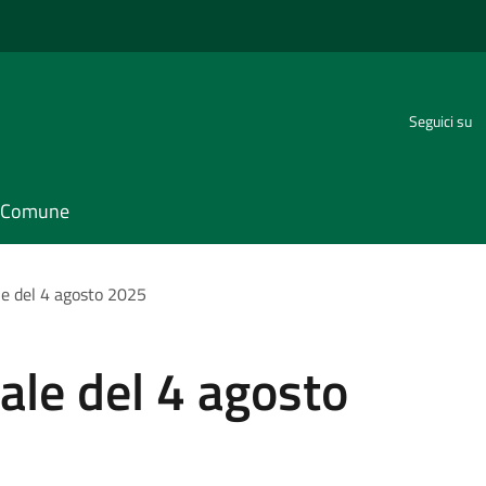
Seguici su
il Comune
e del 4 agosto 2025
ale del 4 agosto