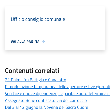
Ufficio consiglio comunale
VAI ALLA PAGINA
Contenuti correlati
21 Palme fra Battigia e Canalotto
Rimodulazione temporanea delle aperture estive giornali
Vecchie e nuove dipendenze, capacità e autodeterminaz
Assegnato Bene confiscato via del Carroccio
Dal 3 al 12 giugno la Novena del Sacro Cuore