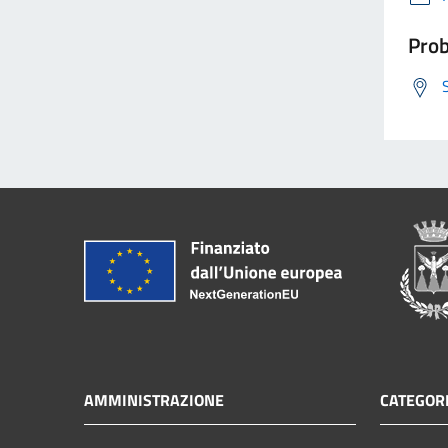
Prob
AMMINISTRAZIONE
CATEGORI