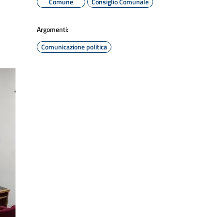
Comune
Consiglio Comunale
Argomenti:
Comunicazione politica