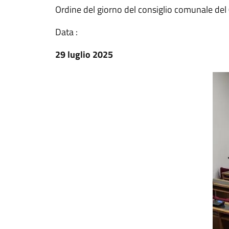
Ordine del giorno del consiglio comunale de
Data :
29 luglio 2025