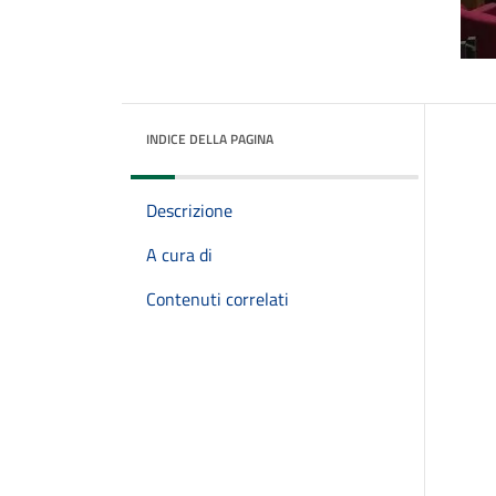
INDICE DELLA PAGINA
Descrizione
A cura di
Contenuti correlati