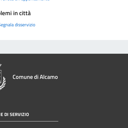
lemi in città
Segnala disservizio
Comune di Alcamo
E DI SERVIZIO