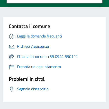
Contatta il comune
Leggi le domande frequenti
Richiedi Assistenza
Chiama il comune +39 0924 590111
Prenota un appuntamento
Problemi in città
Segnala disservizio