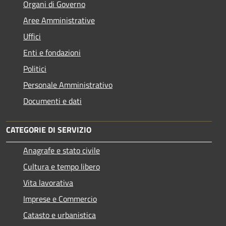
Organi di Governo
Aree Amministrative
Uffici
Enti e fondazioni
Politici
Personale Amministrativo
Documenti e dati
CATEGORIE DI SERVIZIO
Anagrafe e stato civile
Cultura e tempo libero
Vita lavorativa
Imprese e Commercio
Catasto e urbanistica