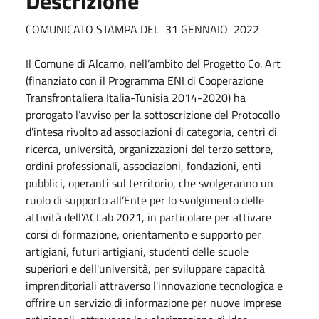
Descrizione
COMUNICATO STAMPA DEL 31 GENNAIO 2022
Il Comune di Alcamo, nell’ambito del Progetto Co. Art
(finanziato con il Programma ENI di Cooperazione
Transfrontaliera Italia-Tunisia 2014-2020) ha
prorogato l’avviso per la sottoscrizione del Protocollo
d'intesa rivolto ad associazioni di categoria, centri di
ricerca, università, organizzazioni del terzo settore,
ordini professionali, associazioni, fondazioni, enti
pubblici, operanti sul territorio, che svolgeranno un
ruolo di supporto all’Ente per lo svolgimento delle
attività dell'ACLab 2021, in particolare per attivare
corsi di formazione, orientamento e supporto per
artigiani, futuri artigiani, studenti delle scuole
superiori e dell'università, per sviluppare capacità
imprenditoriali attraverso l'innovazione tecnologica e
offrire un servizio di informazione per nuove imprese