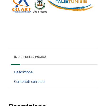
INDICE DELLA PAGINA
Descrizione
Contenuti correlati