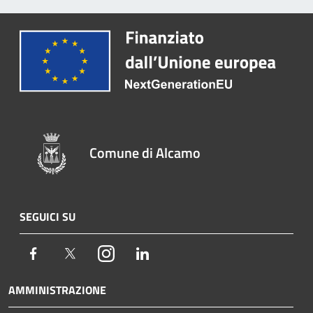
Comune di Alcamo
SEGUICI SU
Facebook
Twitter
Instagram
LinkedIn
AMMINISTRAZIONE