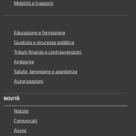
Mobilità e trasporti
Educazione e formazione
Giustizia e sicurezza pubblica
Tributi,finanze e contravvenzioni
Ambiente
Salute, benessere e assistenza
Autorizzazioni
NOVITÀ
Notizie
Comunicati
Avvisi