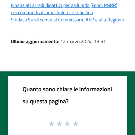
Finanziati arredi didattici per asili nido (Fondi PNRR)
dei comuni di Alcamo, Salemi e Gibellina
Sindaco Surdi scrive al Commissario ASP e alla Regione
Ultimo aggiornamento
: 12 marzo 2024, 13:51
Quanto sono chiare le informazioni
su questa pagina?