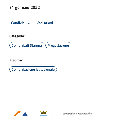
31 gennaio 2022
Condividi
Vedi azioni
Categorie:
Comunicati Stampa
Progettazione
Argomenti:
Comunicazione istituzionale