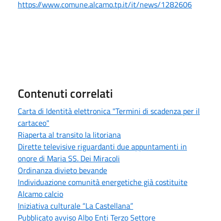
https://www.comune.alcamo.tp.it/it/news/1282606
Contenuti correlati
Carta di Identità elettronica "Termini di scadenza per il
cartaceo"
Riaperta al transito la litoriana
Dirette televisive riguardanti due appuntamenti in
onore di Maria SS. Dei Miracoli
Ordinanza divieto bevande
Individuazione comunità energetiche già costituite
Alcamo calcio
Iniziativa culturale “La Castellana”
Pubblicato avviso Albo Enti Terzo Settore