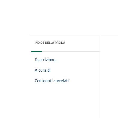
INDICE DELLA PAGINA
Descrizione
A cura di
Contenuti correlati