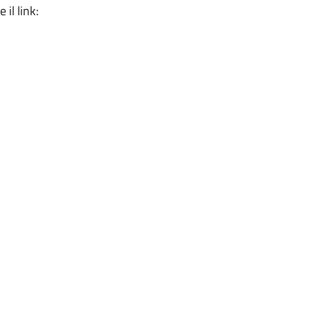
il link: