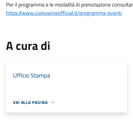
Per il programma e le modalità di prenotazione consultare 
https://www.ciokowineofficial.it/programma-eventi
A cura di
Ufficio Stampa
VAI ALLA PAGINA