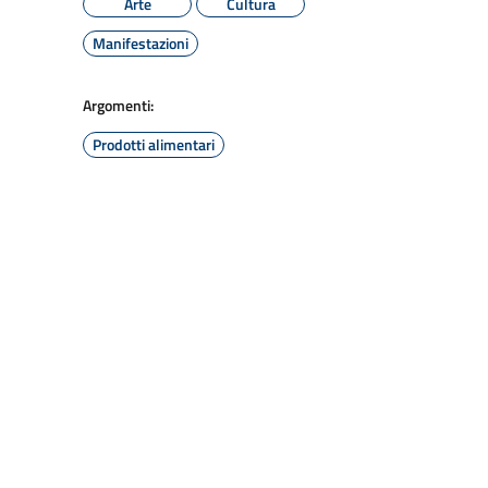
Arte
Cultura
Manifestazioni
Argomenti:
Prodotti alimentari