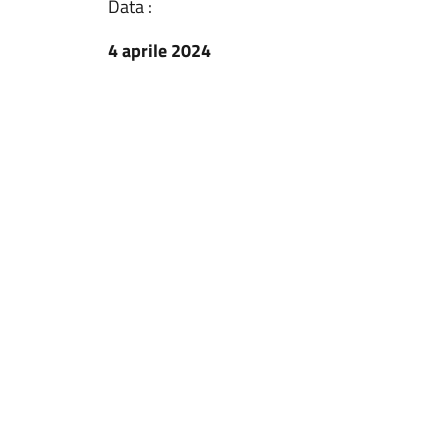
Data :
4 aprile 2024