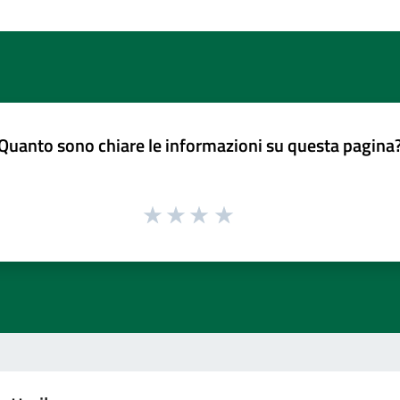
Quanto sono chiare le informazioni su questa pagina