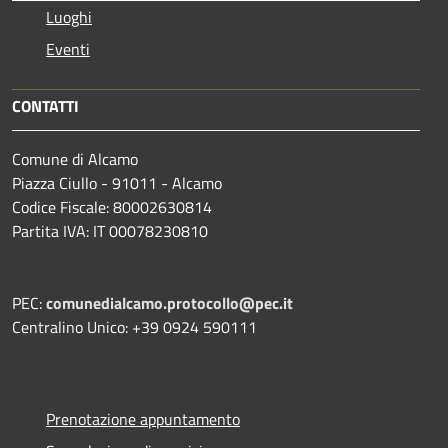
Luoghi
Eventi
CONTATTI
Comune di Alcamo
Piazza Ciullo - 91011 - Alcamo
Codice Fiscale: 80002630814
Partita IVA: IT 00078230810
PEC:
comunedialcamo.protocollo@pec.it
Centralino Unico: +39 0924 590111
Prenotazione appuntamento