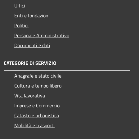
Uffici
Enti e fondazioni
Politici
Personale Amministrativo
Documenti e dati
CATEGORIE DI SERVIZIO
Anagrafe e stato civile
Cultura e tempo libero
Vita lavorativa
Imprese e Commercio
Catasto e urbanistica
Mobilità e trasporti