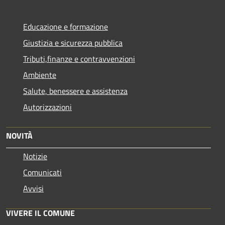
Educazione e formazione
Giustizia e sicurezza pubblica
Tributi,finanze e contravvenzioni
Ambiente
Salute, benessere e assistenza
Autorizzazioni
NOVITÀ
Notizie
Comunicati
Avvisi
VIVERE IL COMUNE