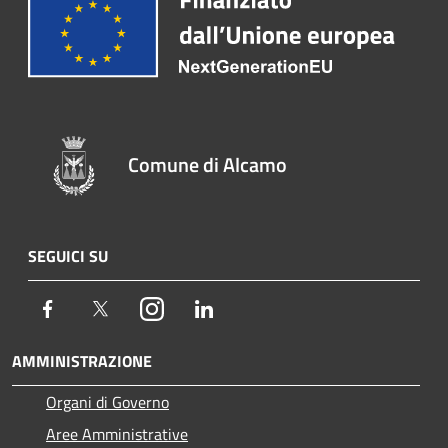
Comune di Alcamo
SEGUICI SU
Facebook
Twitter
Instagram
LinkedIn
AMMINISTRAZIONE
Organi di Governo
Aree Amministrative