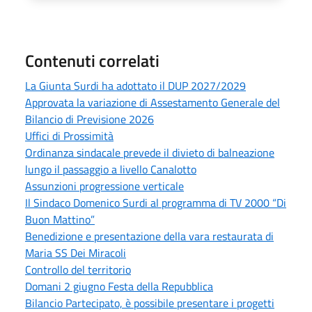
Contenuti correlati
La Giunta Surdi ha adottato il DUP 2027/2029
Approvata la variazione di Assestamento Generale del
Bilancio di Previsione 2026
Uffici di Prossimità
Ordinanza sindacale prevede il divieto di balneazione
lungo il passaggio a livello Canalotto
Assunzioni progressione verticale
Il Sindaco Domenico Surdi al programma di TV 2000 “Di
Buon Mattino”
Benedizione e presentazione della vara restaurata di
Maria SS Dei Miracoli
Controllo del territorio
Domani 2 giugno Festa della Repubblica
Bilancio Partecipato, è possibile presentare i progetti