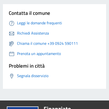
Contatta il comune
Leggi le domande frequenti
Richiedi Assistenza
Chiama il comune +39 0924 590111
Prenota un appuntamento
Problemi in città
Segnala disservizio