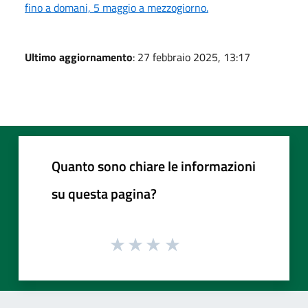
fino a domani, 5 maggio a mezzogiorno.
Ultimo aggiornamento
: 27 febbraio 2025, 13:17
Quanto sono chiare le informazioni
su questa pagina?