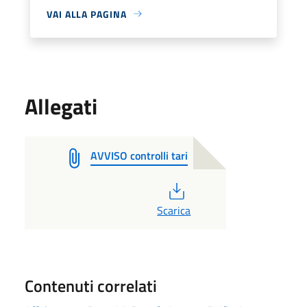
VAI ALLA PAGINA
Allegati
AVVISO controlli tari
PDF
Scarica
Contenuti correlati