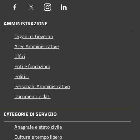
Facebook
Twitter
Instagram
LinkedIn
AMMINISTRAZIONE
Organi di Governo
Aree Amministrative
Uffici
Enti e fondazioni
Politici
Personale Amministrativo
Documenti e dati
CATEGORIE DI SERVIZIO
Anagrafe e stato civile
Cultura e tempo libero