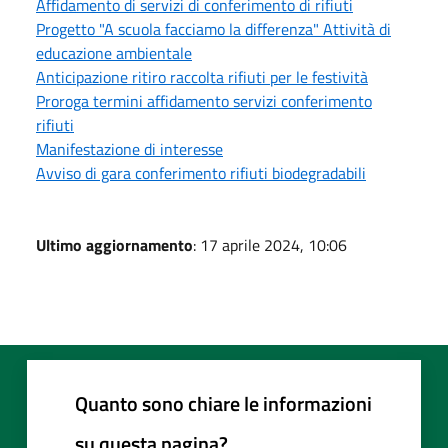
Affidamento di servizi di conferimento di rifiuti
Progetto "A scuola facciamo la differenza" Attività di
educazione ambientale
Anticipazione ritiro raccolta rifiuti per le festività
Proroga termini affidamento servizi conferimento
rifiuti
Manifestazione di interesse
Avviso di gara conferimento rifiuti biodegradabili
Ultimo aggiornamento
: 17 aprile 2024, 10:06
Quanto sono chiare le informazioni
su questa pagina?