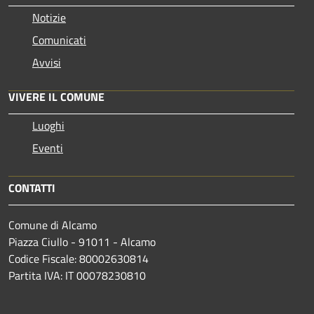
Notizie
Comunicati
Avvisi
VIVERE IL COMUNE
Luoghi
Eventi
CONTATTI
Comune di Alcamo
Piazza Ciullo - 91011 - Alcamo
Codice Fiscale: 80002630814
Partita IVA: IT 00078230810