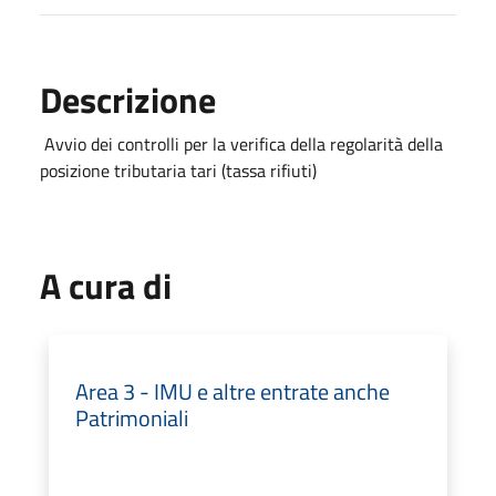
Descrizione
Avvio dei controlli per la verifica della regolarità della
posizione tributaria tari (tassa rifiuti)
A cura di
Area 3 - IMU e altre entrate anche
Patrimoniali