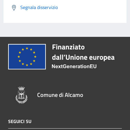
Segnala disservizio
Comune di Alcamo
SEGUICI SU