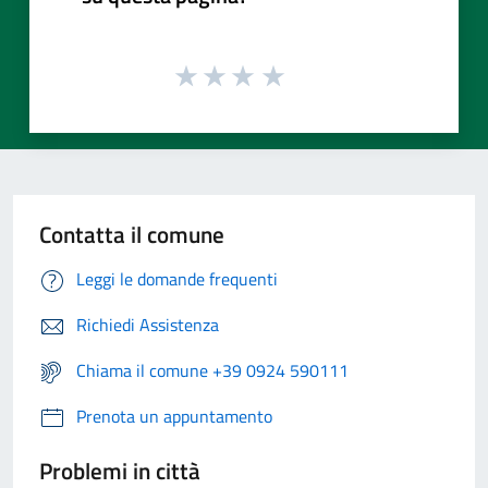
Contatta il comune
Leggi le domande frequenti
Richiedi Assistenza
Chiama il comune +39 0924 590111
Prenota un appuntamento
Problemi in città