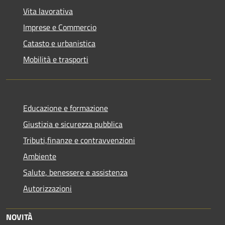
Vita lavorativa
Imprese e Commercio
Catasto e urbanistica
Mobilità e trasporti
Educazione e formazione
Giustizia e sicurezza pubblica
Tributi,finanze e contravvenzioni
Ambiente
Salute, benessere e assistenza
Autorizzazioni
NOVITÀ