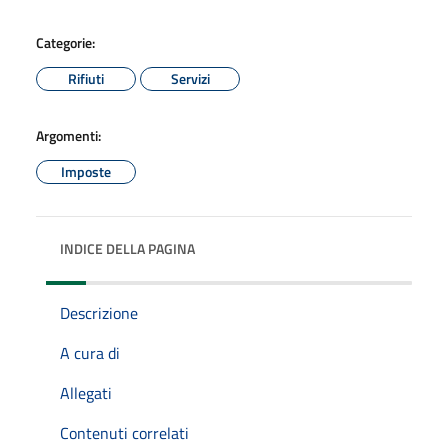
Categorie:
Rifiuti
Servizi
Argomenti:
Imposte
INDICE DELLA PAGINA
Descrizione
A cura di
Allegati
Contenuti correlati