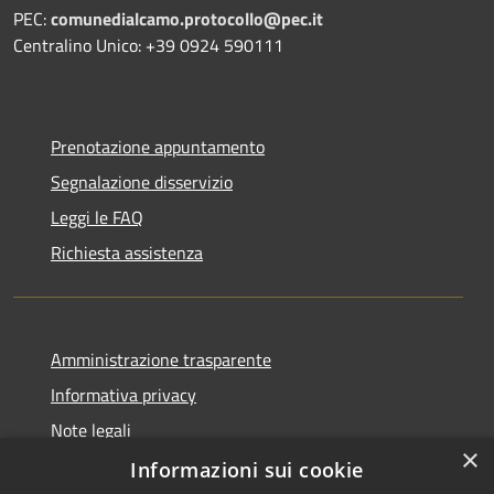
PEC:
comunedialcamo.protocollo@pec.it
Centralino Unico: +39 0924 590111
Prenotazione appuntamento
Segnalazione disservizio
Leggi le FAQ
Richiesta assistenza
Amministrazione trasparente
Informativa privacy
Note legali
×
Dichiarazione di accessibilità
Informazioni sui cookie