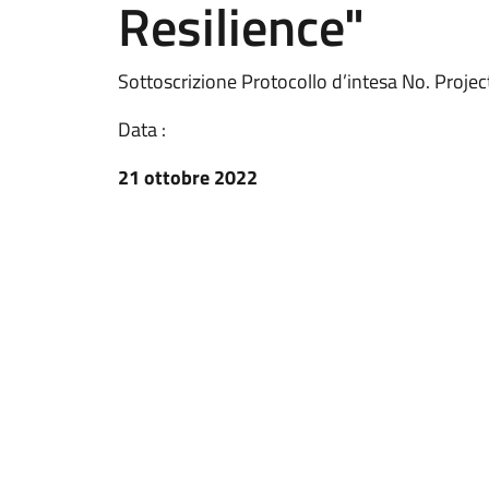
Resilience"
Sottoscrizione Protocollo d’intesa No. Pr
Data :
21 ottobre 2022