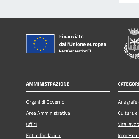
AMMINISTRAZIONE
CATEGORI
Organi di Governo
Anagrafe e
Aree Amministrative
Cultura e
Uffici
Vita lavor
Enti e fondazioni
Imprese 