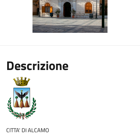
Descrizione
CITTA' DI ALCAMO