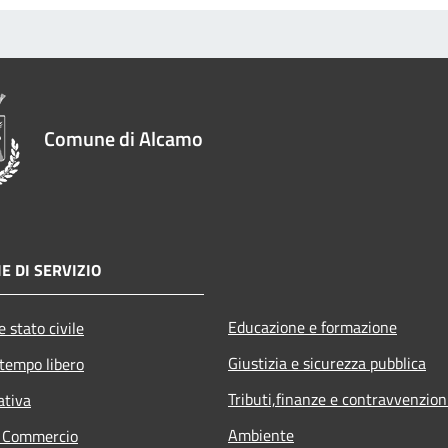
Comune di Alcamo
E DI SERVIZIO
Educazione e formazione
 stato civile
Giustizia e sicurezza pubblica
 tempo libero
Tributi,finanze e contravvenzion
ativa
Ambiente
e Commercio