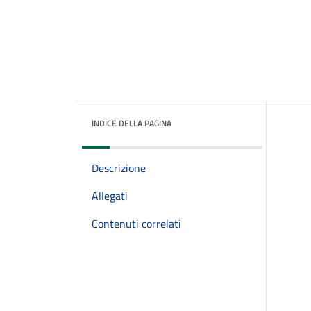
INDICE DELLA PAGINA
Descrizione
Allegati
Contenuti correlati