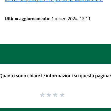
Ultimo aggiornamento
: 1 marzo 2024, 12:11
Quanto sono chiare le informazioni su questa pagina