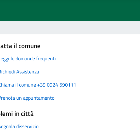
atta il comune
Leggi le domande frequenti
Richiedi Assistenza
Chiama il comune +39 0924 590111
Prenota un appuntamento
lemi in città
Segnala disservizio