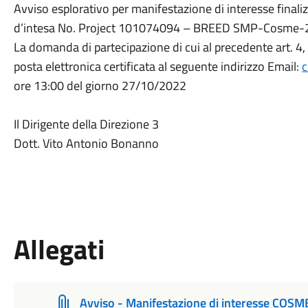
Avviso esplorativo per manifestazione di interesse finaliz
d’intesa No. Project 101074094 – BREED SMP-Cosme-2
La domanda di partecipazione di cui al precedente art. 
posta elettronica certificata al seguente indirizzo Email:
c
ore 13:00 del giorno 27/10/2022
Il Dirigente della Direzione 3
Dott. Vito Antonio Bonanno
Allegati
Avviso - Manifestazione di interesse COSM