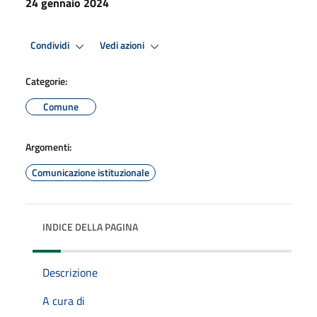
24 gennaio 2024
Condividi
Vedi azioni
Categorie:
Comune
Argomenti:
Comunicazione istituzionale
INDICE DELLA PAGINA
Descrizione
A cura di