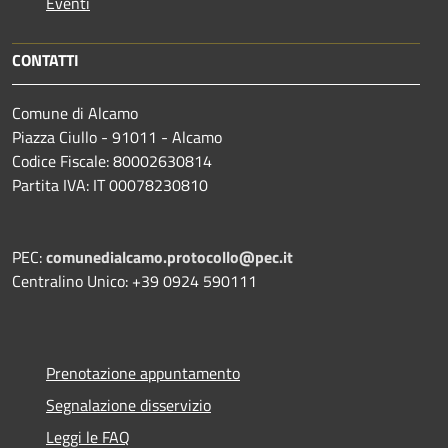
Eventi
CONTATTI
Comune di Alcamo
Piazza Ciullo - 91011 - Alcamo
Codice Fiscale: 80002630814
Partita IVA: IT 00078230810
PEC:
comunedialcamo.protocollo@pec.it
Centralino Unico: +39 0924 590111
Prenotazione appuntamento
Segnalazione disservizio
Leggi le FAQ