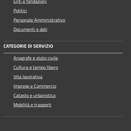
Enti e fondazioni
Politici
Personale Amministrativo
Documenti e dati
CATEGORIE DI SERVIZIO
Anagrafe e stato civile
Cultura e tempo libero
Vita lavorativa
Imprese e Commercio
Catasto e urbanistica
Mobilità e trasporti