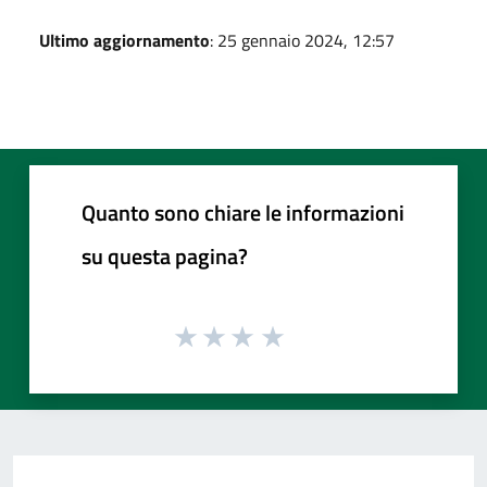
Ultimo aggiornamento
: 25 gennaio 2024, 12:57
Quanto sono chiare le informazioni
su questa pagina?