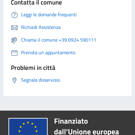
Contatta il comune
Leggi le domande frequenti
Richiedi Assistenza
Chiama il comune +39 0924 590111
Prenota un appuntamento
Problemi in città
Segnala disservizio