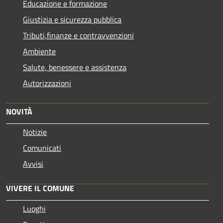
Educazione e formazione
Giustizia e sicurezza pubblica
Tributi,finanze e contravvenzioni
Ambiente
Salute, benessere e assistenza
Autorizzazioni
NOVITÀ
Notizie
Comunicati
Avvisi
VIVERE IL COMUNE
Luoghi