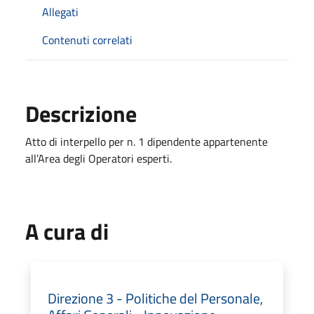
Allegati
Contenuti correlati
Descrizione
Atto di interpello per n. 1 dipendente appartenente
all’Area degli Operatori esperti.
A cura di
Direzione 3 - Politiche del Personale,