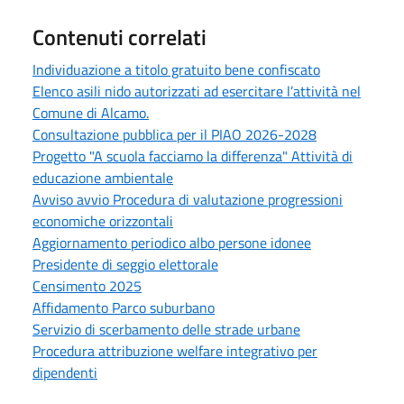
Contenuti correlati
Individuazione a titolo gratuito bene confiscato
Elenco asili nido autorizzati ad esercitare l’attività nel
Comune di Alcamo.
Consultazione pubblica per il PIAO 2026-2028
Progetto "A scuola facciamo la differenza" Attività di
educazione ambientale
Avviso avvio Procedura di valutazione progressioni
economiche orizzontali
Aggiornamento periodico albo persone idonee
Presidente di seggio elettorale
Censimento 2025
Affidamento Parco suburbano
Servizio di scerbamento delle strade urbane
Procedura attribuzione welfare integrativo per
dipendenti