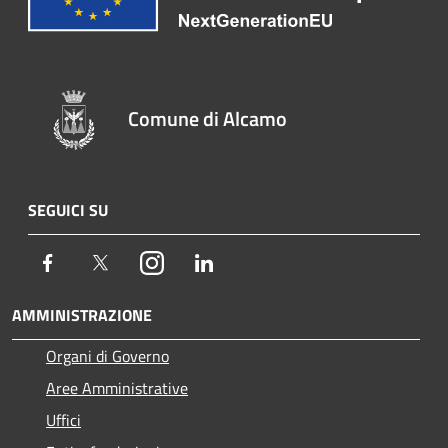
Comune di Alcamo
SEGUICI SU
Facebook
Twitter
Instagram
LinkedIn
AMMINISTRAZIONE
Organi di Governo
Aree Amministrative
Uffici