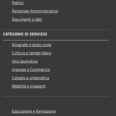
Politici
Personale Amministrativo
Documenti e dati
CATEGORIE DI SERVIZIO
Anagrafe e stato civile
Cultura e tempo libero
Vita lavorativa
Imprese e Commercio
Catasto e urbanistica
Mobilità e trasporti
Educazione e formazione