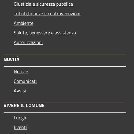
Giustizia e sicurezza pubblica
Tributi,finanze e contravvenzioni
Ambiente
Salute, benessere e assistenza
Autorizzazioni
NOVITÀ
Notizie
Comunicati
Avvisi
VIVERE IL COMUNE
Luoghi
Eventi