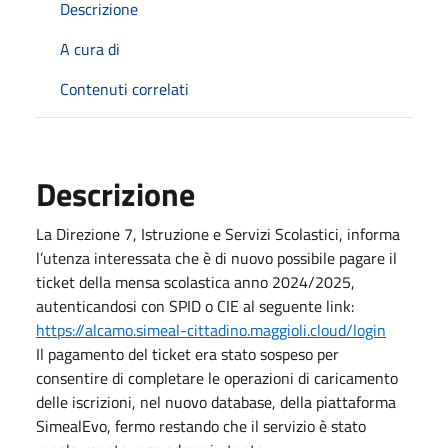
Descrizione
A cura di
Contenuti correlati
Descrizione
La Direzione 7, Istruzione e Servizi Scolastici, informa
l’utenza interessata che è di nuovo possibile pagare il
ticket della mensa scolastica anno 2024/2025,
autenticandosi con SPID o CIE al seguente link:
https://alcamo.simeal-cittadino.maggioli.cloud/login
Il pagamento del ticket era stato sospeso per
consentire di completare le operazioni di caricamento
delle iscrizioni, nel nuovo database, della piattaforma
SimealEvo, fermo restando che il servizio è stato