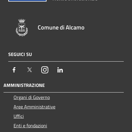
Comune di Alcamo
SEGUICI SU
Facebook
Twitter
Instagram
LinkedIn
AMMINISTRAZIONE
Organi di Governo
Aree Amministrative
Uffici
Enti e fondazioni