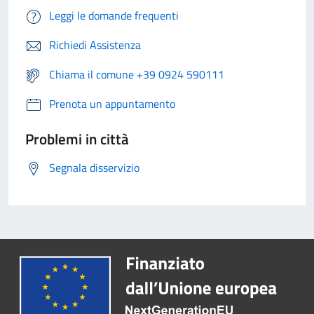
Leggi le domande frequenti
Richiedi Assistenza
Chiama il comune +39 0924 590111
Prenota un appuntamento
Problemi in città
Segnala disservizio