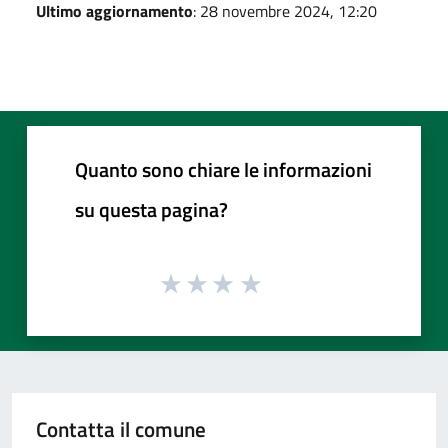
Ultimo aggiornamento
: 28 novembre 2024, 12:20
Quanto sono chiare le informazioni
su questa pagina?
Contatta il comune