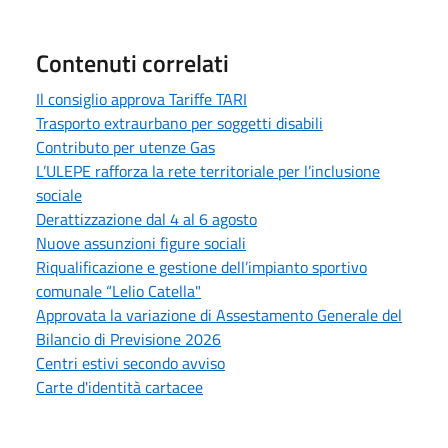
Contenuti correlati
Il consiglio approva Tariffe TARI
Trasporto extraurbano per soggetti disabili
Contributo per utenze Gas
L’ULEPE rafforza la rete territoriale per l’inclusione
sociale
Derattizzazione dal 4 al 6 agosto
Nuove assunzioni figure sociali
Riqualificazione e gestione dell’impianto sportivo
comunale “Lelio Catella"
Approvata la variazione di Assestamento Generale del
Bilancio di Previsione 2026
Centri estivi secondo avviso
Carte d'identità cartacee