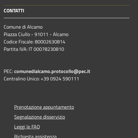
CONTATTI
Comune di Alcamo
Piazza Ciullo - 91011 - Alcamo
Codice Fiscale: 80002630814
Partita IVA: IT 00078230810
PEC:
comunedialcamo.protocollo@pec.it
Centralino Unico: +39 0924 590111
Prenotazione appuntamento
Segnalazione disservizio
Leggi le FAQ
Richiesta assistenza