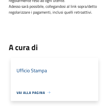
regolarmente reso ad ogni utente.
Adesso sarà possibile, collegandosi al link sopra/detto
regolarizzare i pagamenti, inclusi quelli retroattivi.
A cura di
Ufficio Stampa
VAI ALLA PAGINA