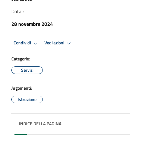
Data :
28 novembre 2024
Condividi
Vedi azioni
Categorie:
Servizi
Argomenti:
Istruzione
INDICE DELLA PAGINA