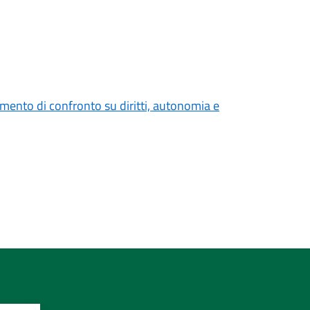
mento di confronto su diritti, autonomia e