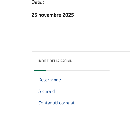
Data :
25 novembre 2025
INDICE DELLA PAGINA
Descrizione
A cura di
Contenuti correlati