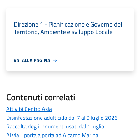
Direzione 1 - Pianificazione e Governo del
Territorio, Ambiente e sviluppo Locale
VAI ALLA PAGINA
Contenuti correlati
Attività Centro Asia
Disinfestazione adulticida dal 7 al 9 luglio 2026
Raccolta degli indumenti usati dal 1 luglio
Al via il porta a porta ad Alcamo Marina