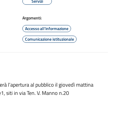
Servizi
Argomenti:
Accesso all'informazione
Comunicazione istituzionale
erà l’apertura al pubblico il giovedì mattina
e1, siti in via Ten. V. Manno n.20