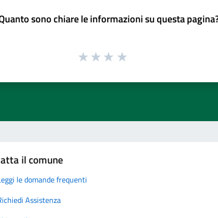
Quanto sono chiare le informazioni su questa pagina
atta il comune
Leggi le domande frequenti
Richiedi Assistenza