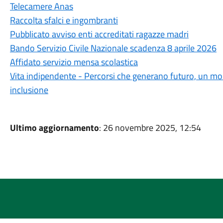
Telecamere Anas
Raccolta sfalci e ingombranti
Pubblicato avviso enti accreditati ragazze madri
Bando Servizio Civile Nazionale scadenza 8 aprile 2026
Affidato servizio mensa scolastica
Vita indipendente - Percorsi che generano futuro, un mo
inclusione
Ultimo aggiornamento
: 26 novembre 2025, 12:54