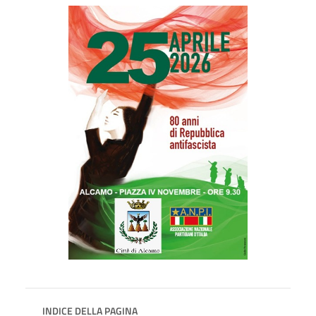
INDICE DELLA PAGINA