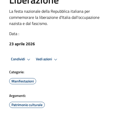
La festa nazionale della Repubblica italiana per
commemorare la liberazione d’Italia dall'occupazione
nazista e dal fascismo.
Data :
23 aprile 2026
Condividi
Vedi azioni
Categorie:
Manifestazioni
Argomenti:
Patrimonio culturale