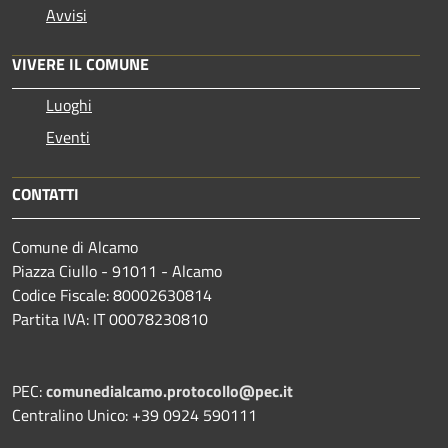
Avvisi
VIVERE IL COMUNE
Luoghi
Eventi
CONTATTI
Comune di Alcamo
Piazza Ciullo - 91011 - Alcamo
Codice Fiscale: 80002630814
Partita IVA: IT 00078230810
PEC:
comunedialcamo.protocollo@pec.it
Centralino Unico: +39 0924 590111