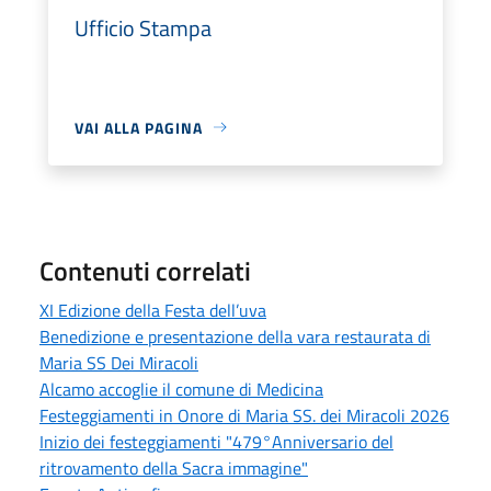
Ufficio Stampa
VAI ALLA PAGINA
Contenuti correlati
XI Edizione della Festa dell’uva
Benedizione e presentazione della vara restaurata di
Maria SS Dei Miracoli
Alcamo accoglie il comune di Medicina
Festeggiamenti in Onore di Maria SS. dei Miracoli 2026
Inizio dei festeggiamenti "479°Anniversario del
ritrovamento della Sacra immagine"