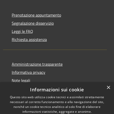
Prenotazione appuntamento
Segnalazione disservizio
Leggi le FAQ
Richiesta assistenza
Amministrazione trasparente
Informativa privacy
Note legali
×
Dichiarazione di accessibilità
Informazioni sui cookie
Questo sito web utilizza cookie tecnici e assimilati strettamente
necessari al corretto funzionamento e alla navigazione del sito,
nonché un cookie tecnico analitico al solo fine di elaborare
informazioni statistiche, aggregate e anonime.