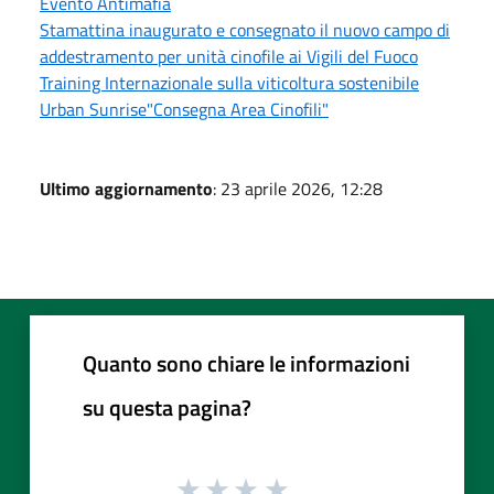
Evento Antimafia
Stamattina inaugurato e consegnato il nuovo campo di
addestramento per unità cinofile ai Vigili del Fuoco
Training Internazionale sulla viticoltura sostenibile
Urban Sunrise"Consegna Area Cinofili"
Ultimo aggiornamento
: 23 aprile 2026, 12:28
Quanto sono chiare le informazioni
su questa pagina?