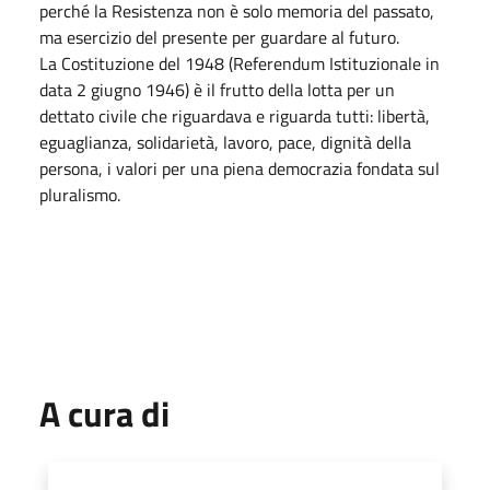
perché la Resistenza non è solo memoria del passato,
ma esercizio del presente per guardare al futuro.
La Costituzione del 1948 (Referendum Istituzionale in
data 2 giugno 1946) è il frutto della lotta per un
dettato civile che riguardava e riguarda tutti: libertà,
eguaglianza, solidarietà, lavoro, pace, dignità della
persona, i valori per una piena democrazia fondata sul
pluralismo.
A cura di