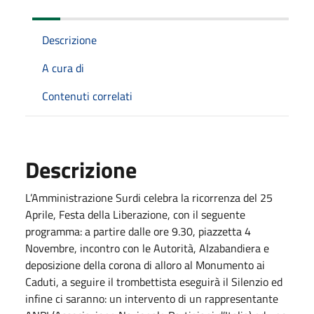
Descrizione
A cura di
Contenuti correlati
Descrizione
L’Amministrazione Surdi celebra la ricorrenza del 25
Aprile, Festa della Liberazione, con il seguente
programma: a partire dalle ore 9.30, piazzetta 4
Novembre, incontro con le Autorità, Alzabandiera e
deposizione della corona di alloro al Monumento ai
Caduti, a seguire il trombettista eseguirà il Silenzio ed
infine ci saranno: un intervento di un rappresentante