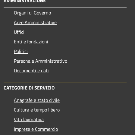
AMMINISTRAZIONE
Organi di Governo
Aree Amministrative
Uffici
Enti e fondazioni
Politici
Personale Amministrativo
Documenti e dati
CATEGORIE DI SERVIZIO
Anagrafe e stato civile
Cultura e tempo libero
Vita lavorativa
Imprese e Commercio