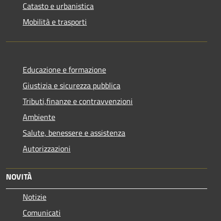
Catasto e urbanistica
Mobilità e trasporti
Educazione e formazione
Giustizia e sicurezza pubblica
Tributi,finanze e contravvenzioni
Ambiente
Salute, benessere e assistenza
Autorizzazioni
NOVITÀ
Notizie
Comunicati