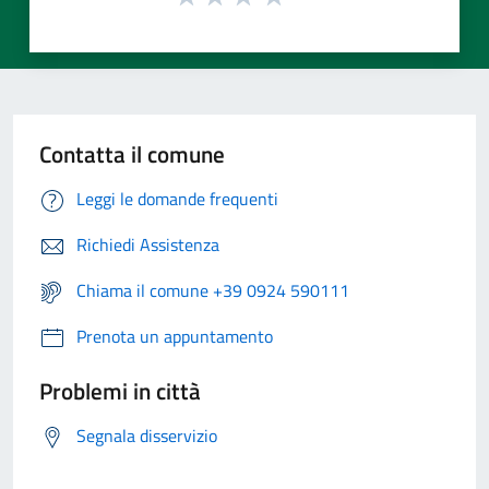
Contatta il comune
Leggi le domande frequenti
Richiedi Assistenza
Chiama il comune +39 0924 590111
Prenota un appuntamento
Problemi in città
Segnala disservizio