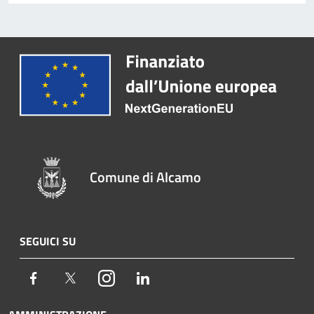
Comune di Alcamo
SEGUICI SU
Facebook
Twitter
Instagram
LinkedIn