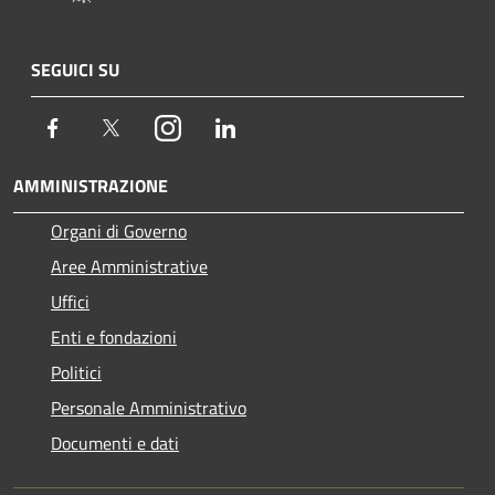
SEGUICI SU
Facebook
Twitter
Instagram
LinkedIn
AMMINISTRAZIONE
Organi di Governo
Aree Amministrative
Uffici
Enti e fondazioni
Politici
Personale Amministrativo
Documenti e dati