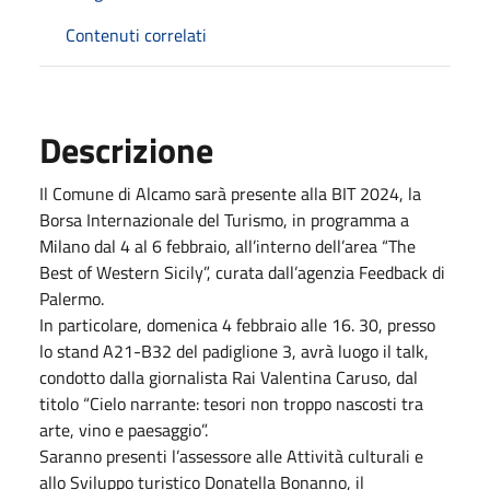
Contenuti correlati
Descrizione
Il Comune di Alcamo sarà presente alla BIT 2024, la
Borsa Internazionale del Turismo, in programma a
Milano dal 4 al 6 febbraio, all’interno dell’area “The
Best of Western Sicily”, curata dall’agenzia Feedback di
Palermo.
In particolare, domenica 4 febbraio alle 16. 30, presso
lo stand A21-B32 del padiglione 3, avrà luogo il talk,
condotto dalla giornalista Rai Valentina Caruso, dal
titolo “Cielo narrante: tesori non troppo nascosti tra
arte, vino e paesaggio”.
Saranno presenti l’assessore alle Attività culturali e
allo Sviluppo turistico Donatella Bonanno, il