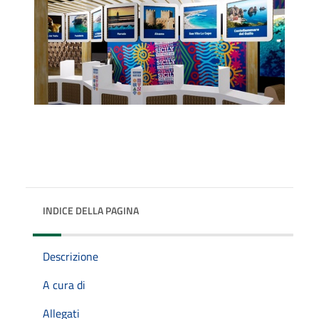
INDICE DELLA PAGINA
Descrizione
A cura di
Allegati