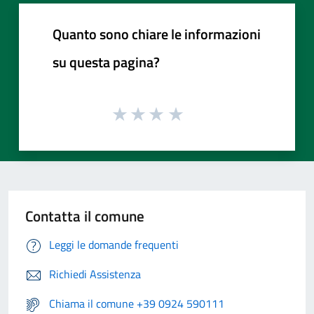
Quanto sono chiare le informazioni
su questa pagina?
Contatta il comune
Leggi le domande frequenti
Richiedi Assistenza
Chiama il comune +39 0924 590111