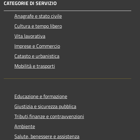
CATEGORIE DI SERVIZIO
Anagrafe e stato civile
Cultura e tempo libero
Vita lavorativa
Imprese e Commercio
Catasto e urbanistica
Mobilità e trasporti
Educazione e formazione
Giustizia e sicurezza pubblica
Tributi,finanze e contravvenzioni
Ambiente
Salute, benessere e assistenza