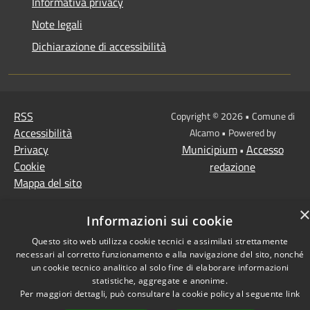
Informativa privacy
Note legali
Dichiarazione di accessibilità
RSS
Copyright © 2026 • Comune di
Accessibilità
Alcamo • Powered by
Privacy
Municipium
Accesso
•
Cookie
redazione
Mappa del sito
Informazioni sui cookie
Questo sito web utilizza cookie tecnici e assimilati strettamente
necessari al corretto funzionamento e alla navigazione del sito, nonché
un cookie tecnico analitico al solo fine di elaborare informazioni
statistiche, aggregate e anonime.
Per maggiori dettagli, può consultare la cookie policy al seguente
link