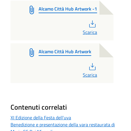
Alcamo Città Hub Artwork -1
PDF
Scarica
Alcamo Città Hub Artwork
PDF
Scarica
Contenuti correlati
XI Edizione della Festa dell’uva
Benedizione e presentazione della vara restaurata di