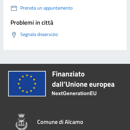
Prenota un appuntamento
Problemi in città
Segnala disservizio
Comune di Alcamo