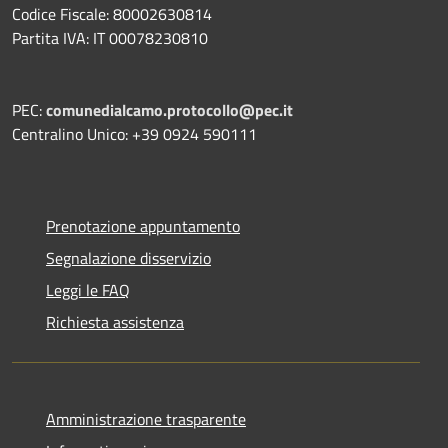
Codice Fiscale: 80002630814
Partita IVA: IT 00078230810
PEC:
comunedialcamo.protocollo@pec.it
Centralino Unico: +39 0924 590111
Prenotazione appuntamento
Segnalazione disservizio
Leggi le FAQ
Richiesta assistenza
Amministrazione trasparente