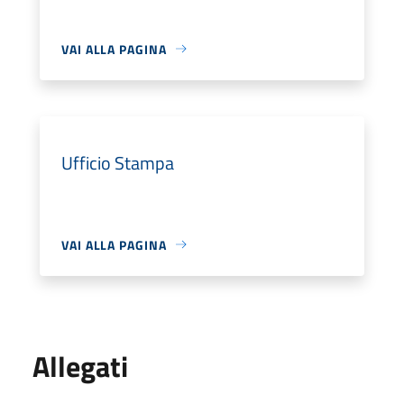
VAI ALLA PAGINA
Ufficio Stampa
VAI ALLA PAGINA
Allegati