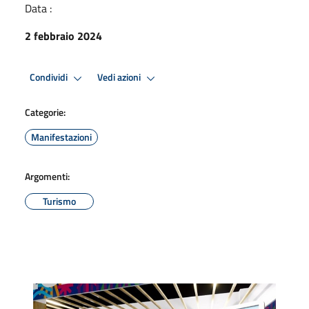
Data :
2 febbraio 2024
Condividi
Vedi azioni
Categorie:
Manifestazioni
Argomenti:
Turismo