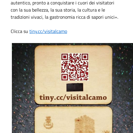
autentico, pronto a conquistare i cuori dei visitatori
con la sua bellezza, la sua storia, la cultura e le
tradizioni vivaci, la gastronomia ricca di sapori unici».
Clicca su
tiny.cc/visitalcamo