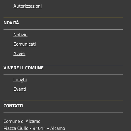
Autorizzazioni
NOVITÀ
Notizie
Comunicati
Avvisi
VIVERE IL COMUNE
Luoghi
Eventi
CONTATTI
Comune di Alcamo
Piazza Ciullo - 91011 - Alcamo