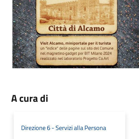
A cura di
Direzione 6 - Servizi alla Persona