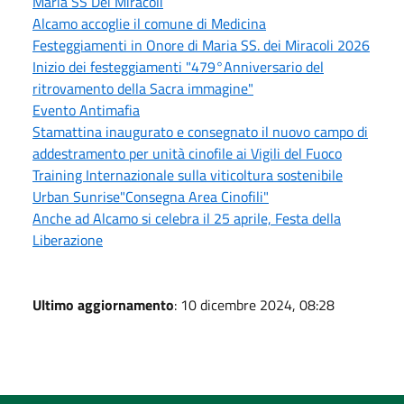
Maria SS Dei Miracoli
Alcamo accoglie il comune di Medicina
Festeggiamenti in Onore di Maria SS. dei Miracoli 2026
Inizio dei festeggiamenti "479°Anniversario del
ritrovamento della Sacra immagine"
Evento Antimafia
Stamattina inaugurato e consegnato il nuovo campo di
addestramento per unità cinofile ai Vigili del Fuoco
Training Internazionale sulla viticoltura sostenibile
Urban Sunrise"Consegna Area Cinofili"
Anche ad Alcamo si celebra il 25 aprile, Festa della
Liberazione
Ultimo aggiornamento
: 10 dicembre 2024, 08:28