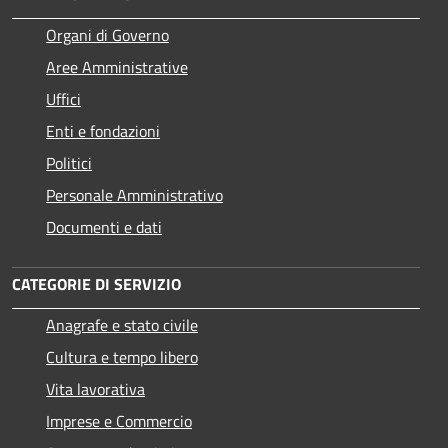
Organi di Governo
Aree Amministrative
Uffici
Enti e fondazioni
Politici
Personale Amministrativo
Documenti e dati
CATEGORIE DI SERVIZIO
Anagrafe e stato civile
Cultura e tempo libero
Vita lavorativa
Imprese e Commercio