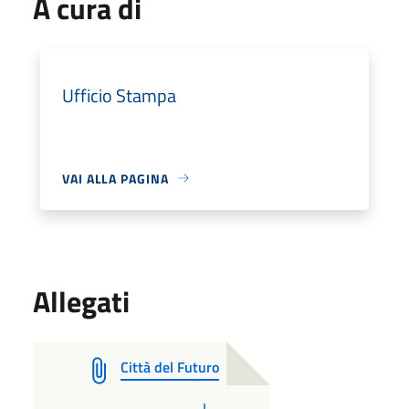
A cura di
Ufficio Stampa
VAI ALLA PAGINA
Allegati
Città del Futuro