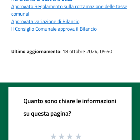
Approvato Regolamento sulla rottamazione delle tasse
comunali
Approvata variazione di Bilancio
Il Consiglio Comunale approva il Bilancio
Ultimo aggiornamento
: 18 ottobre 2024, 09:50
Quanto sono chiare le informazioni
su questa pagina?