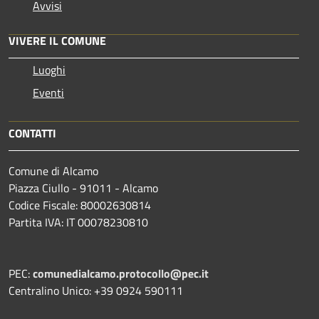
Avvisi
VIVERE IL COMUNE
Luoghi
Eventi
CONTATTI
Comune di Alcamo
Piazza Ciullo - 91011 - Alcamo
Codice Fiscale: 80002630814
Partita IVA: IT 00078230810
PEC:
comunedialcamo.protocollo@pec.it
Centralino Unico: +39 0924 590111