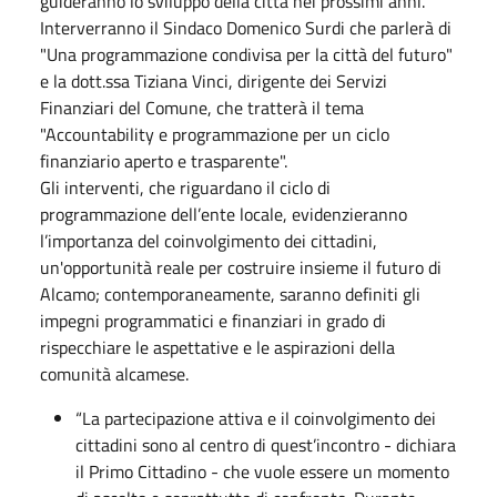
guideranno lo sviluppo della città nei prossimi anni.
Interverranno il Sindaco Domenico Surdi che parlerà di
"Una programmazione condivisa per la città del futuro"
e la dott.ssa Tiziana Vinci, dirigente dei Servizi
Finanziari del Comune, che tratterà il tema
"Accountability e programmazione per un ciclo
finanziario aperto e trasparente".
Gli interventi, che riguardano il ciclo di
programmazione dell’ente locale, evidenzieranno
l’importanza del coinvolgimento dei cittadini,
un'opportunità reale per costruire insieme il futuro di
Alcamo; contemporaneamente, saranno definiti gli
impegni programmatici e finanziari in grado di
rispecchiare le aspettative e le aspirazioni della
comunità alcamese.
“La partecipazione attiva e il coinvolgimento dei
cittadini sono al centro di quest’incontro - dichiara
il Primo Cittadino - che vuole essere un momento