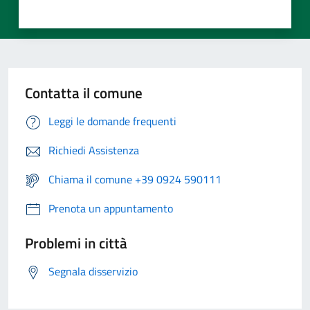
Contatta il comune
Leggi le domande frequenti
Richiedi Assistenza
Chiama il comune +39 0924 590111
Prenota un appuntamento
Problemi in città
Segnala disservizio