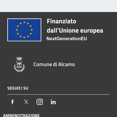
Comune di Alcamo
SEGUICI SU
Facebook
Twitter
Instagram
LinkedIn
AMMINISTRAZIONE