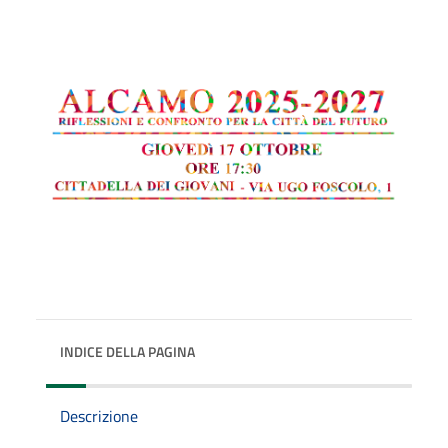
INDICE DELLA PAGINA
Descrizione