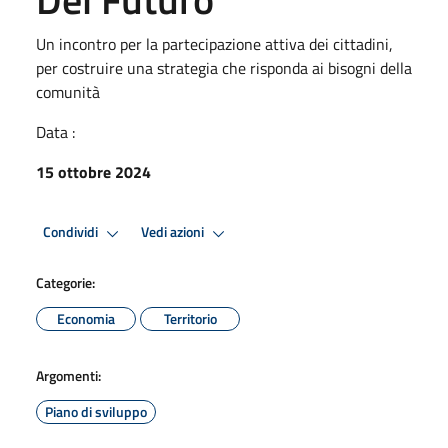
Un incontro per la partecipazione attiva dei cittadini,
per costruire una strategia che risponda ai bisogni della
comunità
Data :
15 ottobre 2024
Condividi
Vedi azioni
Categorie:
Economia
Territorio
Argomenti:
Piano di sviluppo