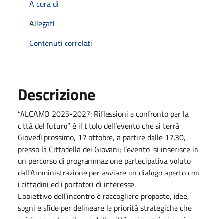
A cura di
Allegati
Contenuti correlati
Descrizione
“ALCAMO 2025-2027: Riflessioni e confronto per la
città del futuro” è il titolo dell’evento che si terrà
Giovedì prossimo, 17 ottobre, a partire dalle 17.30,
presso la Cittadella dei Giovani; l’evento si inserisce in
un percorso di programmazione partecipativa voluto
dall'Amministrazione per avviare un dialogo aperto con
i cittadini ed i portatori di interesse.
L’obiettivo dell’incontro è raccogliere proposte, idee,
sogni e sfide per delineare le priorità strategiche che