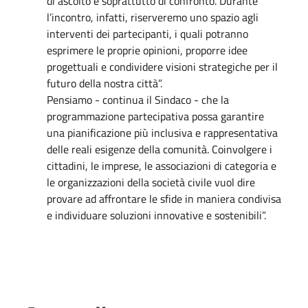
di ascolto e soprattutto di confronto. Durante
l’incontro, infatti, riserveremo uno spazio agli
interventi dei partecipanti, i quali potranno
esprimere le proprie opinioni, proporre idee
progettuali e condividere visioni strategiche per il
futuro della nostra città”.
Pensiamo - continua il Sindaco - che la
programmazione partecipativa possa garantire
una pianificazione più inclusiva e rappresentativa
delle reali esigenze della comunità. Coinvolgere i
cittadini, le imprese, le associazioni di categoria e
le organizzazioni della società civile vuol dire
provare ad affrontare le sfide in maniera condivisa
e individuare soluzioni innovative e sostenibili”.