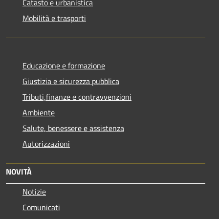
Catasto e urbanistica
Mobilità e trasporti
Educazione e formazione
Giustizia e sicurezza pubblica
Tributi,finanze e contravvenzioni
Ambiente
Salute, benessere e assistenza
Autorizzazioni
NOVITÀ
Notizie
Comunicati