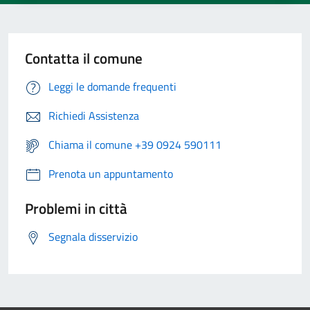
Contatta il comune
Leggi le domande frequenti
Richiedi Assistenza
Chiama il comune +39 0924 590111
Prenota un appuntamento
Problemi in città
Segnala disservizio