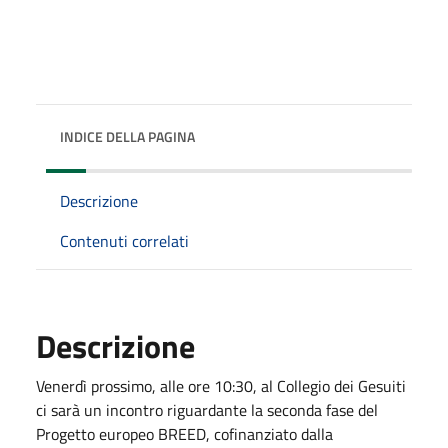
INDICE DELLA PAGINA
Descrizione
Contenuti correlati
Descrizione
Venerdì prossimo, alle ore 10:30, al Collegio dei Gesuiti
ci sarà un incontro riguardante la seconda fase del
Progetto europeo BREED, cofinanziato dalla