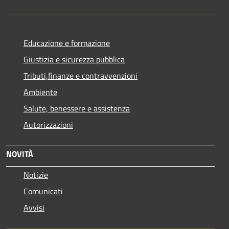
Educazione e formazione
Giustizia e sicurezza pubblica
Tributi,finanze e contravvenzioni
Ambiente
Salute, benessere e assistenza
Autorizzazioni
NOVITÀ
Notizie
Comunicati
Avvisi