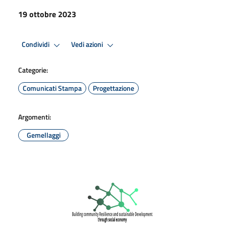
19 ottobre 2023
Condividi
Vedi azioni
Categorie:
Comunicati Stampa
Progettazione
Argomenti:
Gemellaggi