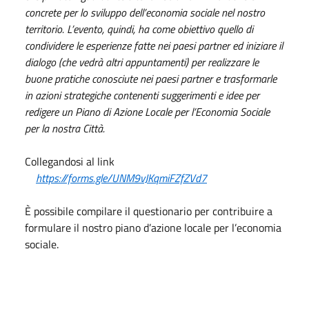
concrete per lo sviluppo dell’economia sociale nel nostro
territorio. L’evento, quindi, ha come obiettivo quello di
condividere le esperienze fatte nei paesi partner ed iniziare il
dialogo (che vedrà altri appuntamenti) per realizzare le
buone pratiche conosciute nei paesi partner e trasformarle
in azioni strategiche contenenti suggerimenti e idee per
redigere un Piano di Azione Locale per l’Economia Sociale
per la nostra Città.
Collegandosi al link
https://forms.gle/UNM9vJKqmiFZfZVd7
È possibile compilare il questionario per contribuire a
formulare il nostro piano d’azione locale per l’economia
sociale.