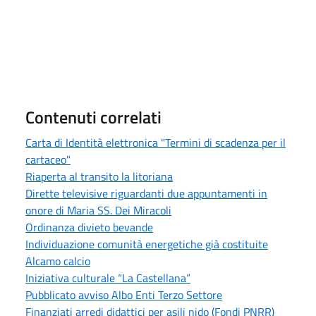
Contenuti correlati
Carta di Identità elettronica "Termini di scadenza per il
cartaceo"
Riaperta al transito la litoriana
Dirette televisive riguardanti due appuntamenti in
onore di Maria SS. Dei Miracoli
Ordinanza divieto bevande
Individuazione comunità energetiche già costituite
Alcamo calcio
Iniziativa culturale “La Castellana”
Pubblicato avviso Albo Enti Terzo Settore
Finanziati arredi didattici per asili nido (Fondi PNRR)