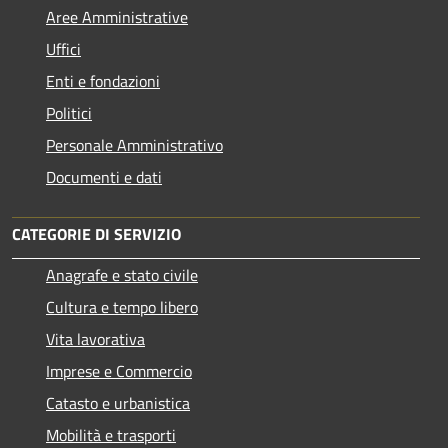
Aree Amministrative
Uffici
Enti e fondazioni
Politici
Personale Amministrativo
Documenti e dati
CATEGORIE DI SERVIZIO
Anagrafe e stato civile
Cultura e tempo libero
Vita lavorativa
Imprese e Commercio
Catasto e urbanistica
Mobilità e trasporti