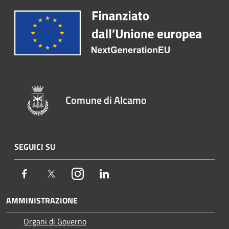
Comune di Alcamo
SEGUICI SU
Facebook
Twitter
Instagram
LinkedIn
AMMINISTRAZIONE
Organi di Governo