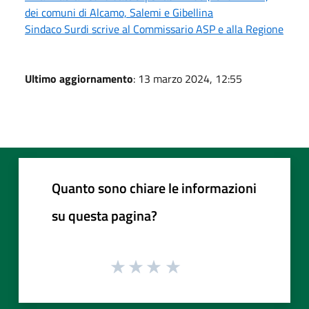
dei comuni di Alcamo, Salemi e Gibellina
Sindaco Surdi scrive al Commissario ASP e alla Regione
Ultimo aggiornamento
: 13 marzo 2024, 12:55
Quanto sono chiare le informazioni
su questa pagina?