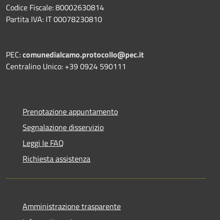
Codice Fiscale: 80002630814
Partita IVA: IT 00078230810
PEC:
comunedialcamo.protocollo@pec.it
Centralino Unico: +39 0924 590111
Prenotazione appuntamento
Segnalazione disservizio
Leggi le FAQ
Richiesta assistenza
Amministrazione trasparente