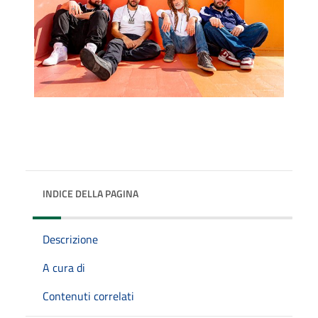
INDICE DELLA PAGINA
Descrizione
A cura di
Contenuti correlati