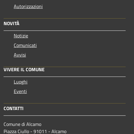
Autorizzazioni
NOVITÀ
Notizie
Comunicati
Avvisi
VIVERE IL COMUNE
Luoghi
Eventi
CONTATTI
Comune di Alcamo
Piazza Ciullo - 91011 - Alcamo