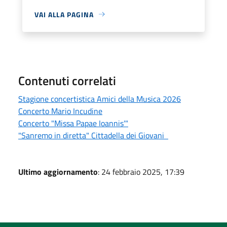
VAI ALLA PAGINA
Contenuti correlati
Stagione concertistica Amici della Musica 2026
Concerto Mario Incudine
Concerto "Missa Papae Ioannis'"
"Sanremo in diretta" Cittadella dei Giovani
Ultimo aggiornamento
: 24 febbraio 2025, 17:39