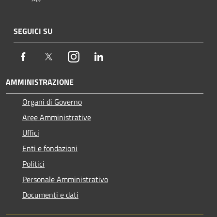
SEGUICI SU
Facebook
Twitter
Instagram
LinkedIn
AMMINISTRAZIONE
Organi di Governo
Aree Amministrative
Uffici
Enti e fondazioni
Politici
Personale Amministrativo
Documenti e dati