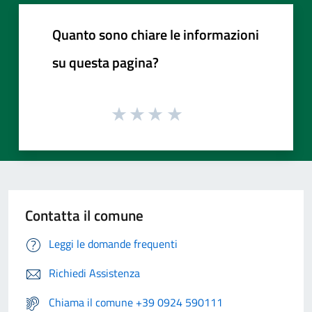
Quanto sono chiare le informazioni
su questa pagina?
Contatta il comune
Leggi le domande frequenti
Richiedi Assistenza
Chiama il comune +39 0924 590111