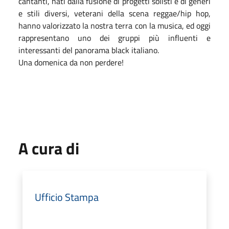
cantanti, nati dalla fusione di progetti solisti e di generi
e stili diversi, veterani della scena reggae/hip hop,
hanno valorizzato la nostra terra con la musica, ed oggi
rappresentano uno dei gruppi più influenti e
interessanti del panorama black italiano.
Una domenica da non perdere!
A cura di
Ufficio Stampa