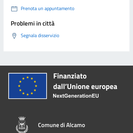
Prenota un appuntamento
Problemi in città
Segnala disservizio
Comune di Alcamo