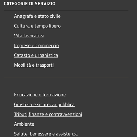
CATEGORIE DI SERVIZIO
Anagrafe e stato civile
Cultura e tempo libero
Vita lavorativa
Imprese e Commercio
Catasto e urbanistica
Mobilità e trasporti
Educazione e formazione
Giustizia e sicurezza pubblica
Tributi,finanze e contravvenzioni
Ambiente
Salute, benessere e assistenza