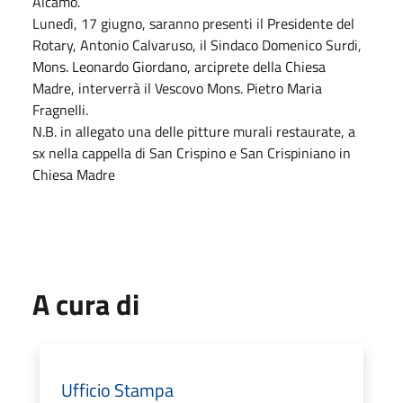
Alcamo.
Lunedì, 17 giugno, saranno presenti il Presidente del
Rotary, Antonio Calvaruso, il Sindaco Domenico Surdi,
Mons. Leonardo Giordano, arciprete della Chiesa
Madre, interverrà il Vescovo Mons. Pietro Maria
Fragnelli.
N.B. in allegato una delle pitture murali restaurate, a
sx nella cappella di San Crispino e San Crispiniano in
Chiesa Madre
A cura di
Ufficio Stampa