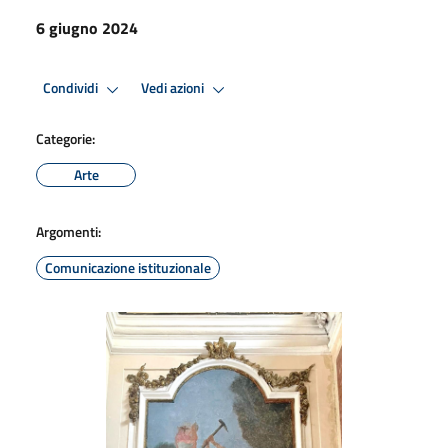
6 giugno 2024
Condividi
Vedi azioni
Categorie:
Arte
Argomenti:
Comunicazione istituzionale