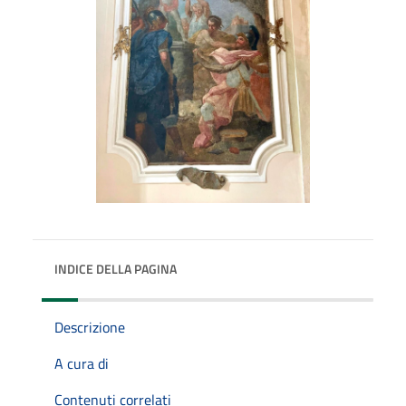
INDICE DELLA PAGINA
Descrizione
A cura di
Contenuti correlati