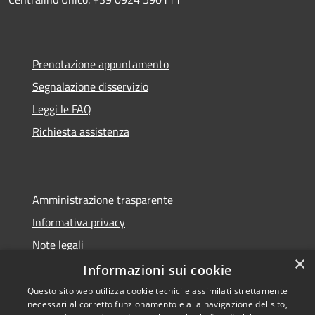
Prenotazione appuntamento
Segnalazione disservizio
Leggi le FAQ
Richiesta assistenza
Amministrazione trasparente
Informativa privacy
Note legali
×
Dichiarazione di accessibilità
Informazioni sui cookie
Questo sito web utilizza cookie tecnici e assimilati strettamente
necessari al corretto funzionamento e alla navigazione del sito,