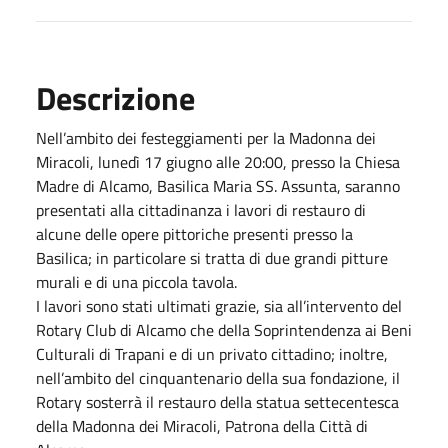
Descrizione
Nell’ambito dei festeggiamenti per la Madonna dei
Miracoli, lunedì 17 giugno alle 20:00, presso la Chiesa
Madre di Alcamo, Basilica Maria SS. Assunta, saranno
presentati alla cittadinanza i lavori di restauro di
alcune delle opere pittoriche presenti presso la
Basilica; in particolare si tratta di due grandi pitture
murali e di una piccola tavola.
I lavori sono stati ultimati grazie, sia all’intervento del
Rotary Club di Alcamo che della Soprintendenza ai Beni
Culturali di Trapani e di un privato cittadino; inoltre,
nell’ambito del cinquantenario della sua fondazione, il
Rotary sosterrà il restauro della statua settecentesca
della Madonna dei Miracoli, Patrona della Città di