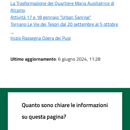
La Trasformazione del Quartiere Maria Ausiliatrice di
Alcamo
Attività 17 e 18 gennaio "Urban Sanrise"
Tornano Le Vie dei Tesori dal 20 settembre al 5 ottobre
Inizio Rassegna Opera dei Pupi
Ultimo aggiornamento
: 6 giugno 2024, 11:28
Quanto sono chiare le informazioni
su questa pagina?