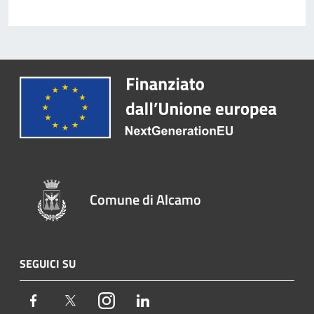
Comune di Alcamo
SEGUICI SU
Facebook
Twitter
Instagram
LinkedIn