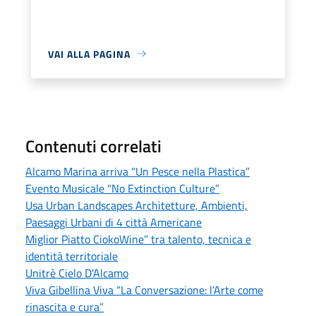
VAI ALLA PAGINA
Contenuti correlati
Alcamo Marina arriva “Un Pesce nella Plastica”
Evento Musicale "No Extinction Culture”
Usa Urban Landscapes Architetture, Ambienti,
Paesaggi Urbani di 4 città Americane
Miglior Piatto CiokoWine” tra talento, tecnica e
identità territoriale
Unitrè Cielo D'Alcamo
Viva Gibellina Viva “La Conversazione: l’Arte come
rinascita e cura”