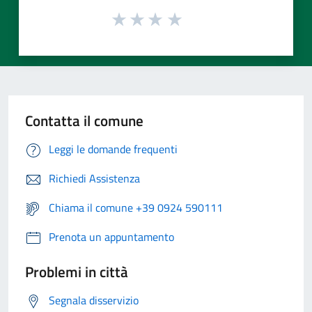
Contatta il comune
Leggi le domande frequenti
Richiedi Assistenza
Chiama il comune +39 0924 590111
Prenota un appuntamento
Problemi in città
Segnala disservizio