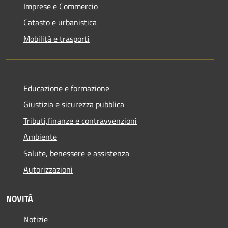
Imprese e Commercio
Catasto e urbanistica
Mobilità e trasporti
Educazione e formazione
Giustizia e sicurezza pubblica
Tributi,finanze e contravvenzioni
Ambiente
Salute, benessere e assistenza
Autorizzazioni
NOVITÀ
Notizie