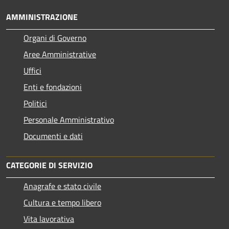
AMMINISTRAZIONE
Organi di Governo
Aree Amministrative
Uffici
Enti e fondazioni
Politici
Personale Amministrativo
Documenti e dati
CATEGORIE DI SERVIZIO
Anagrafe e stato civile
Cultura e tempo libero
Vita lavorativa