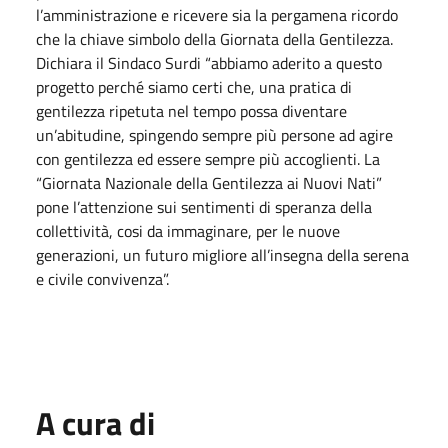
l’amministrazione e ricevere sia la pergamena ricordo
che la chiave simbolo della Giornata della Gentilezza.
Dichiara il Sindaco Surdi “abbiamo aderito a questo
progetto perché siamo certi che, una pratica di
gentilezza ripetuta nel tempo possa diventare
un’abitudine, spingendo sempre più persone ad agire
con gentilezza ed essere sempre più accoglienti. La
“Giornata Nazionale della Gentilezza ai Nuovi Nati”
pone l’attenzione sui sentimenti di speranza della
collettività, cosi da immaginare, per le nuove
generazioni, un futuro migliore all’insegna della serena
e civile convivenza”.
A cura di