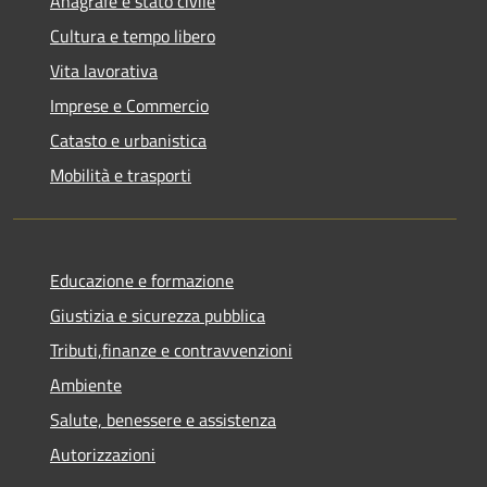
Anagrafe e stato civile
Cultura e tempo libero
Vita lavorativa
Imprese e Commercio
Catasto e urbanistica
Mobilità e trasporti
Educazione e formazione
Giustizia e sicurezza pubblica
Tributi,finanze e contravvenzioni
Ambiente
Salute, benessere e assistenza
Autorizzazioni