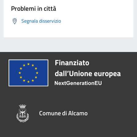
Problemi in città
Segnala disservizio
Comune di Alcamo