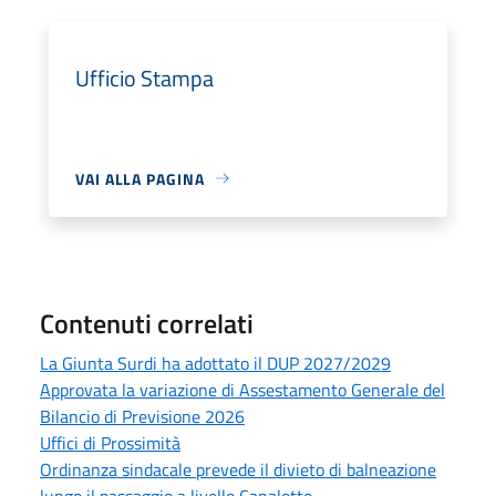
Ufficio Stampa
VAI ALLA PAGINA
Contenuti correlati
La Giunta Surdi ha adottato il DUP 2027/2029
Approvata la variazione di Assestamento Generale del
Bilancio di Previsione 2026
Uffici di Prossimità
Ordinanza sindacale prevede il divieto di balneazione
lungo il passaggio a livello Canalotto