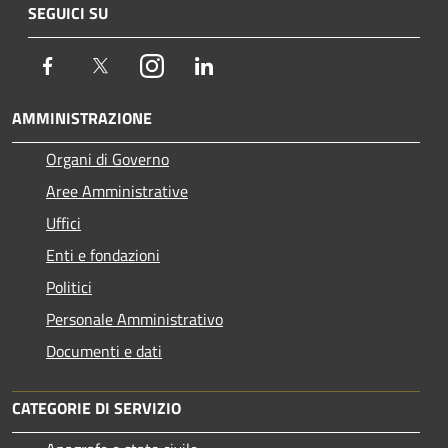
SEGUICI SU
Facebook
Twitter
Instagram
LinkedIn
AMMINISTRAZIONE
Organi di Governo
Aree Amministrative
Uffici
Enti e fondazioni
Politici
Personale Amministrativo
Documenti e dati
CATEGORIE DI SERVIZIO