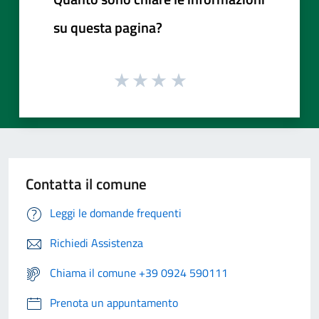
su questa pagina?
Contatta il comune
Leggi le domande frequenti
Richiedi Assistenza
Chiama il comune +39 0924 590111
Prenota un appuntamento