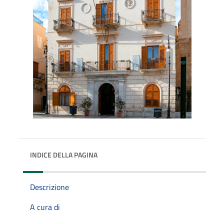
INDICE DELLA PAGINA
Descrizione
A cura di