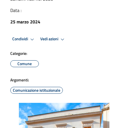
Data :
25 marzo 2024
Condividi
Vedi azioni
Categorie:
Comune
Argomenti:
Comunicazione istituzionale