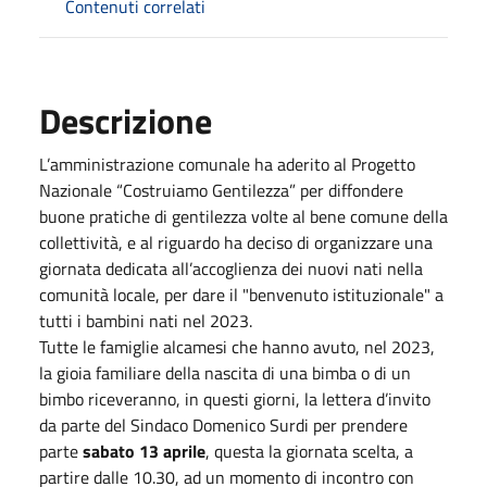
Contenuti correlati
Descrizione
L’amministrazione comunale ha aderito al Progetto
Nazionale “Costruiamo Gentilezza” per diffondere
buone pratiche di gentilezza volte al bene comune della
collettività, e al riguardo ha deciso di organizzare una
giornata dedicata all’accoglienza dei nuovi nati nella
comunità locale, per dare il "benvenuto istituzionale" a
tutti i bambini nati nel 2023.
Tutte le famiglie alcamesi che hanno avuto, nel 2023,
la gioia familiare della nascita di una bimba o di un
bimbo riceveranno, in questi giorni, la lettera d’invito
da parte del Sindaco Domenico Surdi per prendere
parte
sabato 13 aprile
, questa la giornata scelta, a
partire dalle 10.30, ad un momento di incontro con