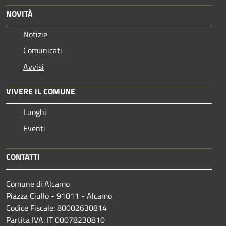
NOVITÀ
Notizie
Comunicati
Avvisi
VIVERE IL COMUNE
Luoghi
Eventi
CONTATTI
Comune di Alcamo
Piazza Ciullo - 91011 - Alcamo
Codice Fiscale: 80002630814
Partita IVA: IT 00078230810