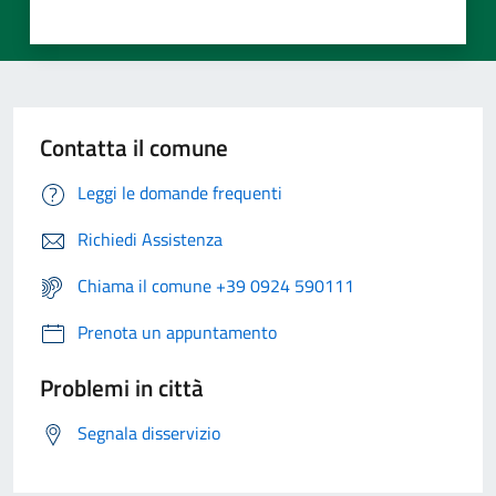
Contatta il comune
Leggi le domande frequenti
Richiedi Assistenza
Chiama il comune +39 0924 590111
Prenota un appuntamento
Problemi in città
Segnala disservizio