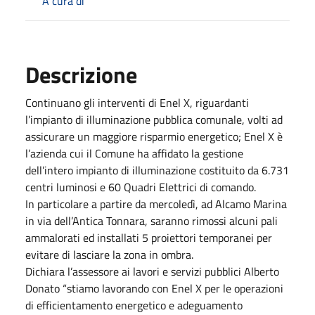
A cura di
Descrizione
Continuano gli interventi di Enel X, riguardanti
l’impianto di illuminazione pubblica comunale, volti ad
assicurare un maggiore risparmio energetico; Enel X è
l’azienda cui il Comune ha affidato la gestione
dell’intero impianto di illuminazione costituito da 6.731
centri luminosi e 60 Quadri Elettrici di comando.
In particolare a partire da mercoledì, ad Alcamo Marina
in via dell’Antica Tonnara, saranno rimossi alcuni pali
ammalorati ed installati 5 proiettori temporanei per
evitare di lasciare la zona in ombra.
Dichiara l’assessore ai lavori e servizi pubblici Alberto
Donato “stiamo lavorando con Enel X per le operazioni
di efficientamento energetico e adeguamento