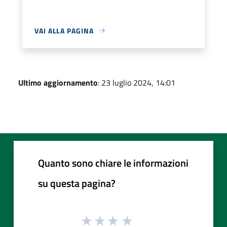
VAI ALLA PAGINA
Ultimo aggiornamento
: 23 luglio 2024, 14:01
Quanto sono chiare le informazioni
su questa pagina?