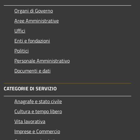
Organi di Governo
Aree Amministrative
Uffici
Enti e fondazioni
Politici
Personale Amministrativo
Documenti e dati
CATEGORIE DI SERVIZIO
Anagrafe e stato civile
Cultura e tempo libero
Vita lavorativa
Imprese e Commercio