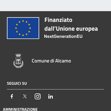
Comune di Alcamo
SEGUICI SU
Facebook
Twitter
Instagram
LinkedIn
AMMINISTRAZIONE