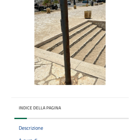
INDICE DELLA PAGINA
Descrizione