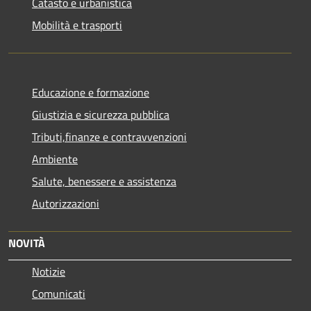
Catasto e urbanistica
Mobilità e trasporti
Educazione e formazione
Giustizia e sicurezza pubblica
Tributi,finanze e contravvenzioni
Ambiente
Salute, benessere e assistenza
Autorizzazioni
NOVITÀ
Notizie
Comunicati