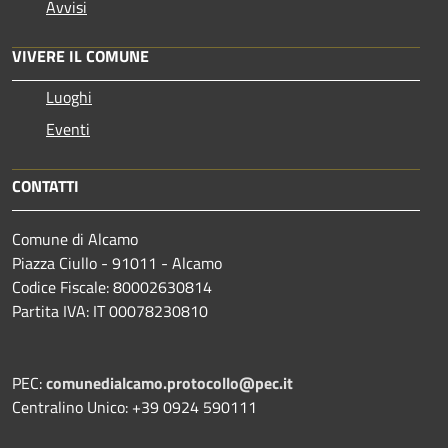
Avvisi
VIVERE IL COMUNE
Luoghi
Eventi
CONTATTI
Comune di Alcamo
Piazza Ciullo - 91011 - Alcamo
Codice Fiscale: 80002630814
Partita IVA: IT 00078230810
PEC:
comunedialcamo.protocollo@pec.it
Centralino Unico: +39 0924 590111