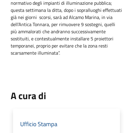
normativo degli impianti di illuminazione pubblica;
questa settimana la ditta, dopo i sopralluoghi effettuati
già nei giorni scorsi, sarà ad Alcamo Marina, in via
dell’Antica Tonnara, per rimuovere 9 sostegni, quelli
più ammalorati che andranno successivamente
sostituiti, e contestualmente installare 5 proiettori
temporanei, proprio per evitare che la zona resti
scarsamente illuminata”.
A cura di
Ufficio Stampa